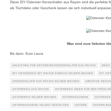
Diese DIY Ostereier-Kerzenhalter aus Raysin sind die perfekte M
als Tischdeko oder Geschenk lassen sie sich individuell anpassen
Was sind eure liebsten Id
Bis dann. Eure Laura
ANLEITUNG FÜR OSTEREIER-KERZENHALTER AUS RAYSIN
DEKO
DIY OSTERDEKO MIT RAYSIN EINFACH SELBER MACHEN
DIY OS
KERZENHALTER AUS RAYSIN SELBER MACHEN
KREATIVE GESCH
OSTERDEKO AUS RAYSIN
OSTERDEKO IDEEN FÜR DEN FRÜHLIN
OSTERDEKO SELBER MACHEN
OSTERGESCHENK
OSTERGES
OSTERGESCHENK SELBST GESTALTEN
OSTERN
OSTERN BAS