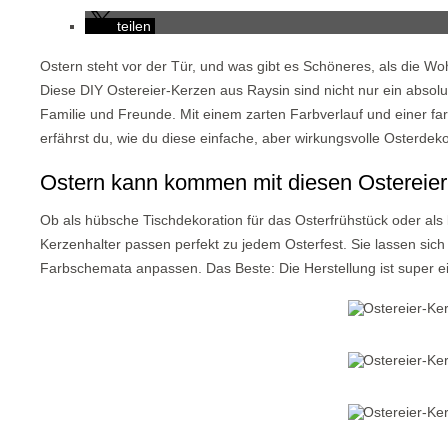
teilen
Ostern steht vor der Tür, und was gibt es Schöneres, als die
Diese DIY Ostereier-Kerzen aus Raysin sind nicht nur ein absolu
Familie und Freunde. Mit einem zarten Farbverlauf und einer fa
erfährst du, wie du diese einfache, aber wirkungsvolle Osterdek
Ostern kann kommen mit diesen Ostereie
Ob als hübsche Tischdekoration für das Osterfrühstück oder als 
Kerzenhalter passen perfekt zu jedem Osterfest. Sie lassen sich
Farbschemata anpassen. Das Beste: Die Herstellung ist super e