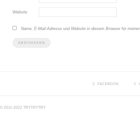
Website
Name, E-Mail-Adresse und Website in diesem Browser für meine
FACEBOOK
© 2011-2022 TRYTRYTRY