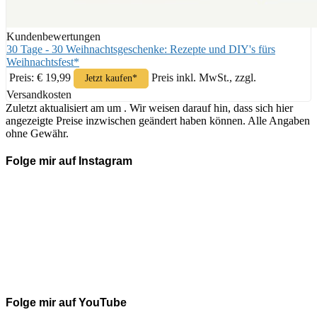
Kundenbewertungen
30 Tage - 30 Weihnachtsgeschenke: Rezepte und DIY's fürs
Weihnachtsfest*
Preis: € 19,99
Preis inkl. MwSt., zzgl.
Jetzt kaufen*
Versandkosten
Zuletzt aktualisiert am um . Wir weisen darauf hin, dass sich hier
angezeigte Preise inzwischen geändert haben können. Alle Angaben
ohne Gewähr.
Folge mir auf Instagram
Folge mir auf YouTube