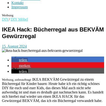
Kontakt
Impressum
Werbung
DIY
/
DIY Möbel
IKEA Hack: Bücherregal aus BEKVÄM
Gewürzregal
15. August 2024
teilen
merken
teilen
IKEA BEKVÄM Gewürzregal zu einem
Werbung, unbeauftragt
Bücherregal für Kinder bauen: Heute habe ich ein richtig schönes
DIY für euch und euer Kids, das dieses Mal auch nicht sehr
aufwendig ist und man es deshalb gut nachmachen kann. Es handelt
sich hierbei mal wieder um einen IKEA HACK für das
Gewürzregal BEKVÄM, das ich ein Bücherregal verwandelt habe.