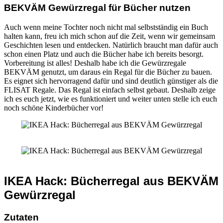
BEKVÄM Gewürzregal für Bücher nutzen
Auch wenn meine Tochter noch nicht mal selbstständig ein Buch
halten kann, freu ich mich schon auf die Zeit, wenn wir gemeinsam
Geschichten lesen und entdecken. Natürlich braucht man dafür auch
schon einen Platz und auch die Bücher habe ich bereits besorgt.
Vorbereitung ist alles! Deshalb habe ich die Gewürzregale
BEKVÄM genutzt, um daraus ein Regal für die Bücher zu bauen.
Es eignet sich hervorragend dafür und sind deutlich günstiger als die
FLISAT Regale. Das Regal ist einfach selbst gebaut. Deshalb zeige
ich es euch jetzt, wie es funktioniert und weiter unten stelle ich euch
noch schöne Kinderbücher vor!
IKEA Hack: Bücherregal aus BEKVÄM
Gewürzregal
Zutaten