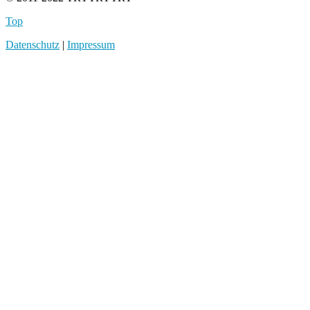
Top
Datenschutz
|
Impressum