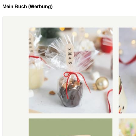
Mein Buch (Werbung)