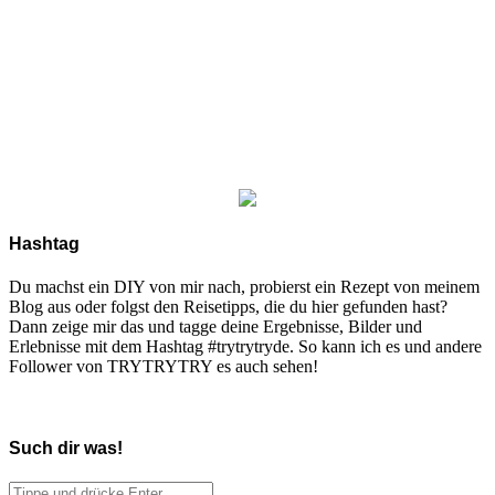
Hashtag
Du machst ein DIY von mir nach, probierst ein Rezept von meinem
Blog aus oder folgst den Reisetipps, die du hier gefunden hast?
Dann zeige mir das und tagge deine Ergebnisse, Bilder und
Erlebnisse mit dem Hashtag #trytrytryde. So kann ich es und andere
Follower von TRYTRYTRY es auch sehen!
Such dir was!