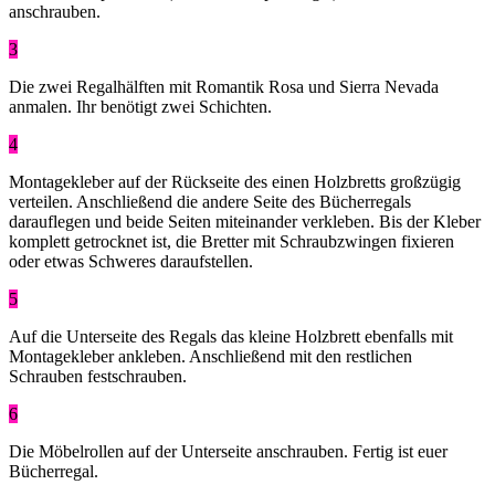
anschrauben.
3
Die zwei Regalhälften mit Romantik Rosa und Sierra Nevada
anmalen. Ihr benötigt zwei Schichten.
4
Montagekleber auf der Rückseite des einen Holzbretts großzügig
verteilen. Anschließend die andere Seite des Bücherregals
darauflegen und beide Seiten miteinander verkleben. Bis der Kleber
komplett getrocknet ist, die Bretter mit Schraubzwingen fixieren
oder etwas Schweres daraufstellen.
5
Auf die Unterseite des Regals das kleine Holzbrett ebenfalls mit
Montagekleber ankleben. Anschließend mit den restlichen
Schrauben festschrauben.
6
Die Möbelrollen auf der Unterseite anschrauben. Fertig ist euer
Bücherregal.