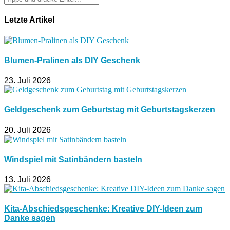
Letzte Artikel
Blumen-Pralinen als DIY Geschenk
23. Juli 2026
Geldgeschenk zum Geburtstag mit Geburtstagskerzen
20. Juli 2026
Windspiel mit Satinbändern basteln
13. Juli 2026
Kita-Abschiedsgeschenke: Kreative DIY-Ideen zum
Danke sagen