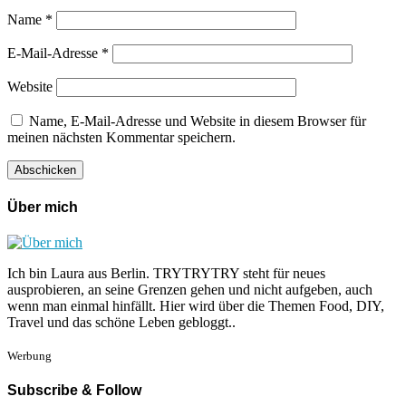
Name
*
E-Mail-Adresse
*
Website
Name, E-Mail-Adresse und Website in diesem Browser für
meinen nächsten Kommentar speichern.
Über mich
Ich bin Laura aus Berlin. TRYTRYTRY steht für neues
ausprobieren, an seine Grenzen gehen und nicht aufgeben, auch
wenn man einmal hinfällt. Hier wird über die Themen Food, DIY,
Travel und das schöne Leben gebloggt..
Werbung
Subscribe & Follow