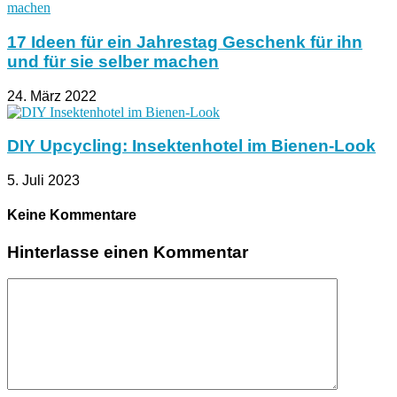
17 Ideen für ein Jahrestag Geschenk für ihn
und für sie selber machen
24. März 2022
DIY Upcycling: Insektenhotel im Bienen-Look
5. Juli 2023
Keine Kommentare
Hinterlasse einen Kommentar