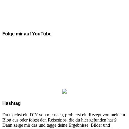
Folge mir auf YouTube
Hashtag
Du machst ein DIY von mir nach, probierst ein Rezept von meinem
Blog aus oder folgst den Reisetipps, die du hier gefunden hast?
Dann zeige mir das und tagge deine Ergebnisse, Bilder und