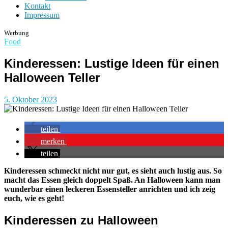
Kontakt
Impressum
Werbung
Food
Kinderessen: Lustige Ideen für einen
Halloween Teller
5. Oktober 2023
teilen
merken
teilen
Kinderessen schmeckt nicht nur gut, es sieht auch lustig aus. So
macht das Essen gleich doppelt Spaß. An Halloween kann man
wunderbar einen leckeren Essensteller anrichten und ich zeig
euch, wie es geht!
Kinderessen zu Halloween