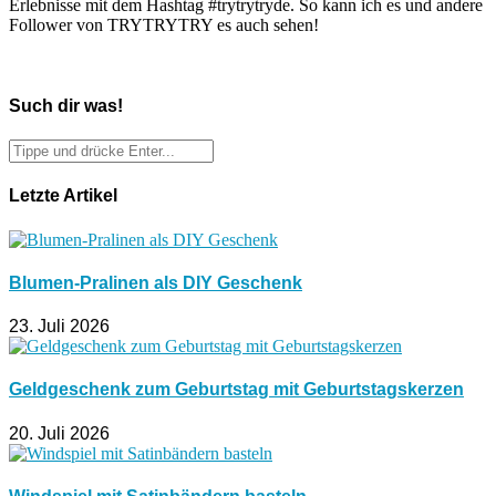
Erlebnisse mit dem Hashtag #trytrytryde. So kann ich es und andere
Follower von TRYTRYTRY es auch sehen!
Such dir was!
Letzte Artikel
Blumen-Pralinen als DIY Geschenk
23. Juli 2026
Geldgeschenk zum Geburtstag mit Geburtstagskerzen
20. Juli 2026