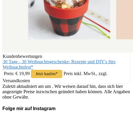
Kundenbewertungen
30 Tage - 30 Weihnachtsgeschenke: Rezepte und DIY's fürs
Weihnachtsfest*
Preis: € 19,99
Preis inkl. MwSt., zzgl.
Jetzt kaufen*
Versandkosten
Zuletzt aktualisiert am um . Wir weisen darauf hin, dass sich hier
angezeigte Preise inzwischen geändert haben können. Alle Angaben
ohne Gewähr.
Folge mir auf Instagram