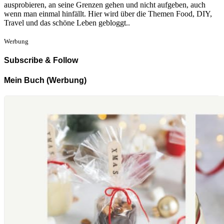
ausprobieren, an seine Grenzen gehen und nicht aufgeben, auch
wenn man einmal hinfällt. Hier wird über die Themen Food, DIY,
Travel und das schöne Leben gebloggt..
Werbung
Subscribe & Follow
Mein Buch (Werbung)