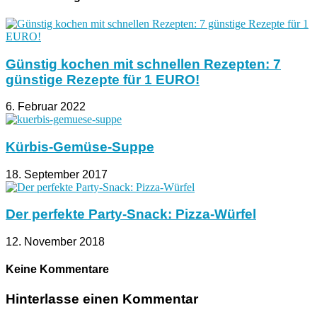
Günstig kochen mit schnellen Rezepten: 7
günstige Rezepte für 1 EURO!
6. Februar 2022
Kürbis-Gemüse-Suppe
18. September 2017
Der perfekte Party-Snack: Pizza-Würfel
12. November 2018
Keine Kommentare
Hinterlasse einen Kommentar