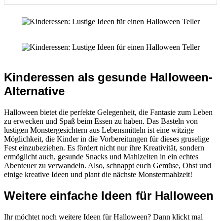
Kinderessen als gesunde Halloween-
Alternative
Halloween bietet die perfekte Gelegenheit, die Fantasie zum Leben
zu erwecken und Spaß beim Essen zu haben. Das Basteln von
lustigen Monstergesichtern aus Lebensmitteln ist eine witzige
Möglichkeit, die Kinder in die Vorbereitungen für dieses gruselige
Fest einzubeziehen. Es fördert nicht nur ihre Kreativität, sondern
ermöglicht auch, gesunde Snacks und Mahlzeiten in ein echtes
Abenteuer zu verwandeln. Also, schnappt euch Gemüse, Obst und
einige kreative Ideen und plant die nächste Monstermahlzeit!
Weitere einfache Ideen für Halloween
Ihr möchtet noch weitere Ideen für Halloween? Dann klickt mal