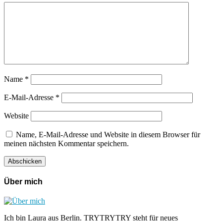
Name
*
E-Mail-Adresse
*
Website
Name, E-Mail-Adresse und Website in diesem Browser für
meinen nächsten Kommentar speichern.
Über mich
Ich bin Laura aus Berlin. TRYTRYTRY steht für neues