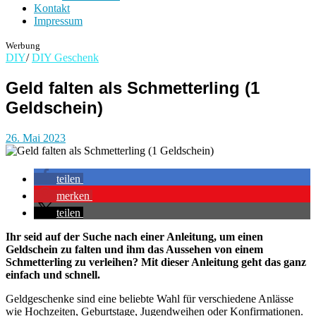
Kontakt
Impressum
Werbung
DIY
/
DIY Geschenk
Geld falten als Schmetterling (1
Geldschein)
26. Mai 2023
teilen
merken
teilen
Ihr seid auf der Suche nach einer Anleitung, um einen
Geldschein zu falten und ihm das Aussehen von einem
Schmetterling zu verleihen? Mit dieser Anleitung geht das ganz
einfach und schnell.
Geldgeschenke sind eine beliebte Wahl für verschiedene Anlässe
wie Hochzeiten, Geburtstage, Jugendweihen oder Konfirmationen.