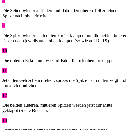
8
Die Seiten wieder auffalten und dabei den oberen Teil zu einer
Spitze nach oben drücken.
9
Die Spitze wieder nach unten zurückklappen und die beiden inneren
Ecken nach jeweils nach oben klappen (so wie auf Bild 9).
10
Die unteren Ecken nun wie auf Bild 10 nach oben umklappen.
11
Jetzt den Geldschein drehen, sodass die Spitze nach unten zeigt und
ihn auch umdrehen.
12
Die beiden äußeren, mittleren Spitzen werden jetzt zur Mitte
geklappt (Siehe Bild 11).
13