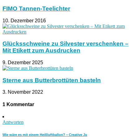
FIMO Tannen-Teelichter
10. Dezember 2016
Glücksschweine zu Silvester verschenken –
Mit Etikett zum Ausdrucken
9. Dezember 2025
Sterne aus Butterbrottüten basteln
3. November 2022
1 Kommentar
Antworten
Wie wäre es mit einem Heißluftballon? – Creative Ju