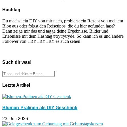
Hashtag
Du machst ein DIY von mir nach, probierst ein Rezept von meinem
Blog aus oder folgst den Reisetipps, die du hier gefunden hast?
Dann zeige mir das und tagge deine Ergebnisse, Bilder und
Erlebnisse mit dem Hashtag #trytrytryde. So kann ich es und andere
Follower von TRYTRYTRY es auch sehen!
Such dir was!
Letzte Artikel
Blumen-Pralinen als DIY Geschenk
23. Juli 2026