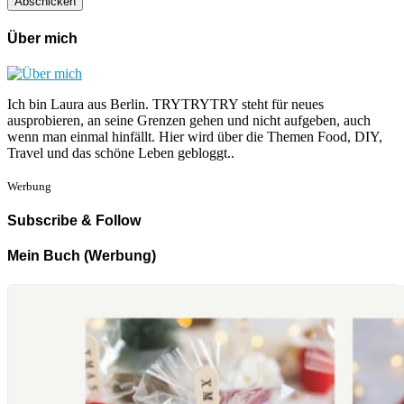
Über mich
Ich bin Laura aus Berlin. TRYTRYTRY steht für neues
ausprobieren, an seine Grenzen gehen und nicht aufgeben, auch
wenn man einmal hinfällt. Hier wird über die Themen Food, DIY,
Travel und das schöne Leben gebloggt..
Werbung
Subscribe & Follow
Mein Buch (Werbung)