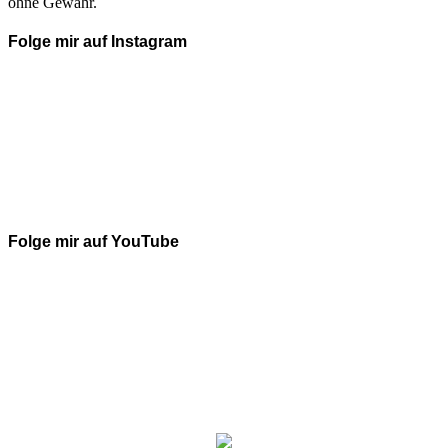
ohne Gewähr.
Folge mir auf Instagram
Folge mir auf YouTube