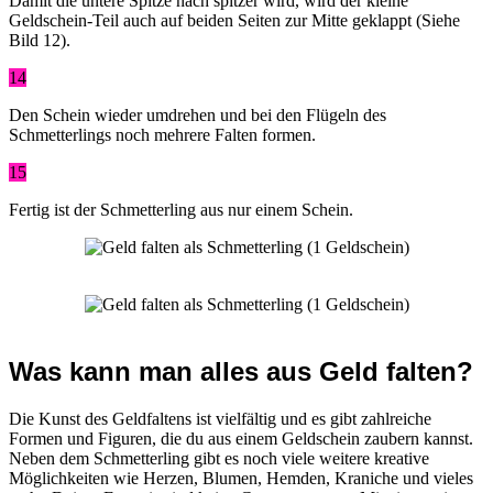
Damit die untere Spitze nach spitzer wird, wird der kleine
Geldschein-Teil auch auf beiden Seiten zur Mitte geklappt (Siehe
Bild 12).
14
Den Schein wieder umdrehen und bei den Flügeln des
Schmetterlings noch mehrere Falten formen.
15
Fertig ist der Schmetterling aus nur einem Schein.
Was kann man alles aus Geld falten?
Die Kunst des Geldfaltens ist vielfältig und es gibt zahlreiche
Formen und Figuren, die du aus einem Geldschein zaubern kannst.
Neben dem Schmetterling gibt es noch viele weitere kreative
Möglichkeiten wie Herzen, Blumen, Hemden, Kraniche und vieles