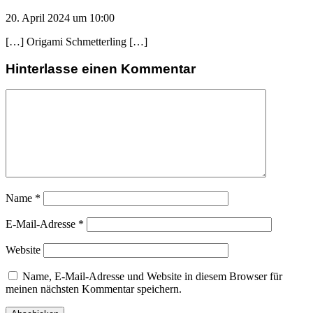
20. April 2024 um 10:00
[…] Origami Schmetterling […]
Hinterlasse einen Kommentar
Name
*
E-Mail-Adresse
*
Website
Name, E-Mail-Adresse und Website in diesem Browser für
meinen nächsten Kommentar speichern.