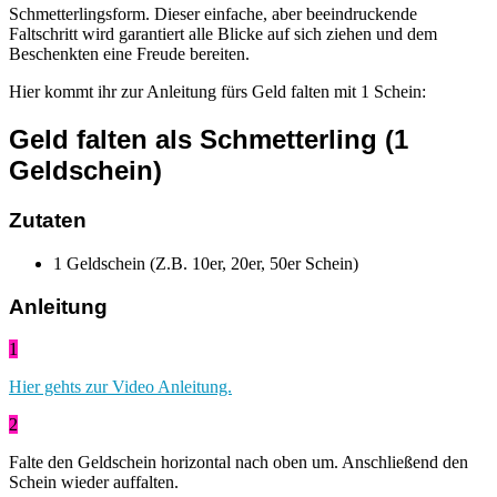
Schmetterlingsform. Dieser einfache, aber beeindruckende
Faltschritt wird garantiert alle Blicke auf sich ziehen und dem
Beschenkten eine Freude bereiten.
Hier kommt ihr zur Anleitung fürs Geld falten mit 1 Schein:
Geld falten als Schmetterling (1
Geldschein)
Zutaten
1 Geldschein (Z.B. 10er, 20er, 50er Schein)
Anleitung
1
Hier gehts zur Video Anleitung.
2
Falte den Geldschein horizontal nach oben um. Anschließend den
Schein wieder auffalten.