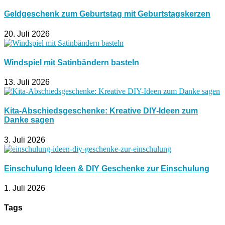
Geldgeschenk zum Geburtstag mit Geburtstagskerzen
20. Juli 2026
Windspiel mit Satinbändern basteln
13. Juli 2026
Kita-Abschiedsgeschenke: Kreative DIY-Ideen zum
Danke sagen
3. Juli 2026
Einschulung Ideen & DIY Geschenke zur Einschulung
1. Juli 2026
Tags