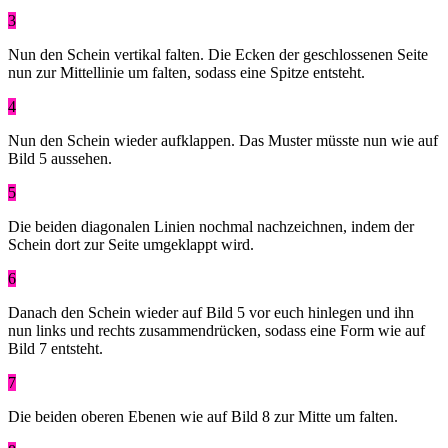
3
Nun den Schein vertikal falten. Die Ecken der geschlossenen Seite
nun zur Mittellinie um falten, sodass eine Spitze entsteht.
4
Nun den Schein wieder aufklappen. Das Muster müsste nun wie auf
Bild 5 aussehen.
5
Die beiden diagonalen Linien nochmal nachzeichnen, indem der
Schein dort zur Seite umgeklappt wird.
6
Danach den Schein wieder auf Bild 5 vor euch hinlegen und ihn
nun links und rechts zusammendrücken, sodass eine Form wie auf
Bild 7 entsteht.
7
Die beiden oberen Ebenen wie auf Bild 8 zur Mitte um falten.