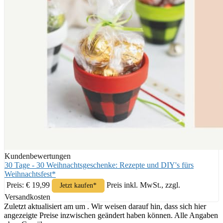
Kundenbewertungen
30 Tage - 30 Weihnachtsgeschenke: Rezepte und DIY's fürs
Weihnachtsfest*
Preis: € 19,99
Preis inkl. MwSt., zzgl.
Jetzt kaufen*
Versandkosten
Zuletzt aktualisiert am um . Wir weisen darauf hin, dass sich hier
angezeigte Preise inzwischen geändert haben können. Alle Angaben