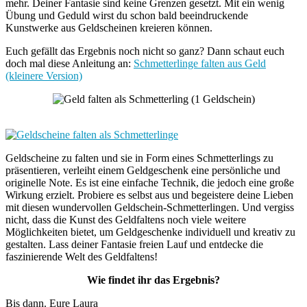
mehr. Deiner Fantasie sind keine Grenzen gesetzt. Mit ein wenig
Übung und Geduld wirst du schon bald beeindruckende
Kunstwerke aus Geldscheinen kreieren können.
Euch gefällt das Ergebnis noch nicht so ganz? Dann schaut euch
doch mal diese Anleitung an:
Schmetterlinge falten aus Geld
(kleinere Version)
Geldscheine zu falten und sie in Form eines Schmetterlings zu
präsentieren, verleiht einem Geldgeschenk eine persönliche und
originelle Note. Es ist eine einfache Technik, die jedoch eine große
Wirkung erzielt. Probiere es selbst aus und begeistere deine Lieben
mit diesen wundervollen Geldschein-Schmetterlingen. Und vergiss
nicht, dass die Kunst des Geldfaltens noch viele weitere
Möglichkeiten bietet, um Geldgeschenke individuell und kreativ zu
gestalten. Lass deiner Fantasie freien Lauf und entdecke die
faszinierende Welt des Geldfaltens!
Wie findet ihr das Ergebnis?
Bis dann. Eure Laura