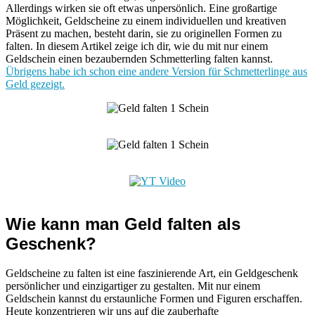
Allerdings wirken sie oft etwas unpersönlich. Eine großartige
Möglichkeit, Geldscheine zu einem individuellen und kreativen
Präsent zu machen, besteht darin, sie zu originellen Formen zu
falten. In diesem Artikel zeige ich dir, wie du mit nur einem
Geldschein einen bezaubernden Schmetterling falten kannst.
Übrigens habe ich schon eine andere Version für Schmetterlinge aus
Geld gezeigt.
Wie kann man Geld falten als
Geschenk?
Geldscheine zu falten ist eine faszinierende Art, ein Geldgeschenk
persönlicher und einzigartiger zu gestalten. Mit nur einem
Geldschein kannst du erstaunliche Formen und Figuren erschaffen.
Heute konzentrieren wir uns auf die zauberhafte