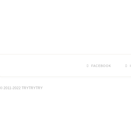
FACEBOOK
© 2011-2022 TRYTRYTRY