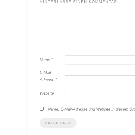
HINTERLASSE EINEN KOMMENTAR
Name
*
E-Mail-
Adresse
*
Website
Name, E-Mail-Adresse und Website in diesem Br