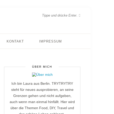
KONTAKT
IMPRESSUM
ÜBER MICH
Ich bin Laura aus Berlin. TRYTRYTRY
steht für neues ausprobieren, an seine
Grenzen gehen und nicht aufgeben,
auch wenn man einmal hinfällt. Hier wird
über die Themen Food, DIY, Travel und