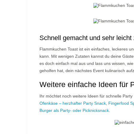
Schnell gemacht und sehr leicht
Flammkuchen Toast ist ein einfaches, leckeres und
kann. Mit wenigen Zutaten kannst du deine Gäste 
es doch einfach mal aus und lass uns wissen, wie
geholfen hat, dein nächstes Event kulinarisch a
Weitere einfache Ideen für 
Ihr möchtet noch weitere Ideen für schnelle Party
Ofenkäse – herzhafter Party Snack
,
Fingerfood S
Burger als Party- oder Picknicksnack
.