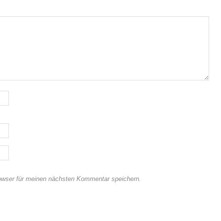
owser für meinen nächsten Kommentar speichern.