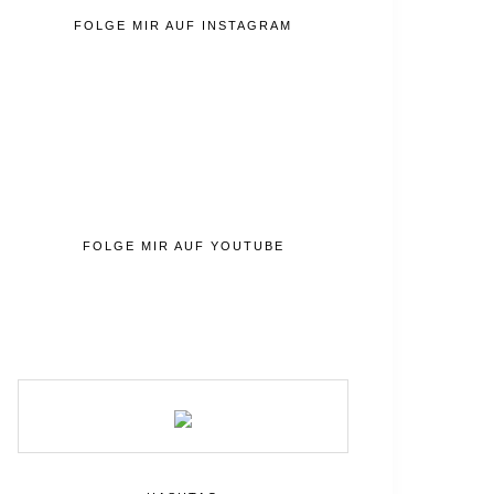
FOLGE MIR AUF INSTAGRAM
FOLGE MIR AUF YOUTUBE