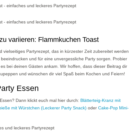
 zu variieren: Flammkuchen Toast
 vielseitiges Partyrezept, das in kürzester Zeit zubereitet werden
beeindrucken und für eine unvergessliche Party sorgen. Probier
 es bei deinen Gästen ankam. Wir hoffen, dass dieser Beitrag dir
ufzupeppen und wünschen dir viel Spaß beim Kochen und Feiern!
Party Essen
 Essen? Dann klickt euch mal hier durch:
Blätterteig-Kranz mit
pieße mit Würstchen (Leckerer Party Snack)
oder
Cake-Pop Mini-