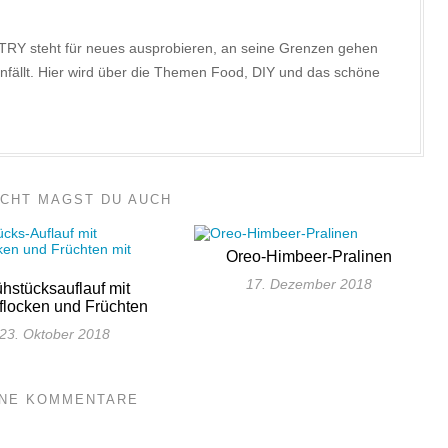
TRY steht für neues ausprobieren, an seine Grenzen gehen
nfällt. Hier wird über die Themen Food, DIY und das schöne
ICHT MAGST DU AUCH
Oreo-Himbeer-Pralinen
17. Dezember 2018
ühstücksauflauf mit
flocken und Früchten
23. Oktober 2018
INE KOMMENTARE