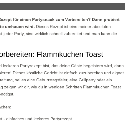
Rezept für einen Partysnack zum Vorbereiten? Dann probiert
te umhauen wird.
Dieses Rezept ist eins meiner absoluten
jeder Party, sind wirklich schnell zubereitet und man kann die
orbereiten: Flammkuchen Toast
leckeren Partyrezept bist, das deine Gäste begeistern wird, dann
eren! Dieses köstliche Gericht ist einfach zuzubereiten und eignet
taltung, sei es eine Geburtstagsfeier, eine Grillparty oder ein
g zeigen wir dir, wie du in wenigen Schritten Flammkuchen Toast
nötigst.
achen: