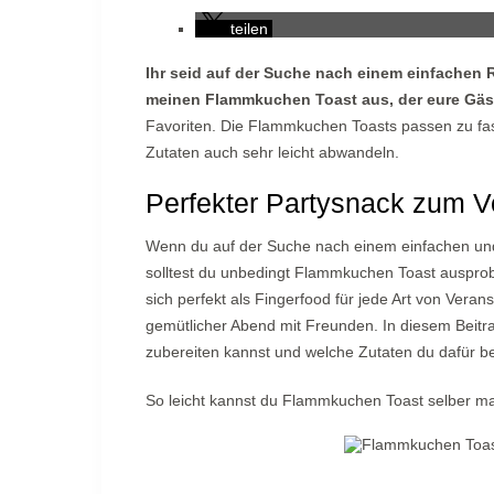
teilen
Ihr seid auf der Suche nach einem einfachen 
meinen Flammkuchen Toast aus, der eure Gäs
Favoriten. Die Flammkuchen Toasts passen zu fast 
Zutaten auch sehr leicht abwandeln.
Perfekter Partysnack zum V
Wenn du auf der Suche nach einem einfachen und 
solltest du unbedingt Flammkuchen Toast ausprobi
sich perfekt als Fingerfood für jede Art von Verans
gemütlicher Abend mit Freunden. In diesem Beitra
zubereiten kannst und welche Zutaten du dafür be
So leicht kannst du Flammkuchen Toast selber m