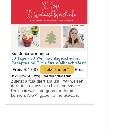
Kundenbewertungen
30 Tage - 30 Weihnachtsgeschenke:
Rezepte und DIY's fürs Weihnachtsfest*
Preis: € 19,99
Jetzt kaufen*
Preis
inkl. MwSt., zzgl. Versandkosten
Zuletzt aktualisiert am um . Wir weisen
darauf hin, dass sich hier angezeigte
Preise inzwischen geändert haben
können. Alle Angaben ohne Gewähr.