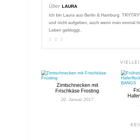
Über
LAURA
Ich bin Laura aus Berlin & Hamburg. TRYTRY
und nicht aufgeben, auch wenn man einmal hi
Leben gebloggt..
VIELLE
Zimtschnecken mit
Fr
Frischkäse Frosting
Hafer
20. Januar 2017
KE