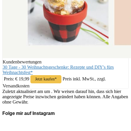
Kundenbewertungen
30 Tage - 30 Weihnachtsgeschenke: Rezepte und DIY's fürs
Weihnachtsfest*
Preis: € 19,99
Preis inkl. MwSt., zzgl.
Jetzt kaufen*
Versandkosten
Zuletzt aktualisiert am um . Wir weisen darauf hin, dass sich hier
angezeigte Preise inzwischen geändert haben können. Alle Angaben
ohne Gewähr.
Folge mir auf Instagram