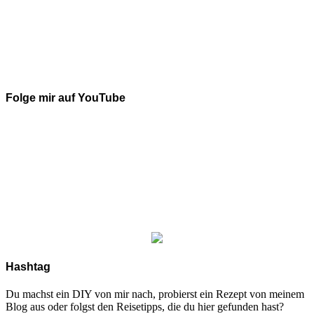
Folge mir auf YouTube
Hashtag
Du machst ein DIY von mir nach, probierst ein Rezept von meinem
Blog aus oder folgst den Reisetipps, die du hier gefunden hast?