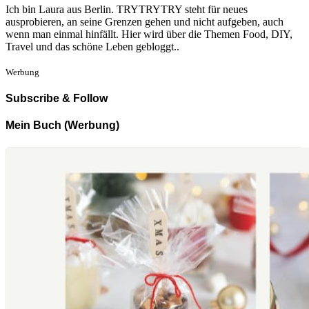
Ich bin Laura aus Berlin. TRYTRYTRY steht für neues
ausprobieren, an seine Grenzen gehen und nicht aufgeben, auch
wenn man einmal hinfällt. Hier wird über die Themen Food, DIY,
Travel und das schöne Leben gebloggt..
Werbung
Subscribe & Follow
Mein Buch (Werbung)