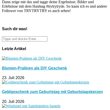
Dann zeige mir das und tagge deine Ergebnisse, Bilder und
Erlebnisse mit dem Hashtag #trytrytryde. So kann ich es und andere
Follower von TRYTRYTRY es auch sehen!
Such dir was!
Letzte Artikel
Blumen-Pralinen als DIY Geschenk
23. Juli 2026
Geldgeschenk zum Geburtstag mit Geburtstagskerzen
20. Juli 2026