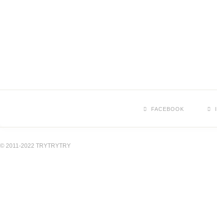
FACEBOOK
© 2011-2022 TRYTRYTRY