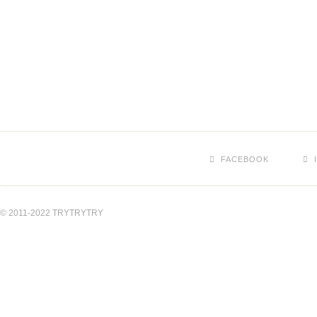
FACEBOOK
© 2011-2022 TRYTRYTRY