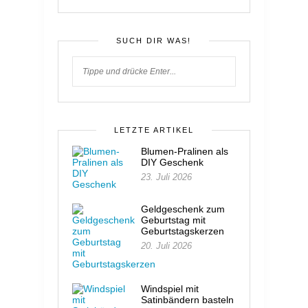
SUCH DIR WAS!
LETZTE ARTIKEL
Blumen-Pralinen als
DIY Geschenk
23. Juli 2026
Geldgeschenk zum
Geburtstag mit
Geburtstagskerzen
20. Juli 2026
Windspiel mit
Satinbändern basteln