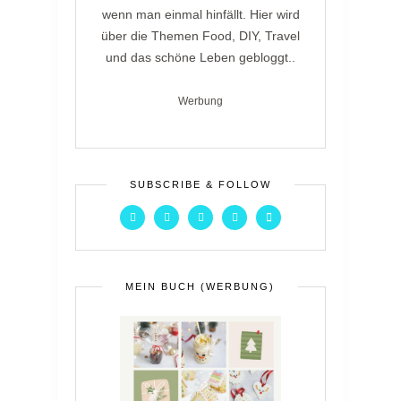
wenn man einmal hinfällt. Hier wird
über die Themen Food, DIY, Travel
und das schöne Leben gebloggt..
Werbung
SUBSCRIBE & FOLLOW
MEIN BUCH (WERBUNG)