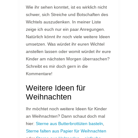
Wie ihr sehen konntet, ist es wirklich nicht
schwer, sich Streiche und Botschaften des
Wichtels auszudenken. In meiner Liste
zeige ich euch nur ein paar Anregungen.
Natürlich könnt ihr noch viele weitere Ideen
umsetzen. Was würdet ihr euren Wichtel
anstellen lassen oder womit würdet ihr eure
Kinder am nächsten Morgen überraschen?
Schreibt es mir doch gern in die
Kommentare!
Weitere Ideen für
Weihnachten
Ihr möchtet noch weitere Ideen für Kinder
an Weihnachten? Dann schaut doch mal
hier:
Sterne aus Butterbrottüten basteln
,
Sterne falten aus Papier für Weihnachten