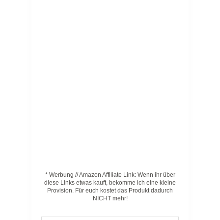
* Werbung // Amazon Affiliate Link: Wenn ihr über
diese Links etwas kauft, bekomme ich eine kleine
Provision. Für euch kostet das Produkt dadurch
NICHT mehr!