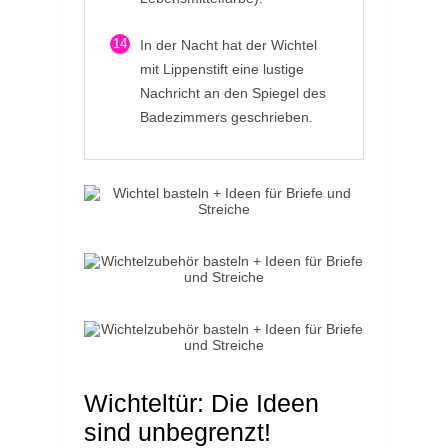
14
In der Nacht hat der Wichtel
mit Lippenstift eine lustige
Nachricht an den Spiegel des
Badezimmers geschrieben.
Wichteltür: Die Ideen
sind unbegrenzt!