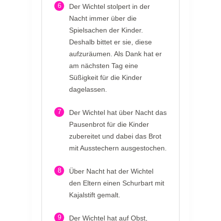
6
Der Wichtel stolpert in der
Nacht immer über die
Spielsachen der Kinder.
Deshalb bittet er sie, diese
aufzuräumen. Als Dank hat er
am nächsten Tag eine
Süßigkeit für die Kinder
dagelassen.
7
Der Wichtel hat über Nacht das
Pausenbrot für die Kinder
zubereitet und dabei das Brot
mit Ausstechern ausgestochen.
8
Über Nacht hat der Wichtel
den Eltern einen Schurbart mit
Kajalstift gemalt.
9
Der Wichtel hat auf Obst,