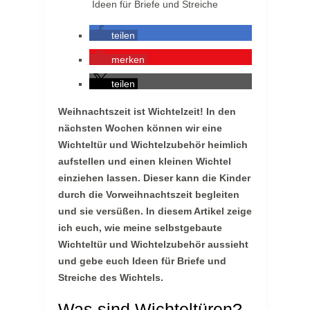
teilen
merken
teilen
Weihnachtszeit ist Wichtelzeit! In den
nächsten Wochen können wir eine
Wichteltür und Wichtelzubehör heimlich
aufstellen und einen kleinen Wichtel
einziehen lassen. Dieser kann die Kinder
durch die Vorweihnachtszeit begleiten
und sie versüßen. In diesem Artikel zeige
ich euch, wie meine selbstgebaute
Wichteltür und Wichtelzubehör aussieht
und gebe euch Ideen für Briefe und
Streiche des Wichtels.
Was sind Wichteltüren?