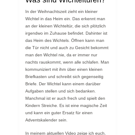
In der Weihnachtszeit zieht ein kleiner
Wichtel in das Heim ein. Das erkennt man
an der kleinen Wichteltür, die sich plötzlich
irgendwo im Zuhause befindet. Dahinter ist
das Heim des Wichtels. Öffnen kann man
die Tür nicht und auch zu Gesicht bekommt
man den Wichtel nie, da er immer nur
nachts rauskommt, wenn alle schlafen. Man
kommuniziert mit ihm über einen kleinen
Briefkasten und schreibt sich gegenseitig
Briefe. Der Wichtel kann einem darüber
Aufgaben stellen und sich bedanken.
Manchmal ist er auch frech und spielt den
Kindern Streiche. Es ist eine magische Zeit
und kann ein guter Ersatz für einen
Adventskalender sein.
In meinem aktuellen Video zeige ich euch,