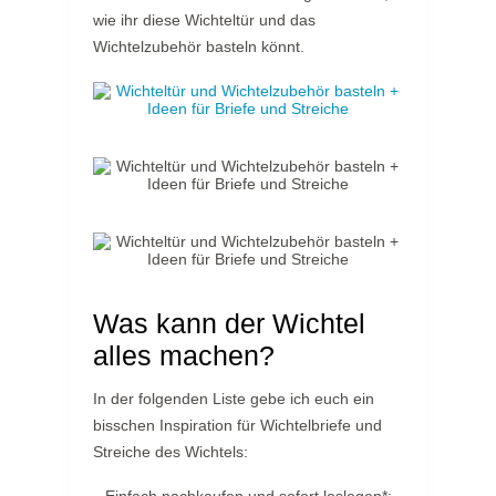
wie ihr diese Wichteltür und das
Wichtelzubehör basteln könnt.
Was kann der Wichtel
alles machen?
In der folgenden Liste gebe ich euch ein
bisschen Inspiration für Wichtelbriefe und
Streiche des Wichtels: