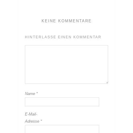
KEINE KOMMENTARE
HINTERLASSE EINEN KOMMENTAR
Name
*
E-Mail-
Adresse
*