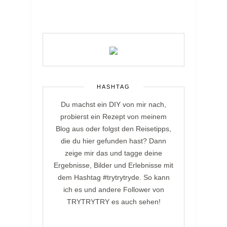
HASHTAG
Du machst ein DIY von mir nach,
probierst ein Rezept von meinem
Blog aus oder folgst den Reisetipps,
die du hier gefunden hast? Dann
zeige mir das und tagge deine
Ergebnisse, Bilder und Erlebnisse mit
dem Hashtag #trytrytryde. So kann
ich es und andere Follower von
TRYTRYTRY es auch sehen!