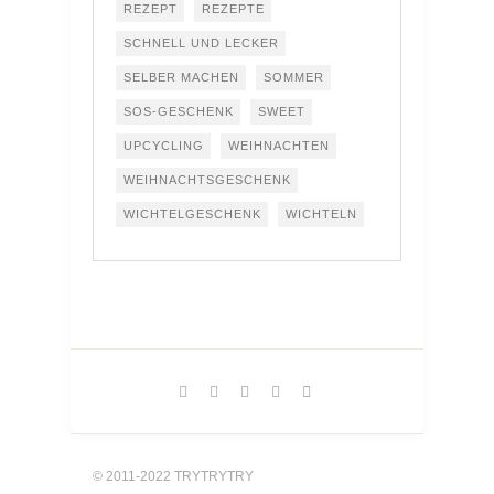
REZEPT
REZEPTE
SCHNELL UND LECKER
SELBER MACHEN
SOMMER
SOS-GESCHENK
SWEET
UPCYCLING
WEIHNACHTEN
WEIHNACHTSGESCHENK
WICHTELGESCHENK
WICHTELN
© 2011-2022 TRYTRYTRY