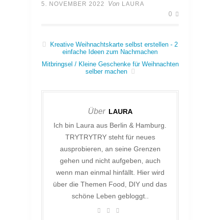
Von
5. NOVEMBER 2022
LAURA
0
Kreative Weihnachtskarte selbst erstellen - 2
einfache Ideen zum Nachmachen
Mitbringsel / Kleine Geschenke für Weihnachten
selber machen
Über
LAURA
Ich bin Laura aus Berlin & Hamburg.
TRYTRYTRY steht für neues
ausprobieren, an seine Grenzen
gehen und nicht aufgeben, auch
wenn man einmal hinfällt. Hier wird
über die Themen Food, DIY und das
schöne Leben gebloggt..