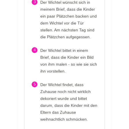
3
Der Wichtel wünscht sich in
meinem Brief, dass die Kinder
ein paar Plätzchen backen und
dem Wichtel vor die Tür
stellen. Am nächsten Tag sind
die Plätzchen aufgegessen.
4
Der Wichtel bittet in einem
Brief, dass die Kinder ein Bild
von ihm malen - so wie sie sich
ihn vorstellen.
5
Der Wichtel findet, dass
Zuhause noch nicht wirklich
dekoriert wurde und bittet
darum, dass die Kinder mit den
Eltern das Zuhause
weihnachtlich schmücken.