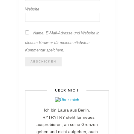
Website
Name, E-Mail-Adresse und Website in
diesem Browser für meinen nächsten
Kommentar speichern.
ÜBER MICH
Ich bin Laura aus Berlin.
TRYTRYTRY steht für neues
ausprobieren, an seine Grenzen
gehen und nicht aufgeben, auch