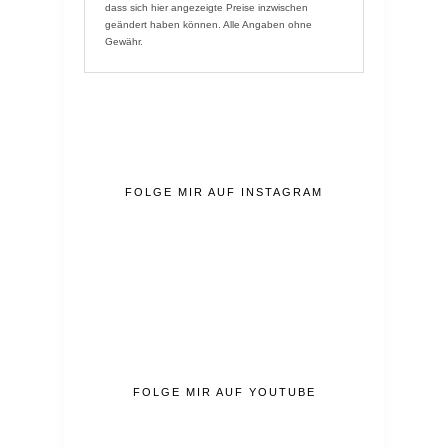
dass sich hier angezeigte Preise inzwischen
geändert haben können. Alle Angaben ohne
Gewähr.
FOLGE MIR AUF INSTAGRAM
FOLGE MIR AUF YOUTUBE