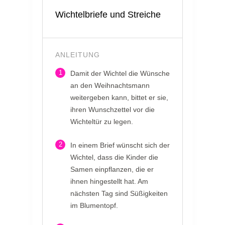
Wichtelbriefe und Streiche
ANLEITUNG
1
Damit der Wichtel die Wünsche
an den Weihnachtsmann
weitergeben kann, bittet er sie,
ihren Wunschzettel vor die
Wichteltür zu legen.
2
In einem Brief wünscht sich der
Wichtel, dass die Kinder die
Samen einpflanzen, die er
ihnen hingestellt hat. Am
nächsten Tag sind Süßigkeiten
im Blumentopf.