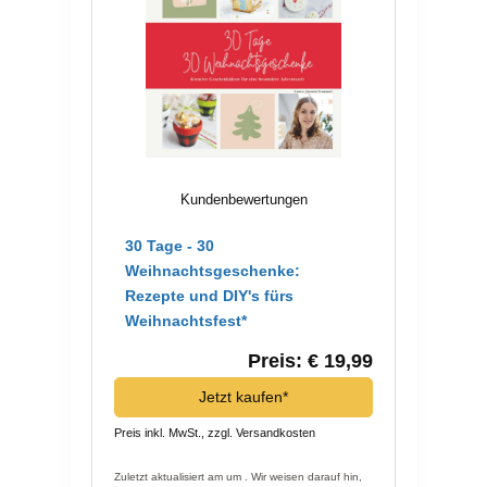
Kundenbewertungen
30 Tage - 30
Weihnachtsgeschenke:
Rezepte und DIY's fürs
Weihnachtsfest*
Preis: € 19,99
Jetzt kaufen*
Preis inkl. MwSt., zzgl. Versandkosten
Zuletzt aktualisiert am um . Wir weisen darauf hin,