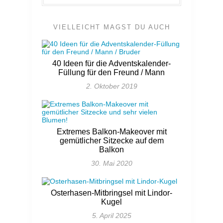
VIELLEICHT MAGST DU AUCH
40 Ideen für die Adventskalender-
Füllung für den Freund / Mann
2. Oktober 2019
Extremes Balkon-Makeover mit
gemütlicher Sitzecke auf dem
Balkon
30. Mai 2020
Osterhasen-Mitbringsel mit Lindor-
Kugel
5. April 2025