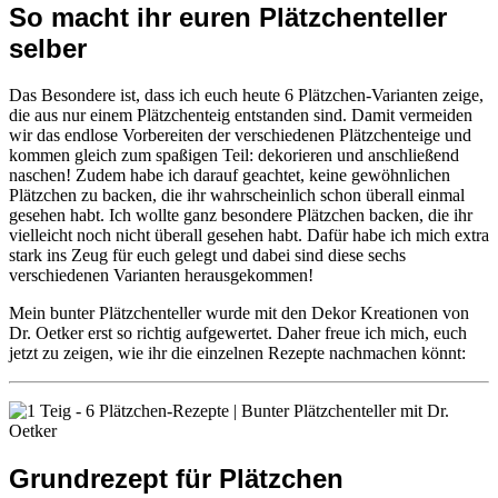
So macht ihr euren Plätzchenteller
selber
Das Besondere ist, dass ich euch heute 6 Plätzchen-Varianten zeige,
die aus nur einem Plätzchenteig entstanden sind. Damit vermeiden
wir das endlose Vorbereiten der verschiedenen Plätzchenteige und
kommen gleich zum spaßigen Teil: dekorieren und anschließend
naschen! Zudem habe ich darauf geachtet, keine gewöhnlichen
Plätzchen zu backen, die ihr wahrscheinlich schon überall einmal
gesehen habt. Ich wollte ganz besondere Plätzchen backen, die ihr
vielleicht noch nicht überall gesehen habt. Dafür habe ich mich extra
stark ins Zeug für euch gelegt und dabei sind diese sechs
verschiedenen Varianten herausgekommen!
Mein bunter Plätzchenteller wurde mit den Dekor Kreationen von
Dr. Oetker erst so richtig aufgewertet. Daher freue ich mich, euch
jetzt zu zeigen, wie ihr die einzelnen Rezepte nachmachen könnt:
Grundrezept für Plätzchen