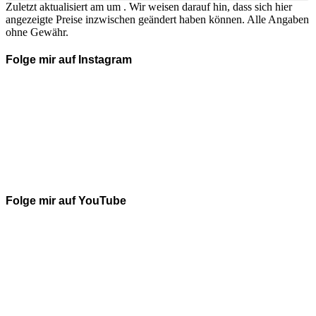
Zuletzt aktualisiert am um . Wir weisen darauf hin, dass sich hier
angezeigte Preise inzwischen geändert haben können. Alle Angaben
ohne Gewähr.
Folge mir auf Instagram
Folge mir auf YouTube