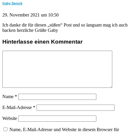
Gaby Sprock
29. November 2021 um 10:50
Ich danke dir für diesen „süßen“ Post und so langsam mag ich auch
backen herzliche Grüße Gaby
Hinterlasse einen Kommentar
Name
*
E-Mail-Adresse
*
Website
Name, E-Mail-Adresse und Website in diesem Browser für