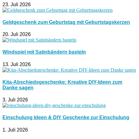
23. Juli 2026
Geldgeschenk zum Geburtstag mit Geburtstagskerzen
20. Juli 2026
Windspiel mit Satinbändern basteln
13. Juli 2026
Kita-Abschiedsgeschenke: Kreative DIY-Ideen zum
Danke sagen
3. Juli 2026
Einschulung Ideen & DIY Geschenke zur Einschulung
1. Juli 2026