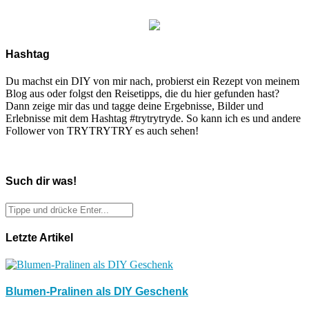
Hashtag
Du machst ein DIY von mir nach, probierst ein Rezept von meinem
Blog aus oder folgst den Reisetipps, die du hier gefunden hast?
Dann zeige mir das und tagge deine Ergebnisse, Bilder und
Erlebnisse mit dem Hashtag #trytrytryde. So kann ich es und andere
Follower von TRYTRYTRY es auch sehen!
Such dir was!
Letzte Artikel
Blumen-Pralinen als DIY Geschenk