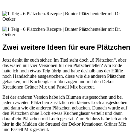
Zwei weitere Ideen für eure Plätzchen
Jetzt denkt ihr euch sicher: Im Titel steht doch „6 Plätzchen“, aber
das waren nur vier Versionen für den Plätzchenteller? Am Ende
hatte ich noch etwas Teig übrig und habe deshalb aus der Hälfte
noch Handschuhe ausgestochen, diese wie die anderen Plätzchen
gebacken, mit Kuchenglasur überzogen und mit den Dekor
Kreationen Grüner Mix und Pastell Mix bestreut.
Bei der anderen Version habe ich Blumen ausgestochen und bei
jedem zweiten Plätzchen zusätzlich ein kleines Loch ausgestochen
und dann wie die anderen Plätzchen gebacken. Danach wurde auf
den Plätzchen ohne Loch etwas Kuchenglasur verteilt und dann
darauf ein Plätzchen mit Loch gesetzt. Zum Schluss habe ich auch
hier in die Mulden die Streusel der Dekor Kreationen Grüner Mix
und Pastell Mix gestreut.