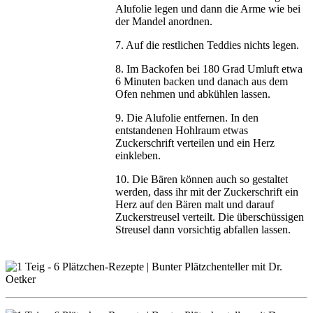
Alufolie legen und dann die Arme wie bei
der Mandel anordnen.
7. Auf die restlichen Teddies nichts legen.
8. Im Backofen bei 180 Grad Umluft etwa
6 Minuten backen und danach aus dem
Ofen nehmen und abkühlen lassen.
9. Die Alufolie entfernen. In den
entstandenen Hohlraum etwas
Zuckerschrift verteilen und ein Herz
einkleben.
10. Die Bären können auch so gestaltet
werden, dass ihr mit der Zuckerschrift ein
Herz auf den Bären malt und darauf
Zuckerstreusel verteilt. Die überschüssigen
Streusel dann vorsichtig abfallen lassen.