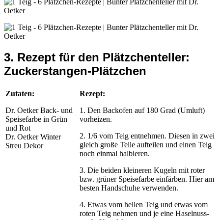
3. Rezept für den Plätzchenteller:
Zuckerstangen-Plätzchen
Zutaten:
Rezept:
Dr. Oetker Back- und
1. Den Backofen auf 180 Grad (Umluft)
Speisefarbe in Grün
vorheizen.
und Rot
2. 1/6 vom Teig entnehmen. Diesen in zwei
Dr. Oetker Winter
gleich große Teile aufteilen und einen Teig
Streu Dekor
noch einmal halbieren.
3. Die beiden kleineren Kugeln mit roter
bzw. grüner Speisefarbe einfärben. Hier am
besten Handschuhe verwenden.
4. Etwas vom hellen Teig und etwas vom
roten Teig nehmen und je eine Haselnuss-