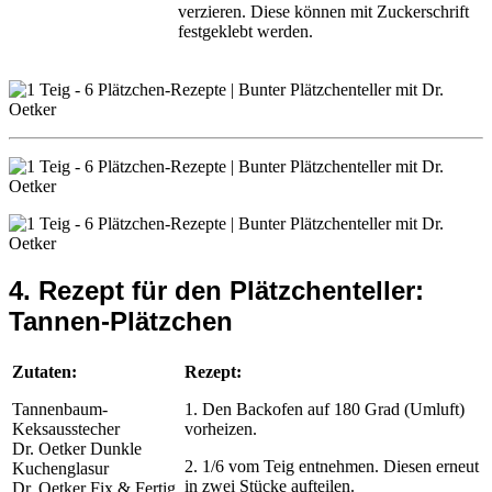
verzieren. Diese können mit Zuckerschrift
festgeklebt werden.
4. Rezept für den Plätzchenteller:
Tannen-Plätzchen
Zutaten:
Rezept:
Tannenbaum-
1. Den Backofen auf 180 Grad (Umluft)
Keksausstecher
vorheizen.
Dr. Oetker Dunkle
2. 1/6 vom Teig entnehmen. Diesen erneut
Kuchenglasur
in zwei Stücke aufteilen.
Dr. Oetker Fix & Fertig