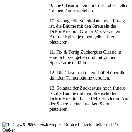
9. Die Glasur mit einem Löffel über hellen
Tannenbäume verteilen.
10. Solange die Schokolade noch flüssig
ist, die Bäume mit den Streuseln der
Dekor Kreation Grüner Mix verzieren.
Auf der Spitze je einen gelben Stern
platzieren.
11. Fix & Fertig Zuckerguss Classic in
eine Schüssel geben und mit grüner
Speisefarbe einfärben.
12. Die Glasur mit einem Löffel über die
dunklen Tannenbäume verteilen.
13. Solange der Zuckerguss noch flüssig
ist, die Bäume mit den Streuseln der
Dekor Kreation Pastell Mix verzieren. Auf
der Spitze je einen weißen Stern
platzieren.