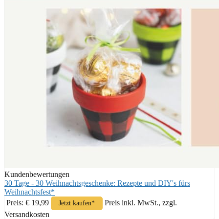
Kundenbewertungen
30 Tage - 30 Weihnachtsgeschenke: Rezepte und DIY's fürs
Weihnachtsfest*
Preis: € 19,99
Preis inkl. MwSt., zzgl.
Jetzt kaufen*
Versandkosten