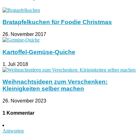
Bratapfelkuchen für Foodie Christmas
26. November 2017
Kartoffel-Gemüse-Quiche
1. Juli 2018
Weihnachtsideen zum Verschenken:
Kleinigkeiten selber machen
26. November 2023
1 Kommentar
Antworten