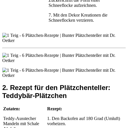
Zuckerschrift die Form einer
Schneeflocke aufzeichnen.
7. Mit den Dekor Kreationen die
Schneeflocken verzieren.
2. Rezept für den Plätzchenteller:
Teddybär-Plätzchen
Zutaten:
Rezept:
Teddy-Ausstecher
1. Den Backofen auf 180 Grad (Umluft)
Mandeln mit Schale
vorheizen.