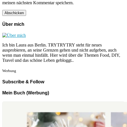
meinen nächsten Kommentar speichern.
Über mich
Ich bin Laura aus Berlin. TRYTRYTRY steht für neues
ausprobieren, an seine Grenzen gehen und nicht aufgeben, auch
wenn man einmal hinfällt. Hier wird über die Themen Food, DIY,
Travel und das schöne Leben gebloggt..
Werbung
Subscribe & Follow
Mein Buch (Werbung)