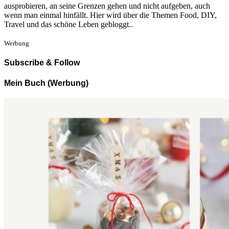
ausprobieren, an seine Grenzen gehen und nicht aufgeben, auch
wenn man einmal hinfällt. Hier wird über die Themen Food, DIY,
Travel und das schöne Leben gebloggt..
Werbung
Subscribe & Follow
Mein Buch (Werbung)