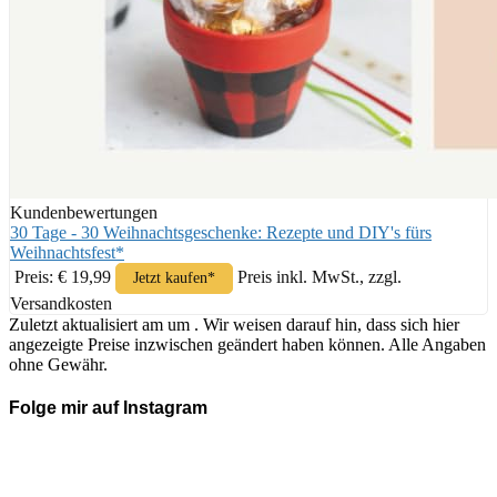
Kundenbewertungen
30 Tage - 30 Weihnachtsgeschenke: Rezepte und DIY's fürs
Weihnachtsfest*
Preis: € 19,99
Preis inkl. MwSt., zzgl.
Jetzt kaufen*
Versandkosten
Zuletzt aktualisiert am um . Wir weisen darauf hin, dass sich hier
angezeigte Preise inzwischen geändert haben können. Alle Angaben
ohne Gewähr.
Folge mir auf Instagram