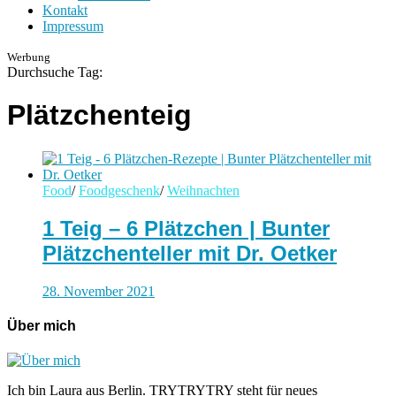
Kontakt
Impressum
Werbung
Durchsuche Tag:
Plätzchenteig
Food
/
Foodgeschenk
/
Weihnachten
1 Teig – 6 Plätzchen | Bunter
Plätzchenteller mit Dr. Oetker
28. November 2021
Über mich
Ich bin Laura aus Berlin. TRYTRYTRY steht für neues