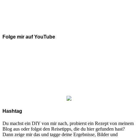
Folge mir auf YouTube
Hashtag
Du machst ein DIY von mir nach, probierst ein Rezept von meinem
Blog aus oder folgst den Reisetipps, die du hier gefunden hast?
Dann zeige mir das und tagge deine Ergebnisse, Bilder und