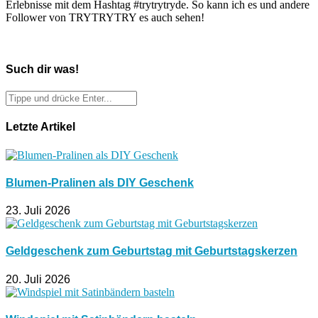
Erlebnisse mit dem Hashtag #trytrytryde. So kann ich es und andere
Follower von TRYTRYTRY es auch sehen!
Such dir was!
Letzte Artikel
Blumen-Pralinen als DIY Geschenk
23. Juli 2026
Geldgeschenk zum Geburtstag mit Geburtstagskerzen
20. Juli 2026