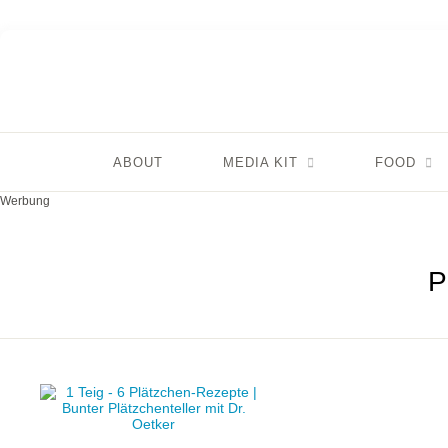
ABOUT
MEDIA KIT
FOOD
Werbung