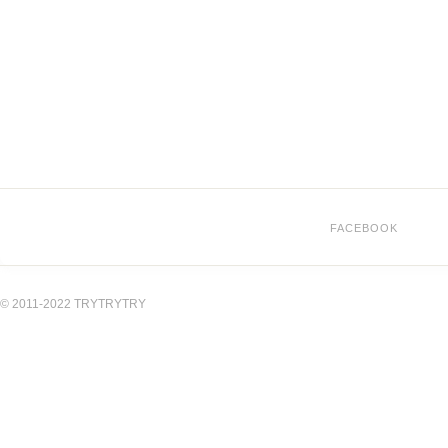
FACEBOOK
© 2011-2022 TRYTRYTRY