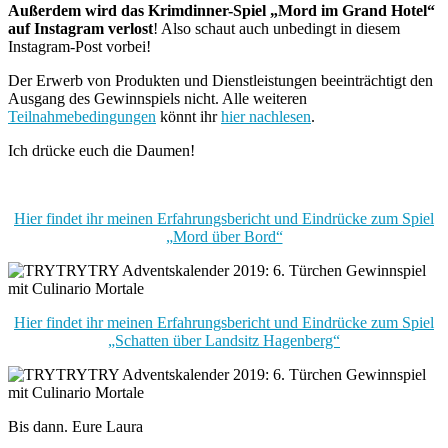
Außerdem wird das Krimdinner-Spiel „Mord im Grand Hotel“
auf Instagram verlost
! Also schaut auch unbedingt in diesem
Instagram-Post vorbei!
Der Erwerb von Produkten und Dienstleistungen beeinträchtigt den
Ausgang des Gewinnspiels nicht. Alle weiteren
Teilnahmebedingungen
könnt ihr
hier nachlesen
.
Ich drücke euch die Daumen!
Hier findet ihr meinen Erfahrungsbericht und Eindrücke zum Spiel
„Mord über Bord“
Hier findet ihr meinen Erfahrungsbericht und Eindrücke zum Spiel
„Schatten über Landsitz Hagenberg“
Bis dann. Eure Laura