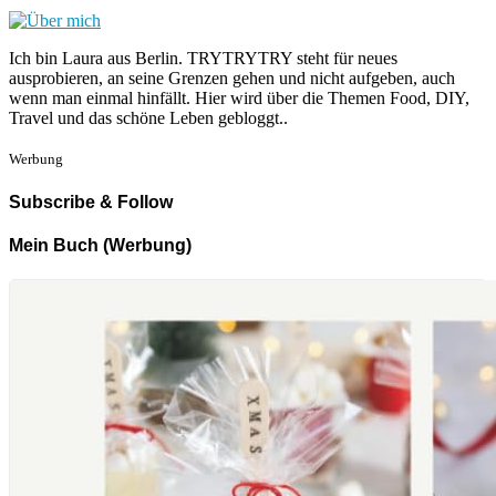
Ich bin Laura aus Berlin. TRYTRYTRY steht für neues
ausprobieren, an seine Grenzen gehen und nicht aufgeben, auch
wenn man einmal hinfällt. Hier wird über die Themen Food, DIY,
Travel und das schöne Leben gebloggt..
Werbung
Subscribe & Follow
Mein Buch (Werbung)