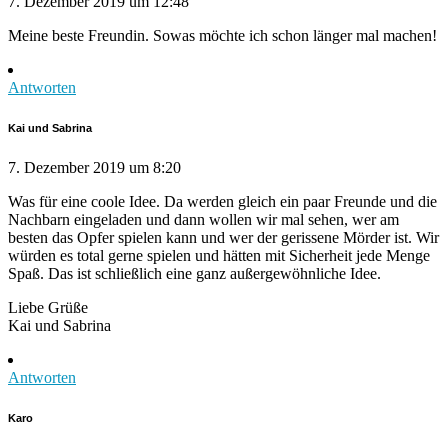
7. Dezember 2019 um 12:48
Meine beste Freundin. Sowas möchte ich schon länger mal machen!
Antworten
Kai und Sabrina
7. Dezember 2019 um 8:20
Was für eine coole Idee. Da werden gleich ein paar Freunde und die
Nachbarn eingeladen und dann wollen wir mal sehen, wer am
besten das Opfer spielen kann und wer der gerissene Mörder ist. Wir
würden es total gerne spielen und hätten mit Sicherheit jede Menge
Spaß. Das ist schließlich eine ganz außergewöhnliche Idee.
Liebe Grüße
Kai und Sabrina
Antworten
Karo