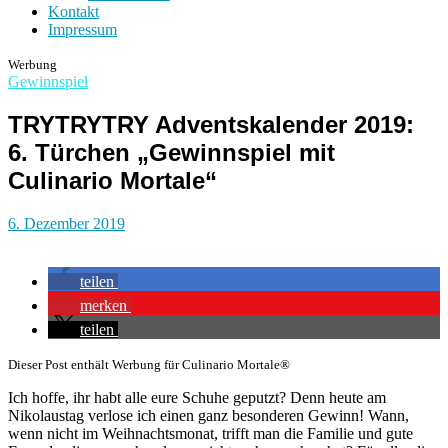
Kontakt
Impressum
Werbung
Gewinnspiel
TRYTRYTRY Adventskalender 2019:
6. Türchen „Gewinnspiel mit
Culinario Mortale“
6. Dezember 2019
teilen
merken
teilen
Dieser Post enthält Werbung für Culinario Mortale®
Ich hoffe, ihr habt alle eure Schuhe geputzt? Denn heute am
Nikolaustag verlose ich einen ganz besonderen Gewinn! Wann,
wenn nicht im Weihnachtsmonat, trifft man die Familie und gute