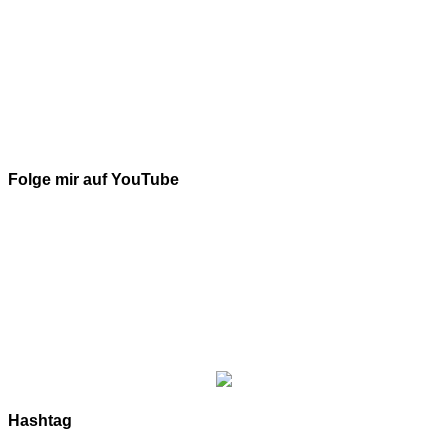
Folge mir auf YouTube
Hashtag