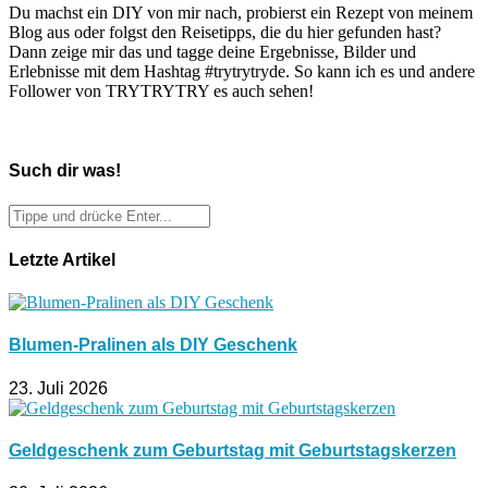
Du machst ein DIY von mir nach, probierst ein Rezept von meinem
Blog aus oder folgst den Reisetipps, die du hier gefunden hast?
Dann zeige mir das und tagge deine Ergebnisse, Bilder und
Erlebnisse mit dem Hashtag #trytrytryde. So kann ich es und andere
Follower von TRYTRYTRY es auch sehen!
Such dir was!
Letzte Artikel
Blumen-Pralinen als DIY Geschenk
23. Juli 2026
Geldgeschenk zum Geburtstag mit Geburtstagskerzen