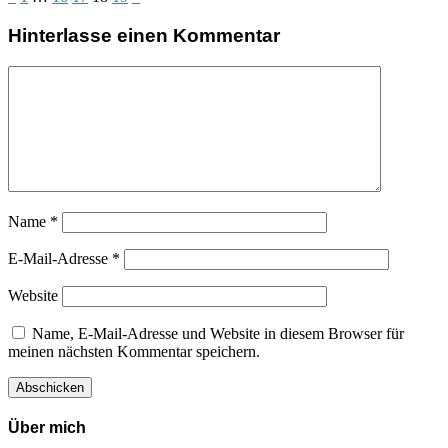
Hinterlasse einen Kommentar
Name
*
E-Mail-Adresse
*
Website
Name, E-Mail-Adresse und Website in diesem Browser für
meinen nächsten Kommentar speichern.
Über mich