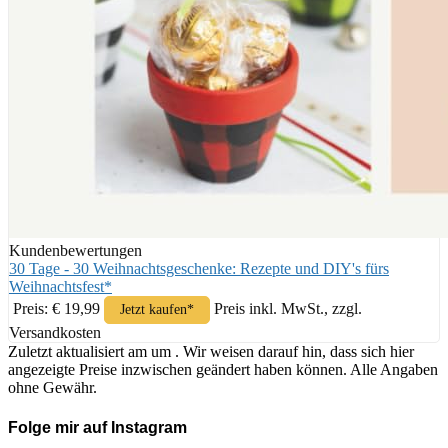
Kundenbewertungen
30 Tage - 30 Weihnachtsgeschenke: Rezepte und DIY's fürs
Weihnachtsfest*
Preis: € 19,99
Preis inkl. MwSt., zzgl.
Jetzt kaufen*
Versandkosten
Zuletzt aktualisiert am um . Wir weisen darauf hin, dass sich hier
angezeigte Preise inzwischen geändert haben können. Alle Angaben
ohne Gewähr.
Folge mir auf Instagram