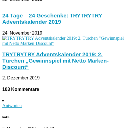
24 Tage – 24 Geschenke: TRYTRYTRY
Adventskalender 2019
24. November 2019
TRYTRYTRY Adventskalender 2019: 2.
Türchen „Gewinnspiel mit Netto Marken-
Discount“
2. Dezember 2019
103 Kommentare
Antworten
Imke