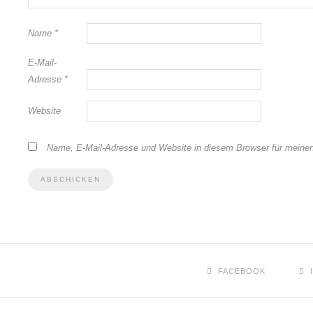
Name
*
E-Mail-
Adresse
*
Website
Name, E-Mail-Adresse und Website in diesem Browser für meine
FACEBOOK