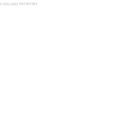
© 2011-2022 TRYTRYTRY