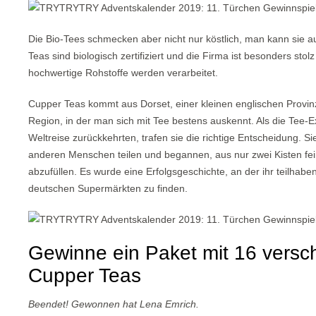
Die Bio-Tees schmecken aber nicht nur köstlich, man kann sie a
Teas sind biologisch zertifiziert und die Firma ist besonders stolz
hochwertige Rohstoffe werden verarbeitet.
Cupper Teas kommt aus Dorset, einer kleinen englischen Provinz
Region, in der man sich mit Tee bestens auskennt. Als die Tee
Weltreise zurückkehrten, trafen sie die richtige Entscheidung. Si
anderen Menschen teilen und begannen, aus nur zwei Kisten fe
abzufüllen. Es wurde eine Erfolgsgeschichte, an der ihr teilhaben
deutschen Supermärkten zu finden.
Gewinne ein Paket mit 16 versc
Cupper Teas
Beendet! Gewonnen hat Lena Emrich.