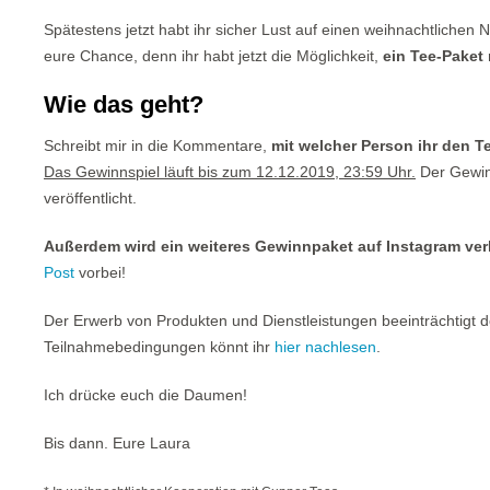
Spätestens jetzt habt ihr sicher Lust auf einen weihnachtlichen
eure Chance, denn ihr habt jetzt die Möglichkeit,
ein Tee-Paket
Wie das geht?
Schreibt mir in die Kommentare,
mit welcher Person ihr den 
Das Gewinnspiel läuft bis zum 12.12.2019, 23:59 Uhr.
Der Gewinn
veröffentlicht.
Außerdem wird ein weiteres Gewinnpaket auf Instagram ver
Post
vorbei!
Der Erwerb von Produkten und Dienstleistungen beeinträchtigt d
Teilnahmebedingungen könnt ihr
hier nachlesen
.
Ich drücke euch die Daumen!
Bis dann. Eure Laura