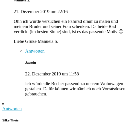
Manuela S.
21. Dezember 2019 um 22:16
Ohh ich würde versuchen ein Fahrrad drauf zu malen und
meinem Bruder und seiner Frau schenken. Da beide Rad
verrückt (im besten Sinne) sind, ist es das passende Motiv 🙂
Liebe Grüße Manuela S.
Antworten
Jasmin
22. Dezember 2019 um 11:58
Ich würde die Becher passend zu unsrem Wohnwagen
gestalten. Dafür können wir nämlich noch Vorratsdosen
gebrauchen.
Antworten
Silke Theis