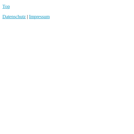
Top
Datenschutz
|
Impressum