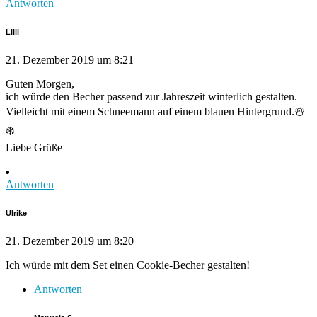
Antworten
Lilli
21. Dezember 2019 um 8:21
Guten Morgen,
ich würde den Becher passend zur Jahreszeit winterlich gestalten.
Vielleicht mit einem Schneemann auf einem blauen Hintergrund.☃️
❄️
Liebe Grüße
Antworten
Ulrike
21. Dezember 2019 um 8:20
Ich würde mit dem Set einen Cookie-Becher gestalten!
Antworten