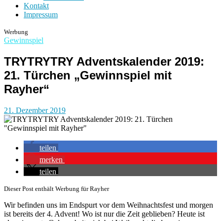
Kontakt
Impressum
Werbung
Gewinnspiel
TRYTRYTRY Adventskalender 2019:
21. Türchen „Gewinnspiel mit
Rayher“
21. Dezember 2019
teilen
merken
teilen
Dieser Post enthält Werbung für Rayher
Wir befinden uns im Endspurt vor dem Weihnachtsfest und morgen
ist bereits der 4. Advent! Wo ist nur die Zeit geblieben? Heute ist