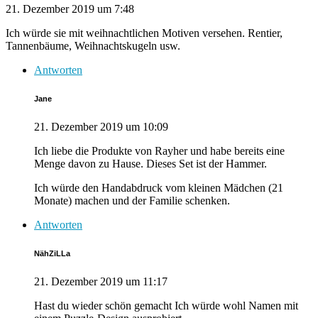
21. Dezember 2019 um 7:48
Ich würde sie mit weihnachtlichen Motiven versehen. Rentier,
Tannenbäume, Weihnachtskugeln usw.
Antworten
Jane
21. Dezember 2019 um 10:09
Ich liebe die Produkte von Rayher und habe bereits eine
Menge davon zu Hause. Dieses Set ist der Hammer.
Ich würde den Handabdruck vom kleinen Mädchen (21
Monate) machen und der Familie schenken.
Antworten
NähZiLLa
21. Dezember 2019 um 11:17
Hast du wieder schön gemacht Ich würde wohl Namen mit