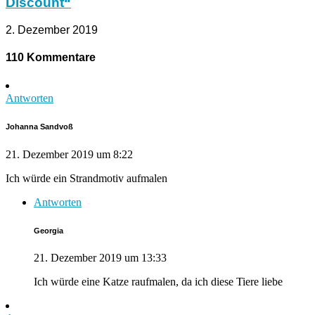
Discount“
2. Dezember 2019
110 Kommentare
Antworten
Johanna Sandvoß
21. Dezember 2019 um 8:22
Ich würde ein Strandmotiv aufmalen
Antworten
Georgia
21. Dezember 2019 um 13:33
Ich würde eine Katze raufmalen, da ich diese Tiere liebe