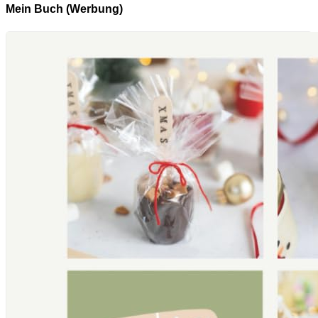
Mein Buch (Werbung)