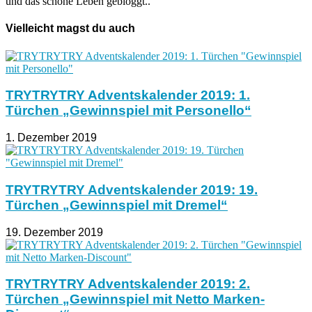
und das schöne Leben gebloggt..
Vielleicht magst du auch
TRYTRYTRY Adventskalender 2019: 1.
Türchen „Gewinnspiel mit Personello“
1. Dezember 2019
TRYTRYTRY Adventskalender 2019: 19.
Türchen „Gewinnspiel mit Dremel“
19. Dezember 2019
TRYTRYTRY Adventskalender 2019: 2.
Türchen „Gewinnspiel mit Netto Marken-