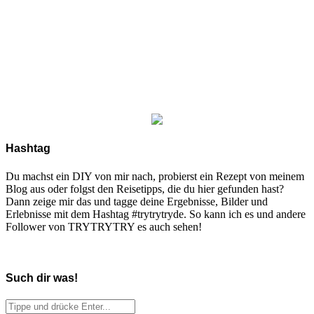
Hashtag
Du machst ein DIY von mir nach, probierst ein Rezept von meinem
Blog aus oder folgst den Reisetipps, die du hier gefunden hast?
Dann zeige mir das und tagge deine Ergebnisse, Bilder und
Erlebnisse mit dem Hashtag #trytrytryde. So kann ich es und andere
Follower von TRYTRYTRY es auch sehen!
Such dir was!