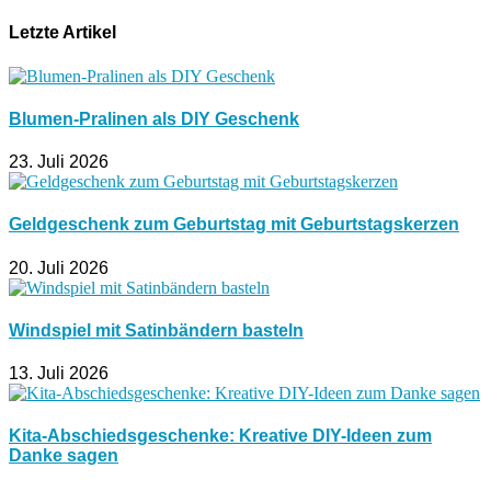
Letzte Artikel
Blumen-Pralinen als DIY Geschenk
23. Juli 2026
Geldgeschenk zum Geburtstag mit Geburtstagskerzen
20. Juli 2026
Windspiel mit Satinbändern basteln
13. Juli 2026
Kita-Abschiedsgeschenke: Kreative DIY-Ideen zum
Danke sagen