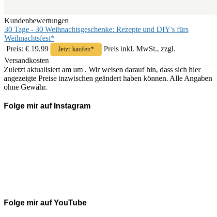
Kundenbewertungen
30 Tage - 30 Weihnachtsgeschenke: Rezepte und DIY's fürs
Weihnachtsfest*
Preis: € 19,99
Preis inkl. MwSt., zzgl.
Jetzt kaufen*
Versandkosten
Zuletzt aktualisiert am um . Wir weisen darauf hin, dass sich hier
angezeigte Preise inzwischen geändert haben können. Alle Angaben
ohne Gewähr.
Folge mir auf Instagram
Folge mir auf YouTube