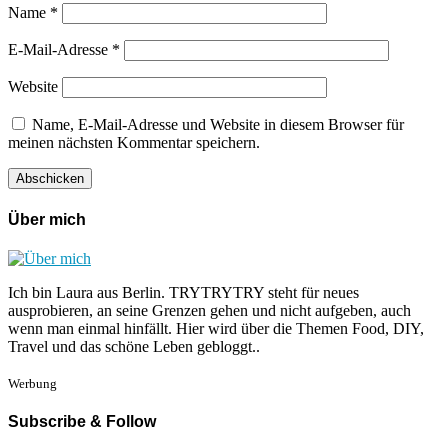
Name
*
E-Mail-Adresse
*
Website
Name, E-Mail-Adresse und Website in diesem Browser für
meinen nächsten Kommentar speichern.
Über mich
Ich bin Laura aus Berlin. TRYTRYTRY steht für neues
ausprobieren, an seine Grenzen gehen und nicht aufgeben, auch
wenn man einmal hinfällt. Hier wird über die Themen Food, DIY,
Travel und das schöne Leben gebloggt..
Werbung
Subscribe & Follow