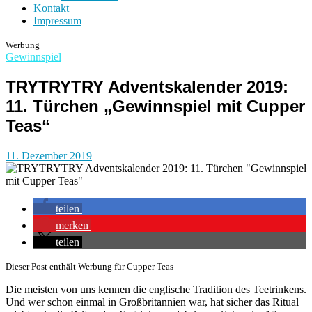
Kontakt
Impressum
Werbung
Gewinnspiel
TRYTRYTRY Adventskalender 2019:
11. Türchen „Gewinnspiel mit Cupper
Teas“
11. Dezember 2019
teilen
merken
teilen
Dieser Post enthält Werbung für Cupper Teas
Die meisten von uns kennen die englische Tradition des Teetrinkens.
Und wer schon einmal in Großbritannien war, hat sicher das Ritual