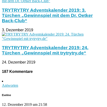
TRYTRYTRY Adventskalender 2019: 3.
Türchen „Gewinnspiel mit dem Dr. Oetker
Back-Club“
3. Dezember 2019
TRYTRYTRY Adventskalender 2019: 24.
Türchen „Gewinnspiel mit trytrytry.de“
24. Dezember 2019
187 Kommentare
Antworten
Eveline
12. Dezember 2019 um 21:58