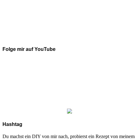
Folge mir auf YouTube
Hashtag
Du machst ein DIY von mir nach, probierst ein Rezept von meinem