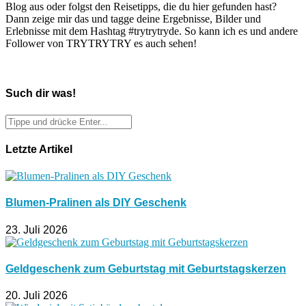
Blog aus oder folgst den Reisetipps, die du hier gefunden hast?
Dann zeige mir das und tagge deine Ergebnisse, Bilder und
Erlebnisse mit dem Hashtag #trytrytryde. So kann ich es und andere
Follower von TRYTRYTRY es auch sehen!
Such dir was!
Letzte Artikel
Blumen-Pralinen als DIY Geschenk
23. Juli 2026
Geldgeschenk zum Geburtstag mit Geburtstagskerzen
20. Juli 2026