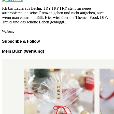
Ich bin Laura aus Berlin. TRYTRYTRY steht für neues
ausprobieren, an seine Grenzen gehen und nicht aufgeben, auch
wenn man einmal hinfällt. Hier wird über die Themen Food, DIY,
Travel und das schöne Leben gebloggt..
Werbung
Subscribe & Follow
Mein Buch (Werbung)