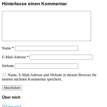
Hinterlasse einen Kommentar
Name
*
E-Mail-Adresse
*
Website
Name, E-Mail-Adresse und Website in diesem Browser für
meinen nächsten Kommentar speichern.
Über mich