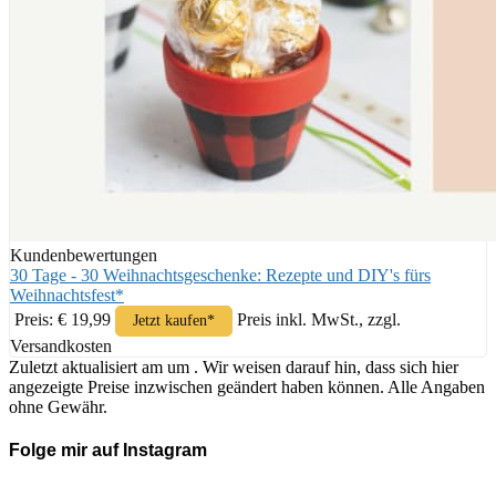
Kundenbewertungen
30 Tage - 30 Weihnachtsgeschenke: Rezepte und DIY's fürs
Weihnachtsfest*
Preis: € 19,99
Preis inkl. MwSt., zzgl.
Jetzt kaufen*
Versandkosten
Zuletzt aktualisiert am um . Wir weisen darauf hin, dass sich hier
angezeigte Preise inzwischen geändert haben können. Alle Angaben
ohne Gewähr.
Folge mir auf Instagram