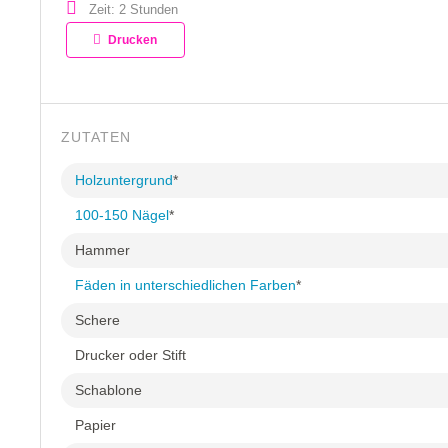
Zeit: 2 Stunden
Drucken
ZUTATEN
Holzuntergrund
*
100-150 Nägel
*
Hammer
Fäden in unterschiedlichen Farben
*
Schere
Drucker oder Stift
Schablone
Papier