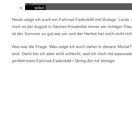
teilen
Heute zeige ich euch ein Fahrrad-Fadenbild mit Vorlage. Leute,
mich ist der August in Sachen Kreativität immer ein richtiger Fl
ist der Sommer so gut wie um und der Herbst hat noch nicht ric
Also war die Frage: Was zeige ich euch daher in diesem Monat?
sind. Darin bin ich aber echt schlecht, weil ich mich mit saison
perfekt mein Fahrrad-Fadenbild / String-Art mit Vorlage.