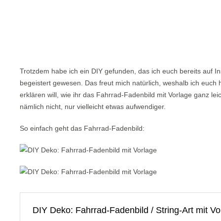
Trotzdem habe ich ein DIY gefunden, das ich euch bereits auf I
begeistert gewesen. Das freut mich natürlich, weshalb ich euch h
erklären will, wie ihr das Fahrrad-Fadenbild mit Vorlage ganz lei
nämlich nicht, nur vielleicht etwas aufwendiger.
So einfach geht das Fahrrad-Fadenbild:
DIY Deko: Fahrrad-Fadenbild / String-Art mit Vo