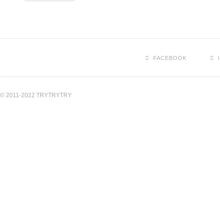
FACEBOOK
© 2011-2022 TRYTRYTRY