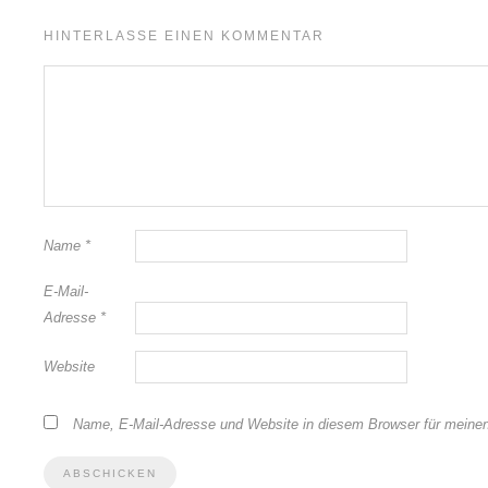
HINTERLASSE EINEN KOMMENTAR
Name
*
E-Mail-
Adresse
*
Website
Name, E-Mail-Adresse und Website in diesem Browser für meine