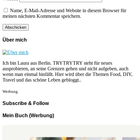
Name, E-Mail-Adresse und Website in diesem Browser für
meinen nächsten Kommentar speichern.
Über mich
Ich bin Laura aus Berlin. TRYTRYTRY steht für neues
ausprobieren, an seine Grenzen gehen und nicht aufgeben, auch
wenn man einmal hinfällt. Hier wird über die Themen Food, DIY,
Travel und das schöne Leben gebloggt..
Werbung
Subscribe & Follow
Mein Buch (Werbung)