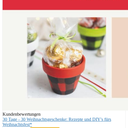
Kundenbewertungen
30 Tage - 30 Weihnachtsgeschenke: Rezepte und DIY's fürs
Weihnachtsfest*