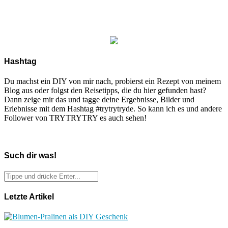
Hashtag
Du machst ein DIY von mir nach, probierst ein Rezept von meinem
Blog aus oder folgst den Reisetipps, die du hier gefunden hast?
Dann zeige mir das und tagge deine Ergebnisse, Bilder und
Erlebnisse mit dem Hashtag #trytrytryde. So kann ich es und andere
Follower von TRYTRYTRY es auch sehen!
Such dir was!
Letzte Artikel