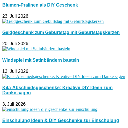
Blumen-Pralinen als DIY Geschenk
23. Juli 2026
Geldgeschenk zum Geburtstag mit Geburtstagskerzen
20. Juli 2026
Windspiel mit Satinbändern basteln
13. Juli 2026
Kita-Abschiedsgeschenke: Kreative DIY-Ideen zum
Danke sagen
3. Juli 2026
Einschulung Ideen & DIY Geschenke zur Einschulung