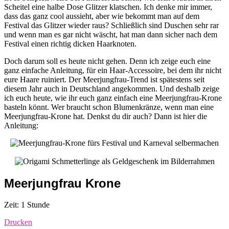
Scheitel eine halbe Dose Glitzer klatschen. Ich denke mir immer,
dass das ganz cool aussieht, aber wie bekommt man auf dem
Festival das Glitzer wieder raus? Schließlich sind Duschen sehr rar
und wenn man es gar nicht wäscht, hat man dann sicher nach dem
Festival einen richtig dicken Haarknoten.
Doch darum soll es heute nicht gehen. Denn ich zeige euch eine
ganz einfache Anleitung, für ein Haar-Accessoire, bei dem ihr nicht
eure Haare ruiniert. Der Meerjungfrau-Trend ist spätestens seit
diesem Jahr auch in Deutschland angekommen. Und deshalb zeige
ich euch heute, wie ihr euch ganz einfach eine Meerjungfrau-Krone
basteln könnt. Wer braucht schon Blumenkränze, wenn man eine
Meerjungfrau-Krone hat. Denkst du dir auch? Dann ist hier die
Anleitung:
Meerjungfrau Krone
Zeit: 1 Stunde
Drucken