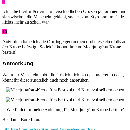
9
Ich habe hierfür Perlen in unterschiedlichen Größen genommen und
sie zwischen die Muscheln geklebt, sodass vom Styropor am Ende
nichts mehr zu sehen war.
10
Außerdem habe ich alte Ohrringe genommen und diese ebenfalls an
der Krone befestigt. So leicht könnt ihr eine Meerjungfrau Krone
basteln!
Anmerkung
Wenn ihr Muscheln habt, die farblich nicht zu den anderen passen,
könnt ihr diese zusätzlich auch noch ansprühen.
Wie findet ihr meine Anleitung für Meerjungfrau Krone basteln?
Bis dann. Eure Laura
DIY
Fasching
Festival
Karneval
Krone
Meerjungfrau