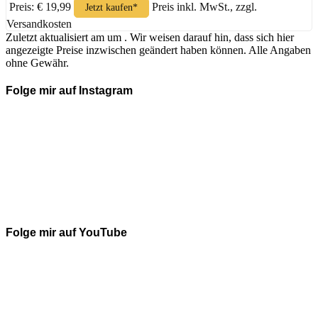
Preis: € 19,99
Preis inkl. MwSt., zzgl.
Jetzt kaufen*
Versandkosten
Zuletzt aktualisiert am um . Wir weisen darauf hin, dass sich hier
angezeigte Preise inzwischen geändert haben können. Alle Angaben
ohne Gewähr.
Folge mir auf Instagram
Folge mir auf YouTube