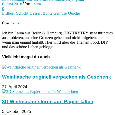
6. Juni 2018
Von
Laura
0
Erdbeer-Schicht-Dessert
Bunte Gemüse-Quiche
Über
Laura
Ich bin Laura aus Berlin & Hamburg. TRYTRYTRY steht für neues
ausprobieren, an seine Grenzen gehen und nicht aufgeben, auch
wenn man einmal hinfällt. Hier wird über die Themen Food, DIY
und das schöne Leben gebloggt..
Vielleicht magst du auch
Weinflasche originell verpacken als Geschenk
27. April 2024
3D Weihnachtssterne aus Papier falten
5. Oktober 2025