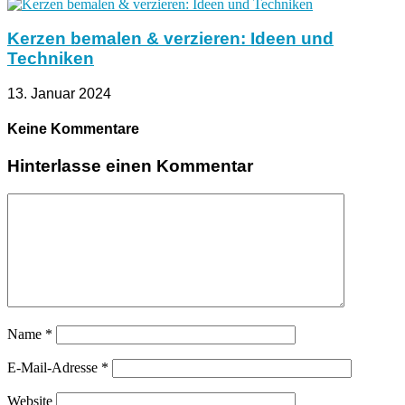
Kerzen bemalen & verzieren: Ideen und
Techniken
13. Januar 2024
Keine Kommentare
Hinterlasse einen Kommentar
Name
*
E-Mail-Adresse
*
Website