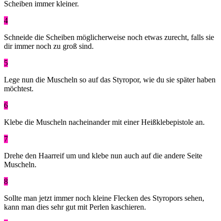
Scheiben immer kleiner.
4
Schneide die Scheiben möglicherweise noch etwas zurecht, falls sie
dir immer noch zu groß sind.
5
Lege nun die Muscheln so auf das Styropor, wie du sie später haben
möchtest.
6
Klebe die Muscheln nacheinander mit einer Heißklebepistole an.
7
Drehe den Haarreif um und klebe nun auch auf die andere Seite
Muscheln.
8
Sollte man jetzt immer noch kleine Flecken des Styropors sehen,
kann man dies sehr gut mit Perlen kaschieren.