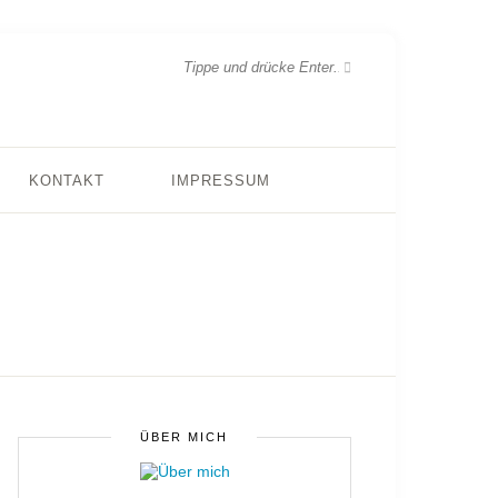
KONTAKT
IMPRESSUM
ÜBER MICH