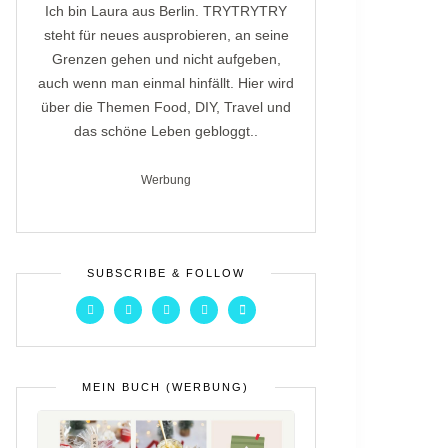
Ich bin Laura aus Berlin. TRYTRYTRY
steht für neues ausprobieren, an seine
Grenzen gehen und nicht aufgeben,
auch wenn man einmal hinfällt. Hier wird
über die Themen Food, DIY, Travel und
das schöne Leben gebloggt..
Werbung
SUBSCRIBE & FOLLOW
MEIN BUCH (WERBUNG)