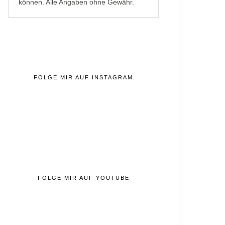
können. Alle Angaben ohne Gewähr.
FOLGE MIR AUF INSTAGRAM
FOLGE MIR AUF YOUTUBE