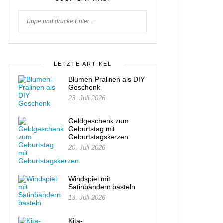
LETZTE ARTIKEL
Blumen-Pralinen als DIY
Geschenk
23. Juli 2026
Geldgeschenk zum
Geburtstag mit
Geburtstagskerzen
20. Juli 2026
Windspiel mit
Satinbändern basteln
13. Juli 2026
Kita-