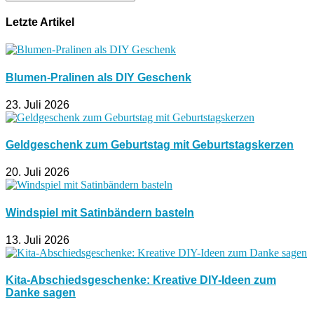
Letzte Artikel
Blumen-Pralinen als DIY Geschenk
23. Juli 2026
Geldgeschenk zum Geburtstag mit Geburtstagskerzen
20. Juli 2026
Windspiel mit Satinbändern basteln
13. Juli 2026
Kita-Abschiedsgeschenke: Kreative DIY-Ideen zum
Danke sagen