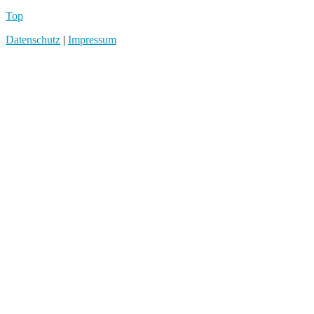
Top
Datenschutz
|
Impressum