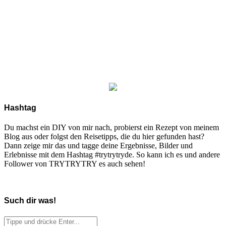
Hashtag
Du machst ein DIY von mir nach, probierst ein Rezept von meinem
Blog aus oder folgst den Reisetipps, die du hier gefunden hast?
Dann zeige mir das und tagge deine Ergebnisse, Bilder und
Erlebnisse mit dem Hashtag #trytrytryde. So kann ich es und andere
Follower von TRYTRYTRY es auch sehen!
Such dir was!