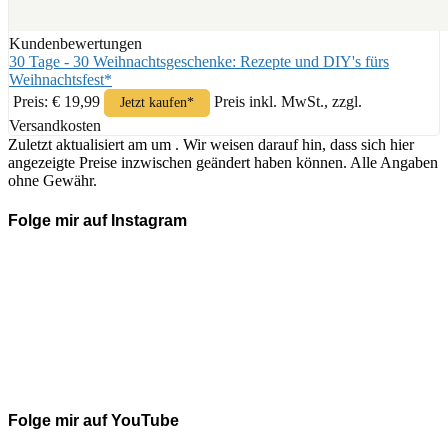
Kundenbewertungen
30 Tage - 30 Weihnachtsgeschenke: Rezepte und DIY's fürs
Weihnachtsfest*
Preis: € 19,99
Preis inkl. MwSt., zzgl.
Jetzt kaufen*
Versandkosten
Zuletzt aktualisiert am um . Wir weisen darauf hin, dass sich hier
angezeigte Preise inzwischen geändert haben können. Alle Angaben
ohne Gewähr.
Folge mir auf Instagram
Folge mir auf YouTube