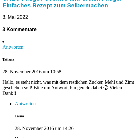
Einfaches Rezept zum Selbermachen
3. Mai 2022
3 Kommentare
Antworten
Tatiana
28. November 2016 um 10:58
Hallo, es steht nicht, was mit dem restlichen Zucker, Mehl und Zimt
geschehen soll! Bitte um Antwort, bin gerade dabei 🙂 Vielen
Dank!!
Antworten
Laura
28. November 2016 um 14:26