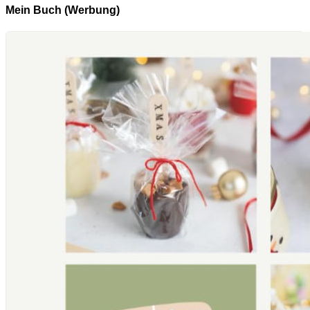
Mein Buch (Werbung)