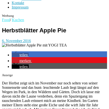
Kontakt
Impressum
Werbung
Food
/
Kuchen
Herbstblätter Apple Pie
6. November 2016
teilen
merken
teilen
Anzeige
Der Herbst zeigt sich im November nur noch selten von seiner
Sonnenseite und das bunt- leuchtende Laub liegt längst auf den
Wegen im Park, in den Wäldern und Gärten. Doch ich lasse mir
davon nicht die Laune verderben, denn ein Spaziergang im
rauschenden Laub erinnert mich an meine Kindheit. Im Garten
meiner Eltern steht eine große Eiche und die wirft Jahr für Jahr