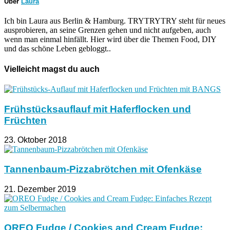
Über
Laura
Ich bin Laura aus Berlin & Hamburg. TRYTRYTRY steht für neues
ausprobieren, an seine Grenzen gehen und nicht aufgeben, auch
wenn man einmal hinfällt. Hier wird über die Themen Food, DIY
und das schöne Leben gebloggt..
Vielleicht magst du auch
Frühstücksauflauf mit Haferflocken und
Früchten
23. Oktober 2018
Tannenbaum-Pizzabrötchen mit Ofenkäse
21. Dezember 2019
OREO Fudge / Cookies and Cream Fudge: