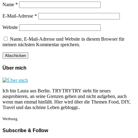
Name
*
E-Mail-Adresse
*
Website
Name, E-Mail-Adresse und Website in diesem Browser für
meinen nächsten Kommentar speichern.
Über mich
Ich bin Laura aus Berlin. TRYTRYTRY steht für neues
ausprobieren, an seine Grenzen gehen und nicht aufgeben, auch
wenn man einmal hinfällt. Hier wird über die Themen Food, DIY,
Travel und das schöne Leben gebloggt..
Werbung
Subscribe & Follow