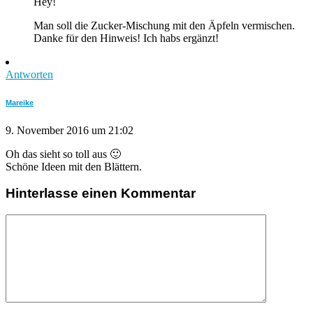
Hey!
Man soll die Zucker-Mischung mit den Äpfeln vermischen.
Danke für den Hinweis! Ich habs ergänzt!
Antworten
Mareike
9. November 2016 um 21:02
Oh das sieht so toll aus 🙂
Schöne Ideen mit den Blättern.
Hinterlasse einen Kommentar