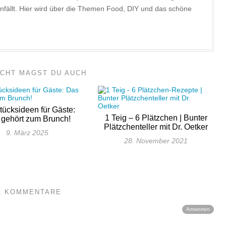
nfällt. Hier wird über die Themen Food, DIY und das schöne
ICHT MAGST DU AUCH
tücksideen für Gäste:
1 Teig – 6 Plätzchen | Bunter
gehört zum Brunch!
Plätzchenteller mit Dr. Oetker
9. März 2025
28. November 2021
1 KOMMENTARE
Antworten