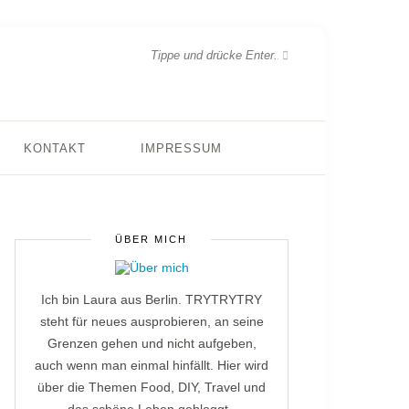
KONTAKT
IMPRESSUM
ÜBER MICH
Ich bin Laura aus Berlin. TRYTRYTRY
steht für neues ausprobieren, an seine
Grenzen gehen und nicht aufgeben,
auch wenn man einmal hinfällt. Hier wird
über die Themen Food, DIY, Travel und