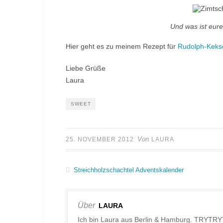
Und was ist eur
Hier geht es zu meinem Rezept für
Rudolph-Keks
Liebe Grüße
Laura
SWEET
Von
25. NOVEMBER 2012
LAURA
Streichholzschachtel Adventskalender
Über
LAURA
Ich bin Laura aus Berlin & Hamburg. TRYTRY