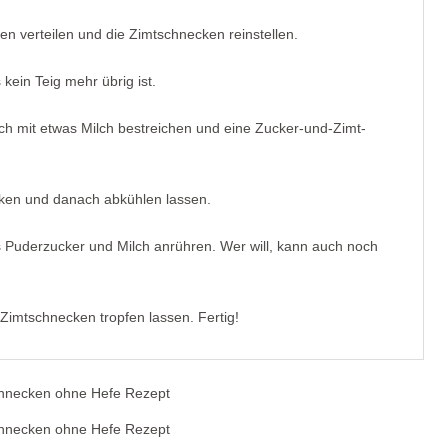
en verteilen und die Zimtschnecken reinstellen.
 kein Teig mehr übrig ist.
ch mit etwas Milch bestreichen und eine Zucker-und-Zimt-
cken und danach abkühlen lassen.
Puderzucker und Milch anrühren. Wer will, kann auch noch
 Zimtschnecken tropfen lassen. Fertig!