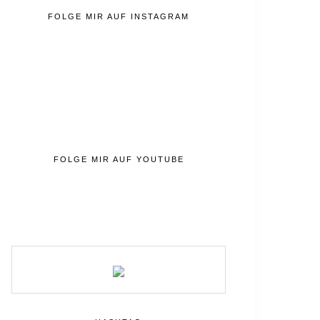
FOLGE MIR AUF INSTAGRAM
FOLGE MIR AUF YOUTUBE