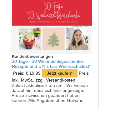
Kundenbewertungen
30 Tage - 30 Weihnachtsgeschenke:
Rezepte und DIY's fürs Weihnachtsfest*
Preis: € 19,99
Jetzt kaufen*
Preis
inkl. MwSt., zzgl. Versandkosten
Zuletzt aktualisiert am um . Wir weisen
darauf hin, dass sich hier angezeigte
Preise inzwischen geändert haben
können. Alle Angaben ohne Gewähr.