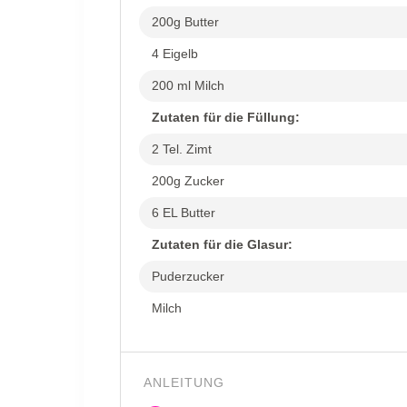
200g Butter
4 Eigelb
200 ml Milch
Zutaten für die Füllung:
2 Tel. Zimt
200g Zucker
6 EL Butter
Zutaten für die Glasur:
Puderzucker
Milch
ANLEITUNG