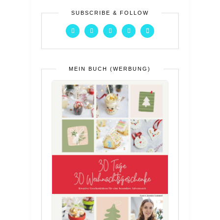
SUBSCRIBE & FOLLOW
MEIN BUCH (WERBUNG)