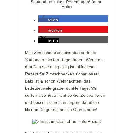
teilen
merken
teilen
Mini-Zimtschnecken sind das perfekte
Soufood an kalten Regentagen! Wenn es
draußen so richtig eklig ist, hilft dieses
Rezept für Zimtschnecken sicher weiter.
Bald ist ja schon Weihnachten, das
bedeutet viele graue, dunkle Tage. Wir
sollten also liebe nicht so viel Zeit verlieren
und besser schnell anfangen, damit die
kleinen Dinger schnell im Ofen landen!