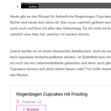
teilen
Heute gibt es das Rezept für farbenfrohe Regenbogen Cupcakes
Nichte wird heute drei Jahre alt. Das muss natürlich gefeiert 
auch noch und feire mit allen den Geburtstag. Da ich nicht mit
natürlich eine Idee her, welchen ich backen könnte.
Zuerst dachte ich an einen klassischen Apfelkuchen, doch da mein
doch irgendwie kinderfreundlicher werden. Im Endeffekt kam mi
ich noch nie mit Lebensmittelfarbe gebacken und dann auch glei
Cupcakes können sich doch sehen lassen oder? Ich hoffe meiner 
das Rezept.
Regenbogen Cupcakes mit Frosting
Portionen: 12
Drucken