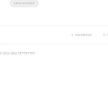
FACEBOOK
© 2011-2022 TRYTRYTRY