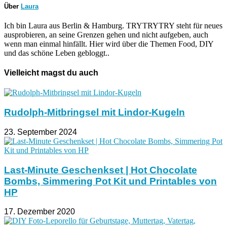
Über
Laura
Ich bin Laura aus Berlin & Hamburg. TRYTRYTRY steht für neues
ausprobieren, an seine Grenzen gehen und nicht aufgeben, auch
wenn man einmal hinfällt. Hier wird über die Themen Food, DIY
und das schöne Leben gebloggt..
Vielleicht magst du auch
Rudolph-Mitbringsel mit Lindor-Kugeln
23. September 2024
Last-Minute Geschenkset | Hot Chocolate
Bombs, Simmering Pot Kit und Printables von
HP
17. Dezember 2020