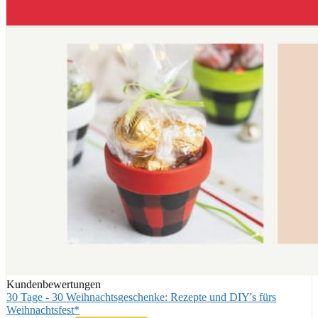
Kundenbewertungen
30 Tage - 30 Weihnachtsgeschenke: Rezepte und DIY's fürs
Weihnachtsfest*