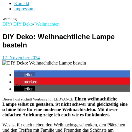
Kontakt
Impressum
Werbung
DIY
/
DIY Deko
/
Weihnachten
DIY Deko: Weihnachtliche Lampe
basteln
17. November 2024
teilen
merken
teilen
Einen weihnachtliche
Dieser Post enthält Werbung für LEDVANCE
Lampe selbst zu gestalten, ist nicht schwer und gleichzeitig eine
schöne Idee für eine moderne Weihnachtsdeko. Mit dieser
einfachen Anleitung zeige ich euch wie es funktioniert.
Was ist für euch neben den Weihnachtsgeschenken, den Plätzchen
und den Treffen mit Familie und Freunden das Schönste am