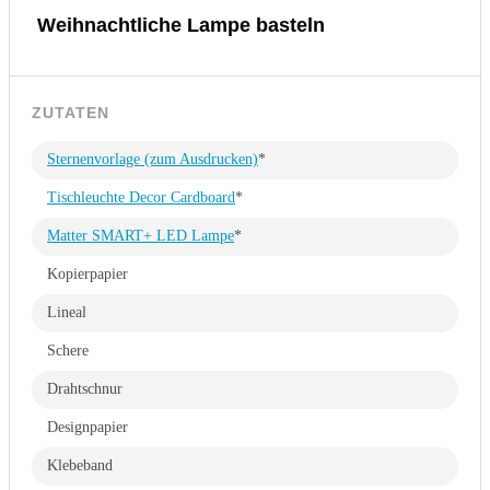
Weihnachtliche Lampe basteln
ZUTATEN
Sternenvorlage (zum Ausdrucken)
*
Tischleuchte Decor Cardboard
*
Matter SMART+ LED Lampe
*
Kopierpapier
Lineal
Schere
Drahtschnur
Designpapier
Klebeband