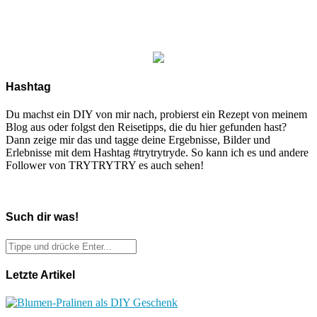
Hashtag
Du machst ein DIY von mir nach, probierst ein Rezept von meinem
Blog aus oder folgst den Reisetipps, die du hier gefunden hast?
Dann zeige mir das und tagge deine Ergebnisse, Bilder und
Erlebnisse mit dem Hashtag #trytrytryde. So kann ich es und andere
Follower von TRYTRYTRY es auch sehen!
Such dir was!
Letzte Artikel