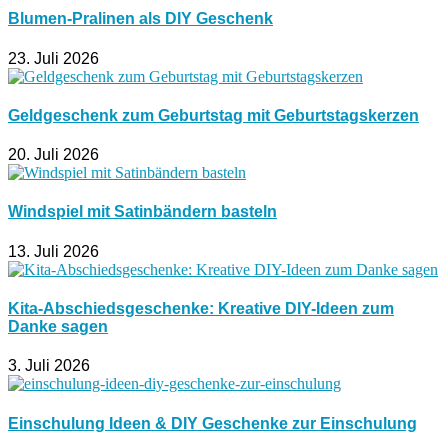
Blumen-Pralinen als DIY Geschenk
23. Juli 2026
Geldgeschenk zum Geburtstag mit Geburtstagskerzen
20. Juli 2026
Windspiel mit Satinbändern basteln
13. Juli 2026
Kita-Abschiedsgeschenke: Kreative DIY-Ideen zum
Danke sagen
3. Juli 2026
Einschulung Ideen & DIY Geschenke zur Einschulung