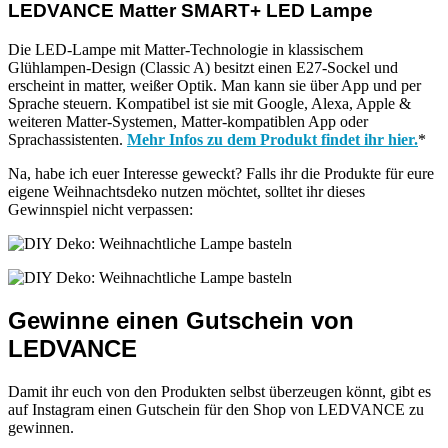
LEDVANCE Matter SMART+ LED Lampe
Die LED-Lampe mit Matter-Technologie in klassischem
Glühlampen-Design (Classic A) besitzt einen E27-Sockel und
erscheint in matter, weißer Optik. Man kann sie über App und per
Sprache steuern. Kompatibel ist sie mit Google, Alexa, Apple &
weiteren Matter-Systemen, Matter-kompatiblen App oder
Sprachassistenten.
Mehr Infos zu dem Produkt findet ihr hier.
*
Na, habe ich euer Interesse geweckt? Falls ihr die Produkte für eure
eigene Weihnachtsdeko nutzen möchtet, solltet ihr dieses
Gewinnspiel nicht verpassen:
Gewinne einen Gutschein von
LEDVANCE
Damit ihr euch von den Produkten selbst überzeugen könnt, gibt es
auf Instagram einen Gutschein für den Shop von LEDVANCE zu
gewinnen.