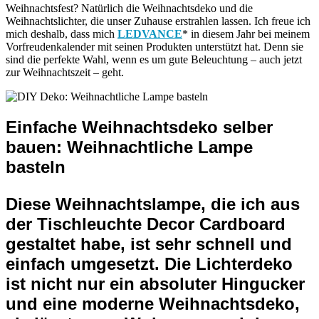
Weihnachtsfest? Natürlich die Weihnachtsdeko und die
Weihnachtslichter, die unser Zuhause erstrahlen lassen. Ich freue ich
mich deshalb, dass mich
LEDVANCE
* in diesem Jahr bei meinem
Vorfreudenkalender mit seinen Produkten unterstützt hat. Denn sie
sind die perfekte Wahl, wenn es um gute Beleuchtung – auch jetzt
zur Weihnachtszeit – geht.
Einfache Weihnachtsdeko selber
bauen: Weihnachtliche Lampe
basteln
Diese Weihnachtslampe, die ich aus
der Tischleuchte Decor Cardboard
gestaltet habe, ist sehr schnell und
einfach umgesetzt. Die Lichterdeko
ist nicht nur ein absoluter Hingucker
und eine moderne Weihnachtsdeko,