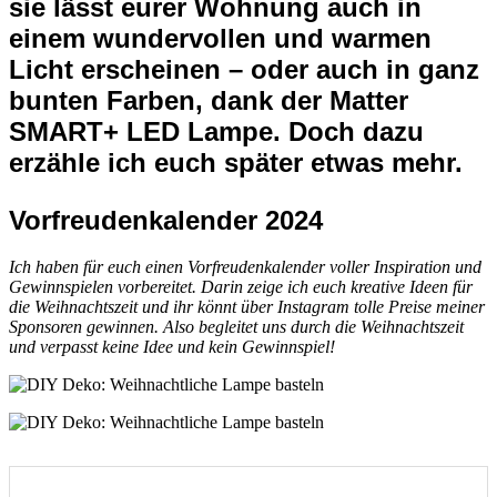
sie lässt eurer Wohnung auch in
einem wundervollen und warmen
Licht erscheinen – oder auch in ganz
bunten Farben, dank der Matter
SMART+ LED Lampe. Doch dazu
erzähle ich euch später etwas mehr.
Vorfreudenkalender 2024
Ich haben für euch einen Vorfreudenkalender voller Inspiration und
Gewinnspielen vorbereitet. Darin zeige ich euch kreative Ideen für
die Weihnachtszeit und ihr könnt über Instagram tolle Preise meiner
Sponsoren gewinnen. Also begleitet uns durch die Weihnachtszeit
und verpasst keine Idee und kein Gewinnspiel!