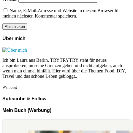
Name, E-Mail-Adresse und Website in diesem Browser für
meinen nächsten Kommentar speichern.
Über mich
Ich bin Laura aus Berlin. TRYTRYTRY steht für neues
ausprobieren, an seine Grenzen gehen und nicht aufgeben, auch
wenn man einmal hinfällt. Hier wird über die Themen Food, DIY,
Travel und das schöne Leben gebloggt..
Werbung
Subscribe & Follow
Mein Buch (Werbung)