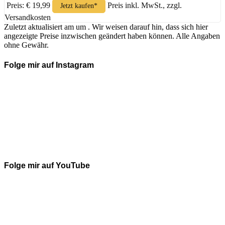
Preis: € 19,99
Preis inkl. MwSt., zzgl.
Jetzt kaufen*
Versandkosten
Zuletzt aktualisiert am um . Wir weisen darauf hin, dass sich hier
angezeigte Preise inzwischen geändert haben können. Alle Angaben
ohne Gewähr.
Folge mir auf Instagram
Folge mir auf YouTube