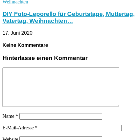
DIY Foto-Leporello für Geburtstage, Muttertag,
Vatertag, Weihnachten…
17. Juni 2020
Keine Kommentare
Hinterlasse einen Kommentar
Name
*
E-Mail-Adresse
*
Website