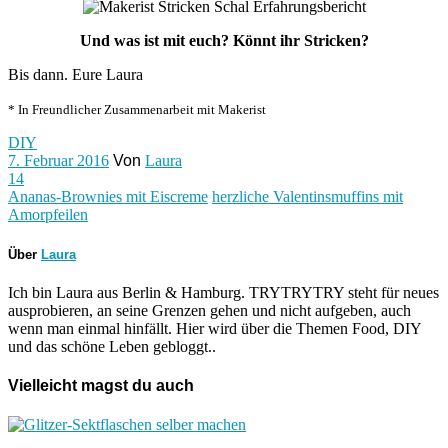
Und was ist mit euch? Könnt ihr Stricken?
Bis dann. Eure Laura
* In Freundlicher Zusammenarbeit mit Makerist
DIY
7. Februar 2016
Von
Laura
14
Ananas-Brownies mit Eiscreme
herzliche Valentinsmuffins mit
Amorpfeilen
Über
Laura
Ich bin Laura aus Berlin & Hamburg. TRYTRYTRY steht für neues
ausprobieren, an seine Grenzen gehen und nicht aufgeben, auch
wenn man einmal hinfällt. Hier wird über die Themen Food, DIY
und das schöne Leben gebloggt..
Vielleicht magst du auch