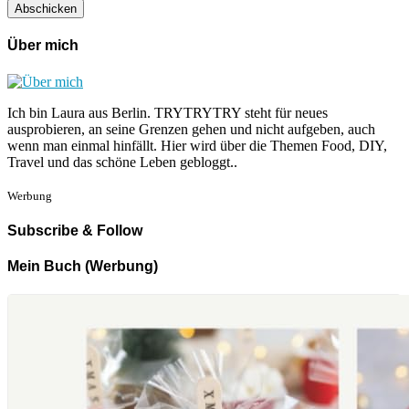
Über mich
Ich bin Laura aus Berlin. TRYTRYTRY steht für neues
ausprobieren, an seine Grenzen gehen und nicht aufgeben, auch
wenn man einmal hinfällt. Hier wird über die Themen Food, DIY,
Travel und das schöne Leben gebloggt..
Werbung
Subscribe & Follow
Mein Buch (Werbung)