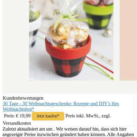
Kundenbewertungen
30 Tage - 30 Weihnachtsgeschenke: Rezepte und DIY's fürs
Weihnachtsfest*
Preis: € 19,99
Preis inkl. MwSt., zzgl.
Jetzt kaufen*
Versandkosten
Zuletzt aktualisiert am um . Wir weisen darauf hin, dass sich hier
angezeigte Preise inzwischen geändert haben können. Alle Angaben