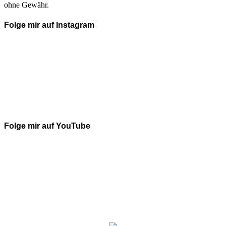
ohne Gewähr.
Folge mir auf Instagram
Folge mir auf YouTube