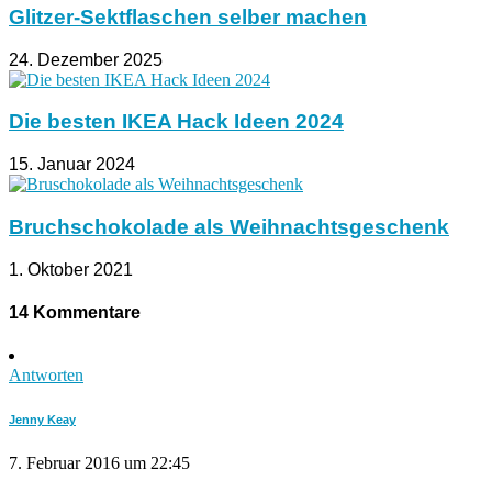
Glitzer-Sektflaschen selber machen
24. Dezember 2025
Die besten IKEA Hack Ideen 2024
15. Januar 2024
Bruchschokolade als Weihnachtsgeschenk
1. Oktober 2021
14 Kommentare
Antworten
Jenny Keay
7. Februar 2016 um 22:45