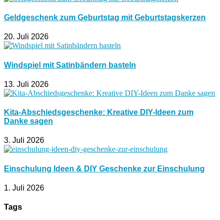
Geldgeschenk zum Geburtstag mit Geburtstagskerzen
20. Juli 2026
Windspiel mit Satinbändern basteln
13. Juli 2026
Kita-Abschiedsgeschenke: Kreative DIY-Ideen zum
Danke sagen
3. Juli 2026
Einschulung Ideen & DIY Geschenke zur Einschulung
1. Juli 2026
Tags