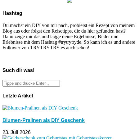
Hashtag
Du machst ein DIY von mir nach, probierst ein Rezept von meinem
Blog aus oder folgst den Reisetipps, die du hier gefunden hast?
Dann zeige mir das und tagge deine Ergebnisse, Bilder und
Erlebnisse mit dem Hashtag #trytrytryde. So kann ich es und andere
Follower von TRYTRYTRY es auch sehen!
Such dir was!
Letzte Artikel
Blumen-Pralinen als DIY Geschenk
23. Juli 2026