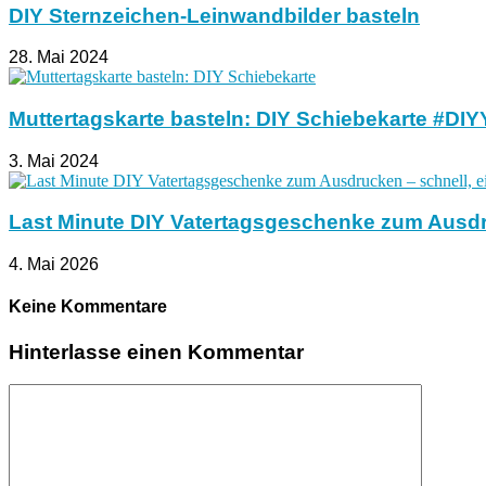
DIY Sternzeichen-Leinwandbilder basteln
28. Mai 2024
Muttertagskarte basteln: DIY Schiebekarte #DI
3. Mai 2024
Last Minute DIY Vatertagsgeschenke zum Ausdru
4. Mai 2026
Keine Kommentare
Hinterlasse einen Kommentar