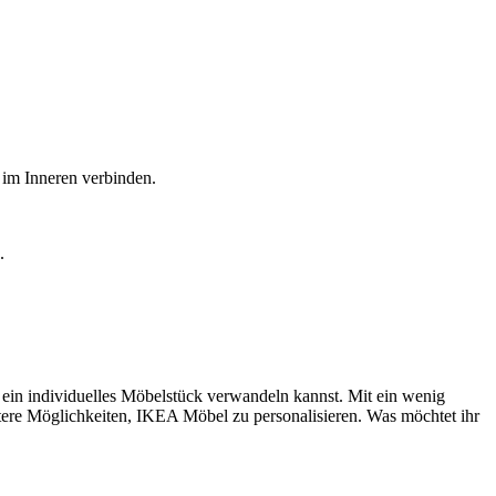
 im Inneren verbinden.
.
n ein individuelles Möbelstück verwandeln kannst. Mit ein wenig
tere Möglichkeiten, IKEA Möbel zu personalisieren. Was möchtet ihr