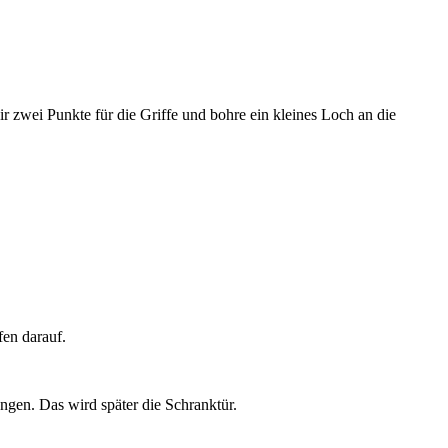
r zwei Punkte für die Griffe und bohre ein kleines Loch an die
en darauf.
ngen. Das wird später die Schranktür.