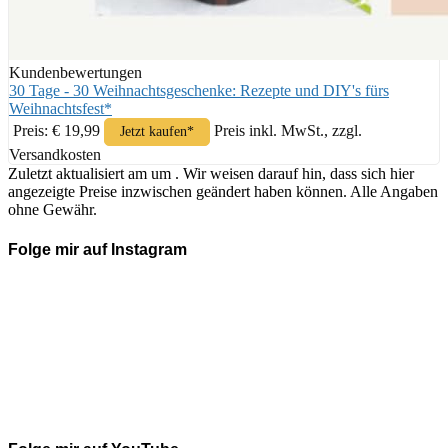
Kundenbewertungen
30 Tage - 30 Weihnachtsgeschenke: Rezepte und DIY's fürs
Weihnachtsfest*
Preis: € 19,99
Preis inkl. MwSt., zzgl.
Jetzt kaufen*
Versandkosten
Zuletzt aktualisiert am um . Wir weisen darauf hin, dass sich hier
angezeigte Preise inzwischen geändert haben können. Alle Angaben
ohne Gewähr.
Folge mir auf Instagram