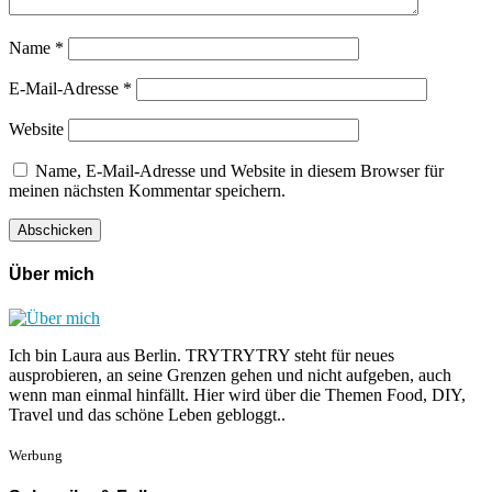
Name
*
E-Mail-Adresse
*
Website
Name, E-Mail-Adresse und Website in diesem Browser für
meinen nächsten Kommentar speichern.
Über mich
Ich bin Laura aus Berlin. TRYTRYTRY steht für neues
ausprobieren, an seine Grenzen gehen und nicht aufgeben, auch
wenn man einmal hinfällt. Hier wird über die Themen Food, DIY,
Travel und das schöne Leben gebloggt..
Werbung