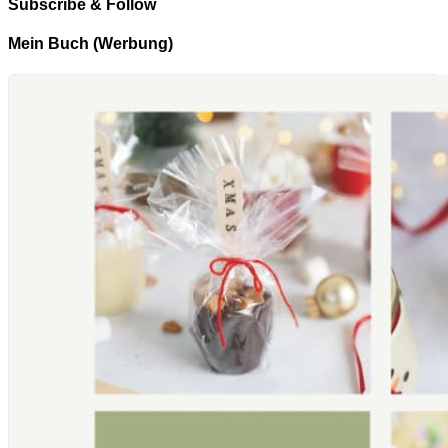
Subscribe & Follow
Mein Buch (Werbung)