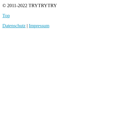
© 2011-2022 TRYTRYTRY
Top
Datenschutz
|
Impressum