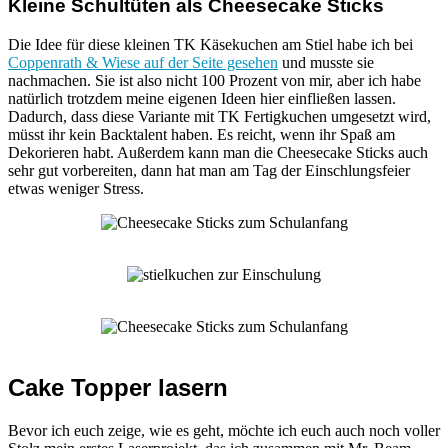
Kleine Schultüten als Cheesecake Sticks
Die Idee für diese kleinen TK Käsekuchen am Stiel habe ich bei
Coppenrath & Wiese auf der Seite gesehen
und musste sie
nachmachen. Sie ist also nicht 100 Prozent von mir, aber ich habe
natürlich trotzdem meine eigenen Ideen hier einfließen lassen.
Dadurch, dass diese Variante mit TK Fertigkuchen umgesetzt wird,
müsst ihr kein Backtalent haben. Es reicht, wenn ihr Spaß am
Dekorieren habt. Außerdem kann man die Cheesecake Sticks auch
sehr gut vorbereiten, dann hat man am Tag der Einschlungsfeier
etwas weniger Stress.
Cake Topper lasern
Bevor ich euch zeige, wie es geht, möchte ich euch auch noch voller