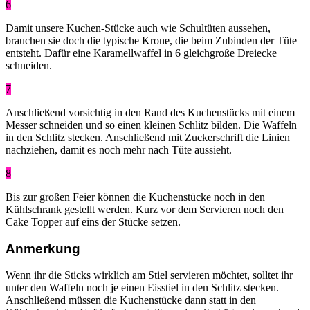
6
Damit unsere Kuchen-Stücke auch wie Schultüten aussehen,
brauchen sie doch die typische Krone, die beim Zubinden der Tüte
entsteht. Dafür eine Karamellwaffel in 6 gleichgroße Dreiecke
schneiden.
7
Anschließend vorsichtig in den Rand des Kuchenstücks mit einem
Messer schneiden und so einen kleinen Schlitz bilden. Die Waffeln
in den Schlitz stecken. Anschließend mit Zuckerschrift die Linien
nachziehen, damit es noch mehr nach Tüte aussieht.
8
Bis zur großen Feier können die Kuchenstücke noch in den
Kühlschrank gestellt werden. Kurz vor dem Servieren noch den
Cake Topper auf eins der Stücke setzen.
Anmerkung
Wenn ihr die Sticks wirklich am Stiel servieren möchtet, solltet ihr
unter den Waffeln noch je einen Eisstiel in den Schlitz stecken.
Anschließend müssen die Kuchenstücke dann statt in den