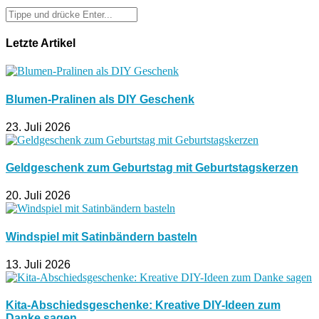
Letzte Artikel
Blumen-Pralinen als DIY Geschenk
23. Juli 2026
Geldgeschenk zum Geburtstag mit Geburtstagskerzen
20. Juli 2026
Windspiel mit Satinbändern basteln
13. Juli 2026
Kita-Abschiedsgeschenke: Kreative DIY-Ideen zum
Danke sagen