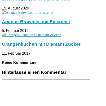
15. August 2020
Ananas-Brownies mit Eiscreme
5. Februar 2016
Orangenkuchen mit Diamant Zucker
11. Februar 2017
Keine Kommentare
Hinterlasse einen Kommentar