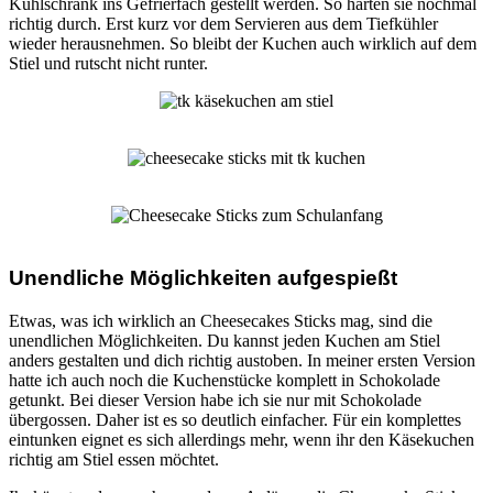
Kühlschrank ins Gefrierfach gestellt werden. So härten sie nochmal
richtig durch. Erst kurz vor dem Servieren aus dem Tiefkühler
wieder herausnehmen. So bleibt der Kuchen auch wirklich auf dem
Stiel und rutscht nicht runter.
Unendliche Möglichkeiten aufgespießt
Etwas, was ich wirklich an Cheesecakes Sticks mag, sind die
unendlichen Möglichkeiten. Du kannst jeden Kuchen am Stiel
anders gestalten und dich richtig austoben. In meiner ersten Version
hatte ich auch noch die Kuchenstücke komplett in Schokolade
getunkt. Bei dieser Version habe ich sie nur mit Schokolade
übergossen. Daher ist es so deutlich einfacher. Für ein komplettes
eintunken eignet es sich allerdings mehr, wenn ihr den Käsekuchen
richtig am Stiel essen möchtet.