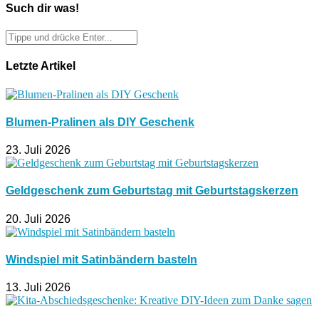
Such dir was!
Letzte Artikel
Blumen-Pralinen als DIY Geschenk
23. Juli 2026
Geldgeschenk zum Geburtstag mit Geburtstagskerzen
20. Juli 2026
Windspiel mit Satinbändern basteln
13. Juli 2026