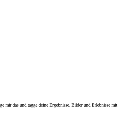
ge mir das und tagge deine Ergebnisse, Bilder und Erlebnisse mit