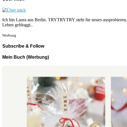
Ich bin Laura aus Berlin. TRYTRYTRY steht für neues ausprobieren,
Leben gebloggt..
Werbung
Subscribe & Follow
Mein Buch (Werbung)