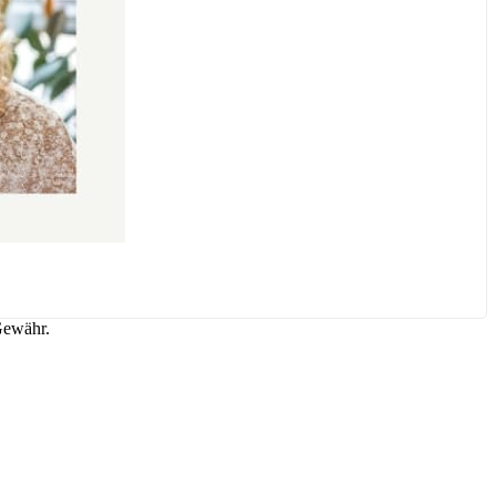
Gewähr.