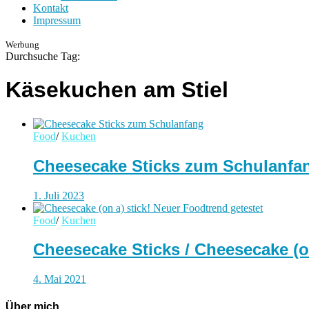
Kontakt
Impressum
Werbung
Durchsuche Tag:
Käsekuchen am Stiel
Food
/
Kuchen
Cheesecake Sticks zum Schulanfa
1. Juli 2023
Food
/
Kuchen
Cheesecake Sticks / Cheesecake (on
4. Mai 2021
Über mich