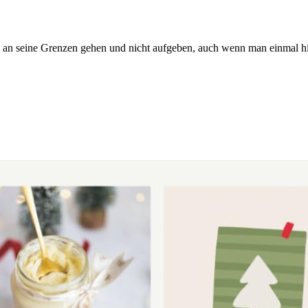
 an seine Grenzen gehen und nicht aufgeben, auch wenn man einmal hi