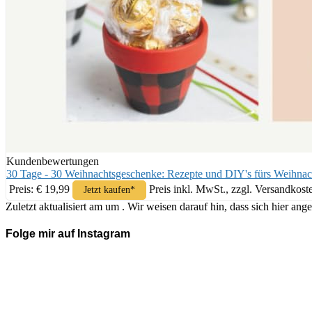
Kundenbewertungen
30 Tage - 30 Weihnachtsgeschenke: Rezepte und DIY's fürs Weihnac
Preis: € 19,99
Preis inkl. MwSt., zzgl. Versandkost
Jetzt kaufen*
Zuletzt aktualisiert am um . Wir weisen darauf hin, dass sich hier 
Folge mir auf Instagram