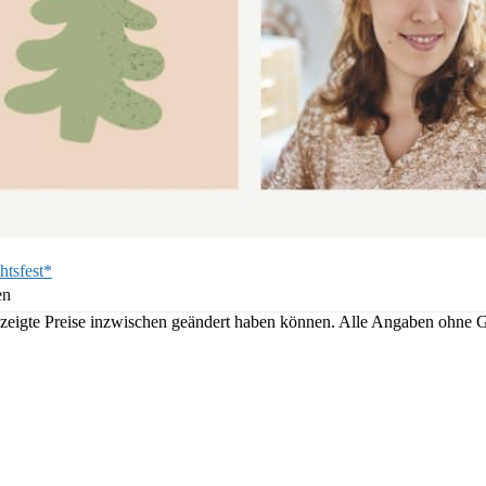
htsfest*
en
angezeigte Preise inzwischen geändert haben können. Alle Angaben ohne 