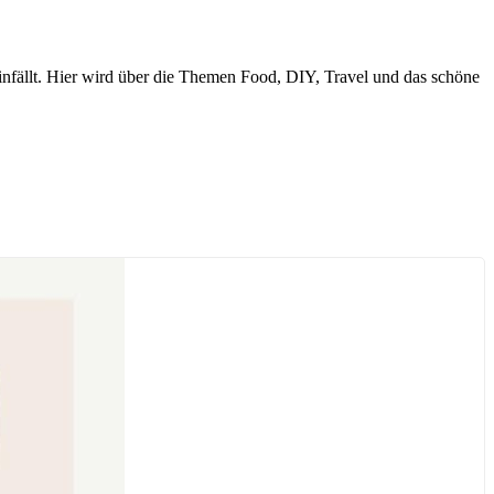
nfällt. Hier wird über die Themen Food, DIY, Travel und das schöne