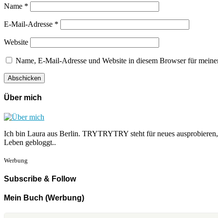
Name
*
E-Mail-Adresse
*
Website
Name, E-Mail-Adresse und Website in diesem Browser für meine
Über mich
Ich bin Laura aus Berlin. TRYTRYTRY steht für neues ausprobieren,
Leben gebloggt..
Werbung
Subscribe & Follow
Mein Buch (Werbung)