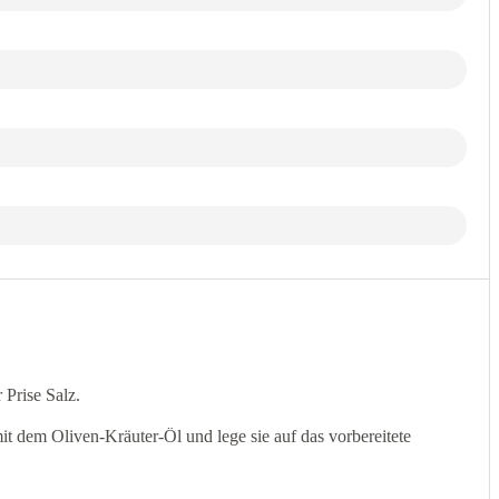
Prise Salz.
it dem Oliven-Kräuter-Öl und lege sie auf das vorbereitete