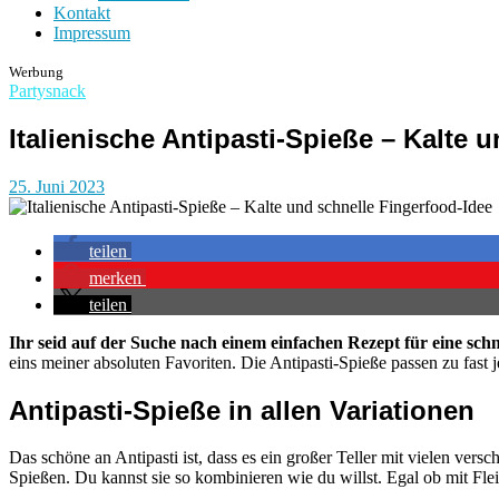
Kontakt
Impressum
Werbung
Partysnack
Italienische Antipasti-Spieße – Kalte 
25. Juni 2023
teilen
merken
teilen
Ihr seid auf der Suche nach einem einfachen Rezept für eine sch
eins meiner absoluten Favoriten. Die Antipasti-Spieße passen zu fast 
Antipasti-Spieße in allen Variationen
Das schöne an Antipasti ist, dass es ein großer Teller mit vielen vers
Spießen. Du kannst sie so kombinieren wie du willst. Egal ob mit Flei