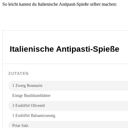
So leicht kannst du Italienische Antipasti-Spieße selber machen:
Italienische Antipasti-Spieße
ZUTATEN
1 Zweig Rosmarin
Einige Basilikumblätter
3 Esslöffel Olivenöl
1 Esslöffel Balsamicoessig
Prise Salz