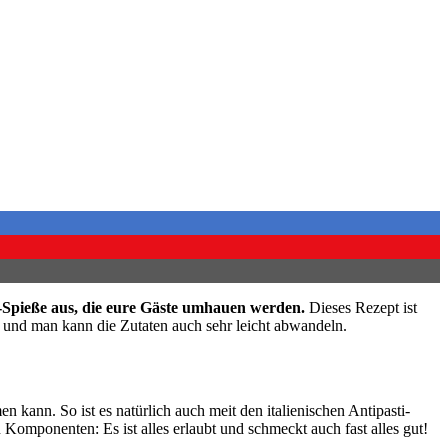
i-Spieße aus, die eure Gäste umhauen werden.
Dieses Rezept ist
den und man kann die Zutaten auch sehr leicht abwandeln.
en kann. So ist es natürlich auch meit den italienischen Antipasti-
 Komponenten: Es ist alles erlaubt und schmeckt auch fast alles gut!