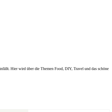
nfällt. Hier wird über die Themen Food, DIY, Travel und das schöne