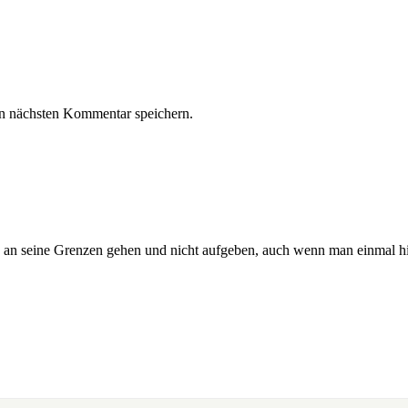
n nächsten Kommentar speichern.
 an seine Grenzen gehen und nicht aufgeben, auch wenn man einmal hi