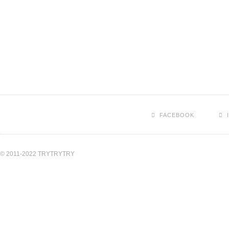
FACEBOOK
© 2011-2022 TRYTRYTRY