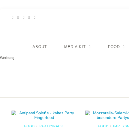
ABOUT
MEDIA KIT
FOOD
Werbung
FOOD
PARTYSNACK
FOOD
PARTYS
/
/