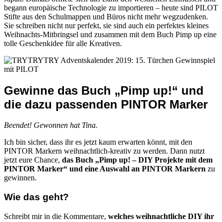
begann europäische Technologie zu importieren – heute sind PILOT
Stifte aus den Schulmappen und Büros nicht mehr wegzudenken.
Sie schreiben nicht nur perfekt, sie sind auch ein perfektes kleines
Weihnachts-Mitbringsel und zusammen mit dem Buch Pimp up eine
tolle Geschenkidee für alle Kreativen.
Gewinne das Buch „Pimp up!“ und
die dazu passenden PINTOR Marker
Beendet! Gewonnen hat Tina.
Ich bin sicher, dass ihr es jetzt kaum erwarten könnt, mit den
PINTOR Markern weihnachtlich-kreativ zu werden. Dann nutzt
jetzt eure Chance,
das Buch „Pimp up! – DIY Projekte mit dem
PINTOR Marker“ und eine Auswahl an PINTOR Markern
zu
gewinnen.
Wie das geht?
Schreibt mir in die Kommentare,
welches weihnachtliche DIY ihr