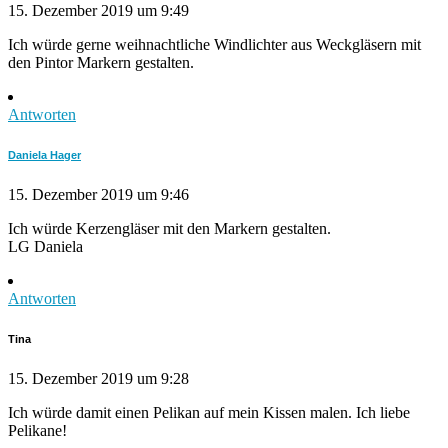
15. Dezember 2019 um 9:49
Ich würde gerne weihnachtliche Windlichter aus Weckgläsern mit
den Pintor Markern gestalten.
Antworten
Daniela Hager
15. Dezember 2019 um 9:46
Ich würde Kerzengläser mit den Markern gestalten.
LG Daniela
Antworten
Tina
15. Dezember 2019 um 9:28
Ich würde damit einen Pelikan auf mein Kissen malen. Ich liebe
Pelikane!