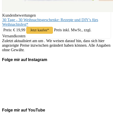
Kundenbewertungen
30 Tage - 30 Weihnachtsgeschenke: Rezepte und DIY's fürs
Weihnachtsfest*
Preis: € 19,99
Preis inkl. MwSt., zzgl.
Jetzt kaufen*
Versandkosten
Zuletzt aktualisiert am um . Wir weisen darauf hin, dass sich hier
angezeigte Preise inzwischen geändert haben können. Alle Angaben
ohne Gewähr.
Folge mir auf Instagram
Folge mir auf YouTube