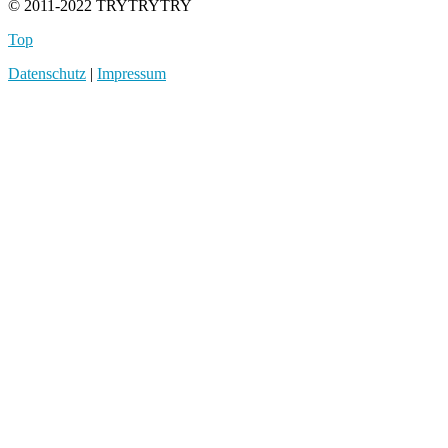
© 2011-2022 TRYTRYTRY
Top
Datenschutz
|
Impressum