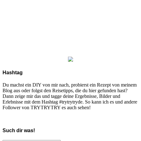
Hashtag
Du machst ein DIY von mir nach, probierst ein Rezept von meinem
Blog aus oder folgst den Reisetipps, die du hier gefunden hast?
Dann zeige mir das und tagge deine Ergebnisse, Bilder und
Erlebnisse mit dem Hashtag #trytrytryde. So kann ich es und andere
Follower von TRYTRYTRY es auch sehen!
Such dir was!