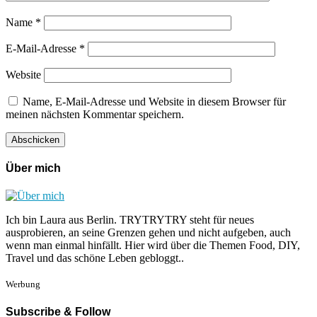
Name
*
E-Mail-Adresse
*
Website
Name, E-Mail-Adresse und Website in diesem Browser für
meinen nächsten Kommentar speichern.
Über mich
Ich bin Laura aus Berlin. TRYTRYTRY steht für neues
ausprobieren, an seine Grenzen gehen und nicht aufgeben, auch
wenn man einmal hinfällt. Hier wird über die Themen Food, DIY,
Travel und das schöne Leben gebloggt..
Werbung
Subscribe & Follow