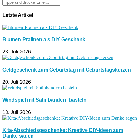
Letzte Artikel
Blumen-Pralinen als DIY Geschenk
23. Juli 2026
Geldgeschenk zum Geburtstag mit Geburtstagskerzen
20. Juli 2026
Windspiel mit Satinbändern basteln
13. Juli 2026
Kita-Abschiedsgeschenke: Kreative DIY-Ideen zum
Danke sagen