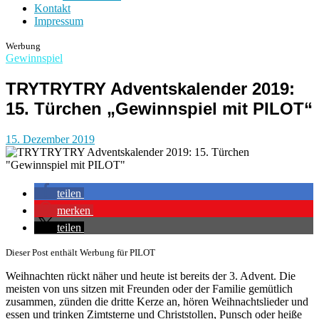
Kontakt
Impressum
Werbung
Gewinnspiel
TRYTRYTRY Adventskalender 2019:
15. Türchen „Gewinnspiel mit PILOT“
15. Dezember 2019
teilen
merken
teilen
Dieser Post enthält Werbung für PILOT
Weihnachten rückt näher und heute ist bereits der 3. Advent. Die
meisten von uns sitzen mit Freunden oder der Familie gemütlich
zusammen, zünden die dritte Kerze an, hören Weihnachtslieder und
essen und trinken Zimtsterne und Christstollen, Punsch oder heiße