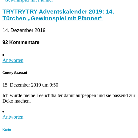
TRYTRYTRY Adventskalender 2019: 14.
Türchen „Gewinnspiel mit Pfanner“
14. Dezember 2019
92 Kommentare
Antworten
Conny Saastad
15. Dezember 2019 um 9:50
Ich würde meine Teelichthalter damit aufpeppen und sie passend zur
Deko machen.
Antworten
Karin