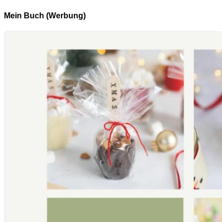
Mein Buch (Werbung)