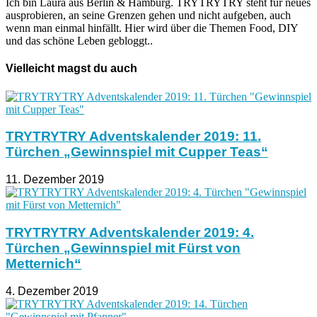
Ich bin Laura aus Berlin & Hamburg. TRYTRYTRY steht für neues
ausprobieren, an seine Grenzen gehen und nicht aufgeben, auch
wenn man einmal hinfällt. Hier wird über die Themen Food, DIY
und das schöne Leben gebloggt..
Vielleicht magst du auch
TRYTRYTRY Adventskalender 2019: 11.
Türchen „Gewinnspiel mit Cupper Teas“
11. Dezember 2019
TRYTRYTRY Adventskalender 2019: 4.
Türchen „Gewinnspiel mit Fürst von
Metternich“
4. Dezember 2019