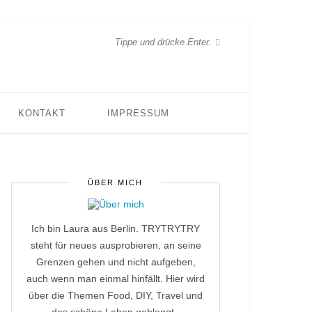
KONTAKT
IMPRESSUM
ÜBER MICH
Ich bin Laura aus Berlin. TRYTRYTRY
steht für neues ausprobieren, an seine
Grenzen gehen und nicht aufgeben,
auch wenn man einmal hinfällt. Hier wird
über die Themen Food, DIY, Travel und