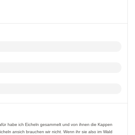
afür habe ich Eicheln gesammelt und von ihnen die Kappen
 Eicheln ansich brauchen wir nicht. Wenn ihr sie also im Wald