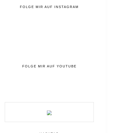
FOLGE MIR AUF INSTAGRAM
FOLGE MIR AUF YOUTUBE