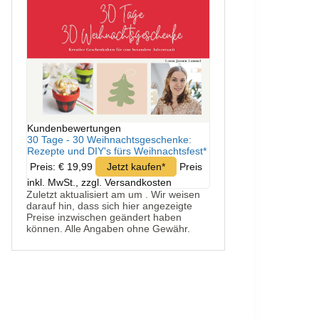
Kundenbewertungen
30 Tage - 30 Weihnachtsgeschenke:
Rezepte und DIY's fürs Weihnachtsfest*
Preis: € 19,99
Jetzt kaufen*
Preis
inkl. MwSt., zzgl. Versandkosten
Zuletzt aktualisiert am um . Wir weisen
darauf hin, dass sich hier angezeigte
Preise inzwischen geändert haben
können. Alle Angaben ohne Gewähr.