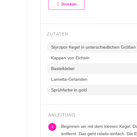
Drucken
ZUTATEN
Styropor Kegel in unterschiedlichen Größen
Kappen von Eicheln
Bastelkleber
Lametta-Girlanden
Sprühfarbe in gold
ANLEITUNG
Beginnen wir mit dem kleinen Kegel. D
1
entfernt. Das geht relativ einfach. Die