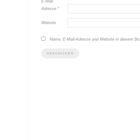
E-Mail-
Adresse
*
Website
Name, E-Mail-Adresse und Website in diesem Br