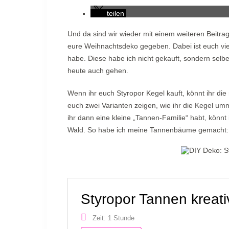
teilen
Und da sind wir wieder mit einem weiteren Beitrag
eure Weihnachtsdeko gegeben. Dabei ist euch viel
habe. Diese habe ich nicht gekauft, sondern selb
heute auch gehen.
Wenn ihr euch Styropor Kegel kauft, könnt ihr di
euch zwei Varianten zeigen, wie ihr die Kegel um
ihr dann eine kleine „Tannen-Familie“ habt, könnt 
Wald. So habe ich meine Tannenbäume gemacht:
Styropor Tannen kreati
Zeit: 1 Stunde