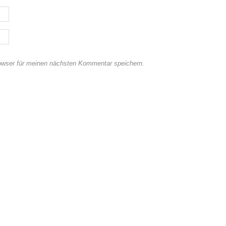
owser für meinen nächsten Kommentar speichern.