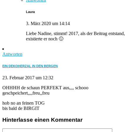
Laura
3. März 2020 um 14:14
Liebe Nadine, stimmt! 2017, als der Beitrag entstand,
existierte er noch 🙂
Antworten
EIN DEKOHERZAL IN DEN BERGEN
23. Februar 2017 um 12:32
OHHHH de schaun PERFEKT aus,,,, schooo
geschpeichert,,,,freu,,freu
hob no an feinen TOG
bis bald de BIRGIT
Hinterlasse einen Kommentar