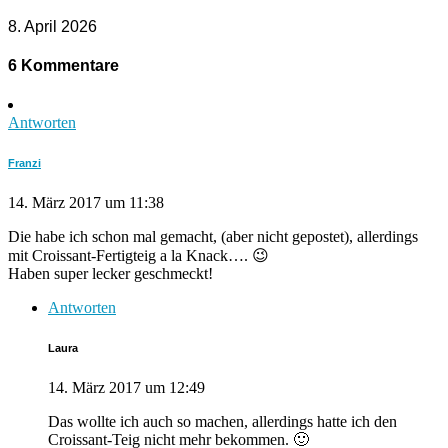
8. April 2026
6 Kommentare
Antworten
Franzi
14. März 2017 um 11:38
Die habe ich schon mal gemacht, (aber nicht gepostet), allerdings
mit Croissant-Fertigteig a la Knack…. 😉
Haben super lecker geschmeckt!
Antworten
Laura
14. März 2017 um 12:49
Das wollte ich auch so machen, allerdings hatte ich den
Croissant-Teig nicht mehr bekommen. 🙂