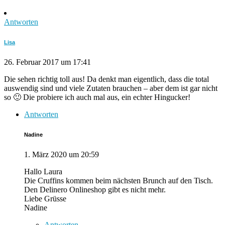
Antworten
Lisa
26. Februar 2017 um 17:41
Die sehen richtig toll aus! Da denkt man eigentlich, dass die total
auswendig sind und viele Zutaten brauchen – aber dem ist gar nicht
so 🙂 Die probiere ich auch mal aus, ein echter Hingucker!
Antworten
Nadine
1. März 2020 um 20:59
Hallo Laura
Die Cruffins kommen beim nächsten Brunch auf den Tisch.
Den Delinero Onlineshop gibt es nicht mehr.
Liebe Grüsse
Nadine
Antworten