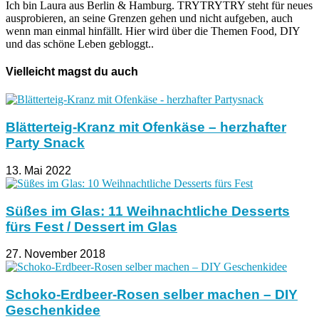
Ich bin Laura aus Berlin & Hamburg. TRYTRYTRY steht für neues
ausprobieren, an seine Grenzen gehen und nicht aufgeben, auch
wenn man einmal hinfällt. Hier wird über die Themen Food, DIY
und das schöne Leben gebloggt..
Vielleicht magst du auch
Blätterteig-Kranz mit Ofenkäse – herzhafter
Party Snack
13. Mai 2022
Süßes im Glas: 11 Weihnachtliche Desserts
fürs Fest / Dessert im Glas
27. November 2018
Schoko-Erdbeer-Rosen selber machen – DIY
Geschenkidee