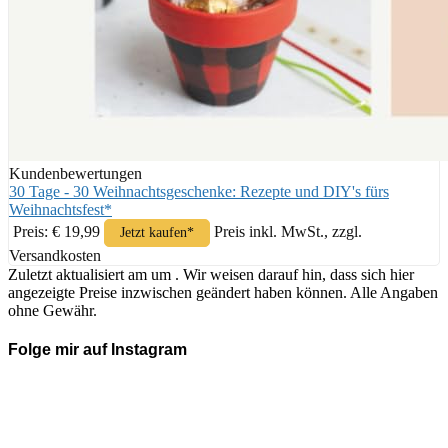
Kundenbewertungen
30 Tage - 30 Weihnachtsgeschenke: Rezepte und DIY's fürs
Weihnachtsfest*
Preis: € 19,99
Preis inkl. MwSt., zzgl.
Jetzt kaufen*
Versandkosten
Zuletzt aktualisiert am um . Wir weisen darauf hin, dass sich hier
angezeigte Preise inzwischen geändert haben können. Alle Angaben
ohne Gewähr.
Folge mir auf Instagram