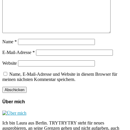
Name
*
E-Mail-Adresse
*
Website
Name, E-Mail-Adresse und Website in diesem Browser für
meinen nächsten Kommentar speichern.
Über mich
Ich bin Laura aus Berlin. TRYTRYTRY steht für neues
ausprobieren, an seine Grenzen gehen und nicht aufgeben, auch