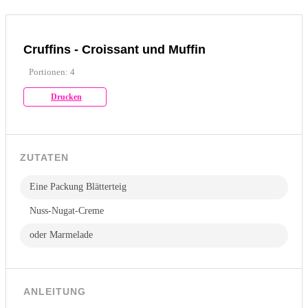
Cruffins - Croissant und Muffin
Portionen: 4
Drucken
ZUTATEN
Eine Packung Blätterteig
Nuss-Nugat-Creme
oder Marmelade
ANLEITUNG