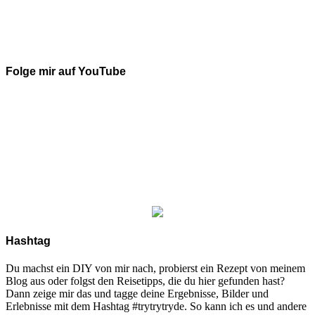
Folge mir auf YouTube
Hashtag
Du machst ein DIY von mir nach, probierst ein Rezept von meinem
Blog aus oder folgst den Reisetipps, die du hier gefunden hast?
Dann zeige mir das und tagge deine Ergebnisse, Bilder und
Erlebnisse mit dem Hashtag #trytrytryde. So kann ich es und andere