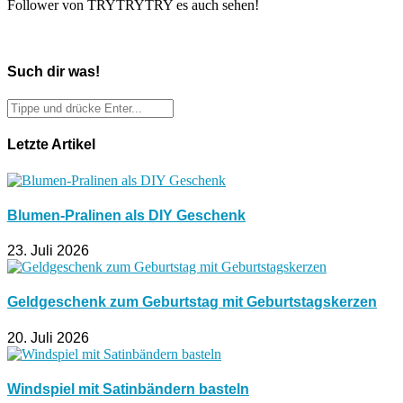
Follower von TRYTRYTRY es auch sehen!
Such dir was!
Letzte Artikel
Blumen-Pralinen als DIY Geschenk
23. Juli 2026
Geldgeschenk zum Geburtstag mit Geburtstagskerzen
20. Juli 2026
Windspiel mit Satinbändern basteln