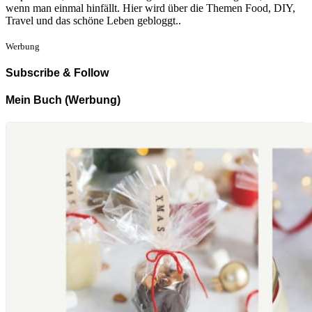
wenn man einmal hinfällt. Hier wird über die Themen Food, DIY,
Travel und das schöne Leben gebloggt..
Werbung
Subscribe & Follow
Mein Buch (Werbung)