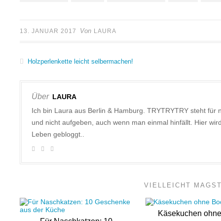
Von
13. JANUAR 2017
LAURA
Holzperlenkette leicht selbermachen!
Über
LAURA
Ich bin Laura aus Berlin & Hamburg. TRYTRYTRY steht für 
und nicht aufgeben, auch wenn man einmal hinfällt. Hier w
Leben gebloggt..
VIELLEICHT MAGS
Käsekuchen ohn