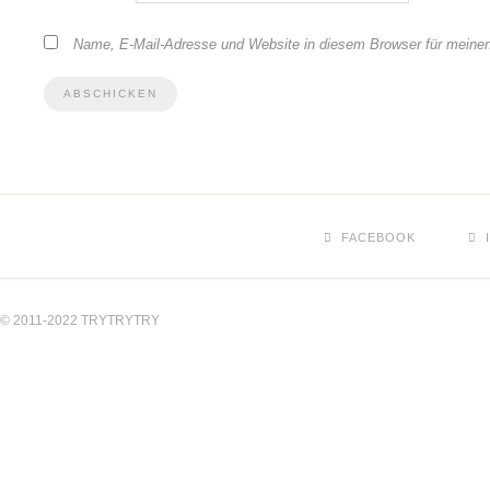
Name, E-Mail-Adresse und Website in diesem Browser für meine
FACEBOOK
© 2011-2022 TRYTRYTRY