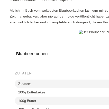
Als ich im Buch vom weltbesten Blaubeerkuchen las, kam mir sofo
Zeit mal gebacken, aber nie auf dem Blog veröffentlicht habe. 
aber wirklich lecker und ich empfehle euch dringend, diesen K
Blaubeerkuchen
ZUTATEN
Zutaten:
200g Butterkekse
100g Butter