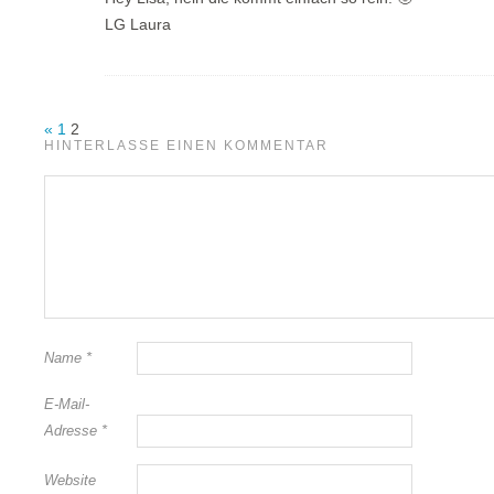
LG Laura
«
1
2
HINTERLASSE EINEN KOMMENTAR
Name
*
E-Mail-
Adresse
*
Website