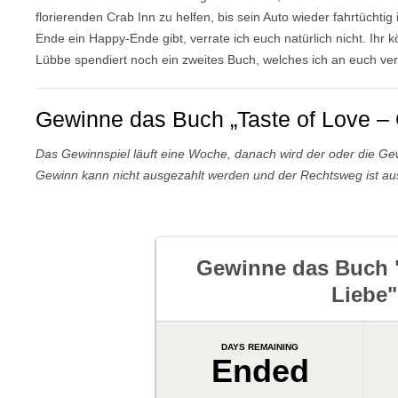
florierenden Crab Inn zu helfen, bis sein Auto wieder fahrtüch
Ende ein Happy-Ende gibt, verrate ich euch natürlich nicht. Ihr 
Lübbe spendiert noch ein zweites Buch, welches ich an euch ver
Gewinne das Buch „Taste of Love –
Das Gewinnspiel läuft eine Woche, danach wird der oder die Gewi
Gewinn kann nicht ausgezahlt werden und der Rechtsweg ist au