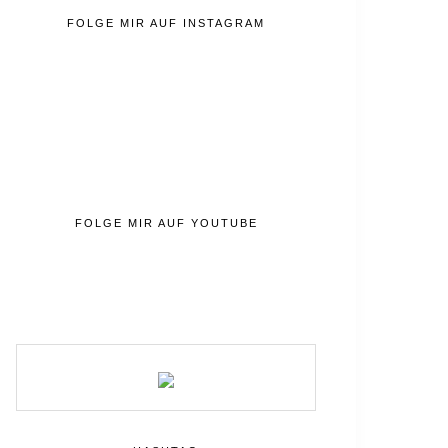
FOLGE MIR AUF INSTAGRAM
FOLGE MIR AUF YOUTUBE