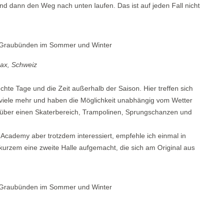
nd dann den Weg nach unten laufen. Das ist auf jeden Fall nicht
ax, Schweiz
chte Tage und die Zeit außerhalb der Saison. Hier treffen sich
 viele mehr und haben die Möglichkeit unabhängig vom Wetter
gt über einen Skaterbereich, Trampolinen, Sprungschanzen und
 Academy aber trotzdem interessiert, empfehle ich einmal in
 kurzem eine zweite Halle aufgemacht, die sich am Original aus