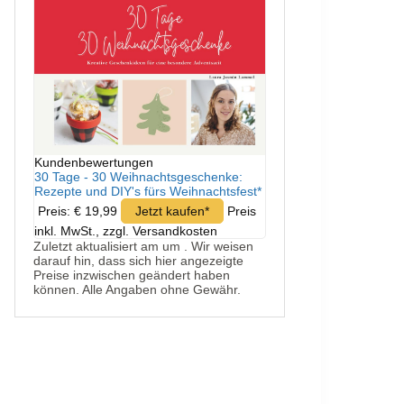
Kundenbewertungen
30 Tage - 30 Weihnachtsgeschenke:
Rezepte und DIY's fürs Weihnachtsfest*
Preis: € 19,99
Jetzt kaufen*
Preis
inkl. MwSt., zzgl. Versandkosten
Zuletzt aktualisiert am um . Wir weisen
darauf hin, dass sich hier angezeigte
Preise inzwischen geändert haben
können. Alle Angaben ohne Gewähr.