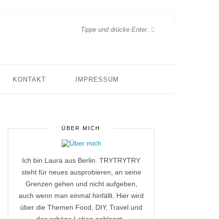
KONTAKT
IMPRESSUM
ÜBER MICH
Ich bin Laura aus Berlin. TRYTRYTRY
steht für neues ausprobieren, an seine
Grenzen gehen und nicht aufgeben,
auch wenn man einmal hinfällt. Hier wird
über die Themen Food, DIY, Travel und