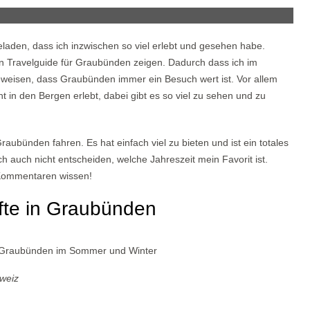
laden, dass ich inzwischen so viel erlebt und gesehen habe.
n Travelguide für Graubünden zeigen. Dadurch dass ich im
weisen, dass Graubünden immer ein Besuch wert ist. Vor allem
 in den Bergen erlebt, dabei gibt es so viel zu sehen und zu
raubünden fahren. Es hat einfach viel zu bieten und ist ein totales
 auch nicht entscheiden, welche Jahreszeit mein Favorit ist.
n Kommentaren wissen!
fte in Graubünden
weiz