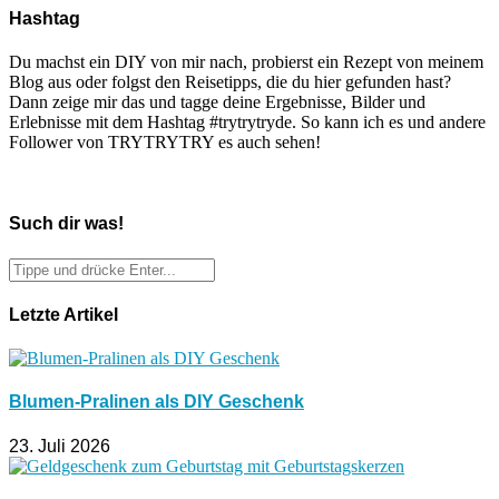
Hashtag
Du machst ein DIY von mir nach, probierst ein Rezept von meinem
Blog aus oder folgst den Reisetipps, die du hier gefunden hast?
Dann zeige mir das und tagge deine Ergebnisse, Bilder und
Erlebnisse mit dem Hashtag #trytrytryde. So kann ich es und andere
Follower von TRYTRYTRY es auch sehen!
Such dir was!
Letzte Artikel
Blumen-Pralinen als DIY Geschenk
23. Juli 2026