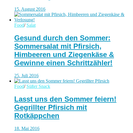
15. August 2016
Food
/
Salat
Gesund durch den Sommer:
Sommersalat mit Pfirsich,
Himbeeren und Ziegenkäse &
Gewinne einen Schrittzähler!
25. Juli 2016
Food
/
Süßer Snack
Lasst uns den Sommer feiern!
Gegrillter Pfirsich mit
Rotkäppchen
18. Mai 2016