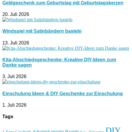
Geldgeschenk zum Geburtstag mit Geburtstagskerzen
20. Juli 2026
Windspiel mit Satinbändern basteln
13. Juli 2026
Kita-Abschiedsgeschenke: Kreative DIY-Ideen zum
Danke sagen
3. Juli 2026
Einschulung Ideen & DIY Geschenke zur Einschulung
1. Juli 2026
Tags
DIY
Basteln
Adventskalender
1-Euro Geschenk