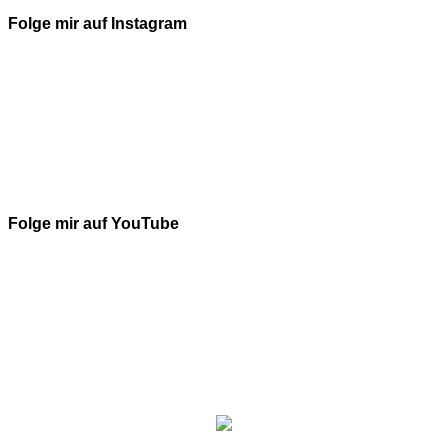
Folge mir auf Instagram
Folge mir auf YouTube