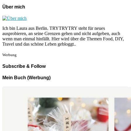
Über mich
Ich bin Laura aus Berlin. TRYTRYTRY steht für neues
ausprobieren, an seine Grenzen gehen und nicht aufgeben, auch
wenn man einmal hinfällt. Hier wird über die Themen Food, DIY,
Travel und das schöne Leben gebloggt..
Werbung
Subscribe & Follow
Mein Buch (Werbung)