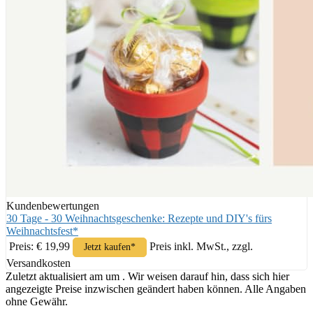
Kundenbewertungen
30 Tage - 30 Weihnachtsgeschenke: Rezepte und DIY's fürs
Weihnachtsfest*
Preis: € 19,99
Preis inkl. MwSt., zzgl.
Jetzt kaufen*
Versandkosten
Zuletzt aktualisiert am um . Wir weisen darauf hin, dass sich hier
angezeigte Preise inzwischen geändert haben können. Alle Angaben
ohne Gewähr.