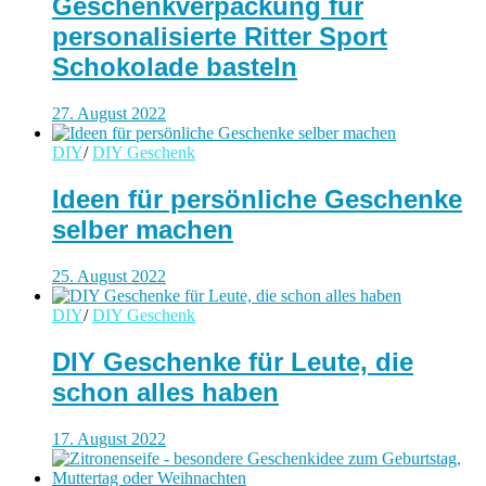
Geschenkverpackung für
personalisierte Ritter Sport
Schokolade basteln
27. August 2022
DIY
/
DIY Geschenk
Ideen für persönliche Geschenke
selber machen
25. August 2022
DIY
/
DIY Geschenk
DIY Geschenke für Leute, die
schon alles haben
17. August 2022