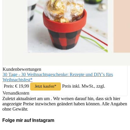
Kundenbewertungen
30 Tage - 30 Weihnachtsgeschenke: Rezepte und DIY's fürs
Weihnachtsfest*
Preis: € 19,99
Preis inkl. MwSt., zzgl.
Jetzt kaufen*
Versandkosten
Zuletzt aktualisiert am um . Wir weisen darauf hin, dass sich hier
angezeigte Preise inzwischen geändert haben können. Alle Angaben
ohne Gewähr.
Folge mir auf Instagram