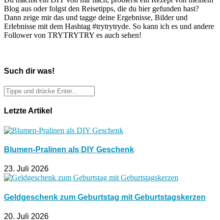
Blog aus oder folgst den Reisetipps, die du hier gefunden hast?
Dann zeige mir das und tagge deine Ergebnisse, Bilder und
Erlebnisse mit dem Hashtag #trytrytryde. So kann ich es und andere
Follower von TRYTRYTRY es auch sehen!
Such dir was!
Letzte Artikel
Blumen-Pralinen als DIY Geschenk
23. Juli 2026
Geldgeschenk zum Geburtstag mit Geburtstagskerzen
20. Juli 2026