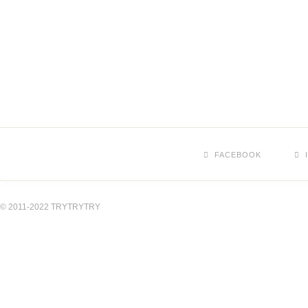
FACEBOOK
© 2011-2022 TRYTRYTRY