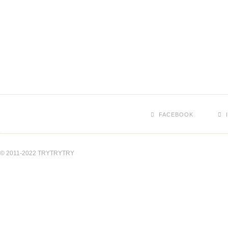
FACEBOOK
© 2011-2022 TRYTRYTRY