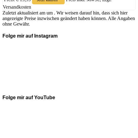
Versandkosten
Zuletzt aktualisiert am um . Wir weisen darauf hin, dass sich hier
angezeigte Preise inzwischen geändert haben können. Alle Angaben
ohne Gewähr.
Folge mir auf Instagram
Folge mir auf YouTube