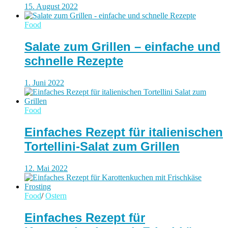
15. August 2022
Food
Salate zum Grillen – einfache und
schnelle Rezepte
1. Juni 2022
Food
Einfaches Rezept für italienischen
Tortellini-Salat zum Grillen
12. Mai 2022
Food
/
Ostern
Einfaches Rezept für