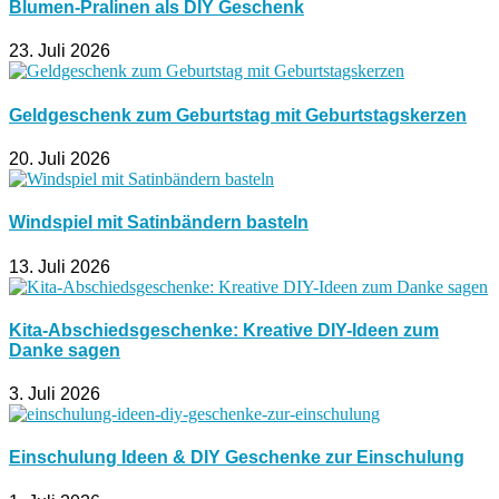
Blumen-Pralinen als DIY Geschenk
23. Juli 2026
Geldgeschenk zum Geburtstag mit Geburtstagskerzen
20. Juli 2026
Windspiel mit Satinbändern basteln
13. Juli 2026
Kita-Abschiedsgeschenke: Kreative DIY-Ideen zum
Danke sagen
3. Juli 2026
Einschulung Ideen & DIY Geschenke zur Einschulung