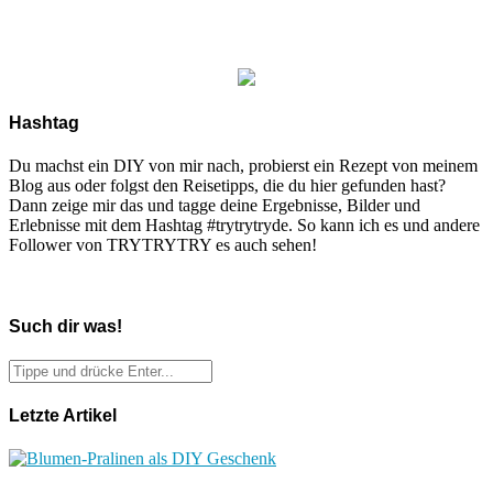
Hashtag
Du machst ein DIY von mir nach, probierst ein Rezept von meinem
Blog aus oder folgst den Reisetipps, die du hier gefunden hast?
Dann zeige mir das und tagge deine Ergebnisse, Bilder und
Erlebnisse mit dem Hashtag #trytrytryde. So kann ich es und andere
Follower von TRYTRYTRY es auch sehen!
Such dir was!
Letzte Artikel