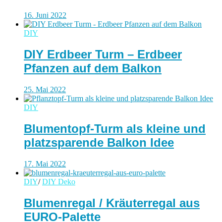
16. Juni 2022
DIY
DIY Erdbeer Turm – Erdbeer
Pfanzen auf dem Balkon
25. Mai 2022
DIY
Blumentopf-Turm als kleine und
platzsparende Balkon Idee
17. Mai 2022
DIY
/
DIY Deko
Blumenregal / Kräuterregal aus
EURO-Palette