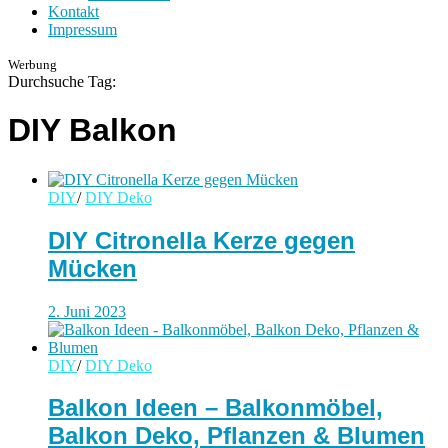
Kontakt
Impressum
Werbung
Durchsuche Tag:
DIY Balkon
DIY
/
DIY Deko
DIY Citronella Kerze gegen
Mücken
2. Juni 2023
DIY
/
DIY Deko
Balkon Ideen – Balkonmöbel,
Balkon Deko, Pflanzen & Blumen