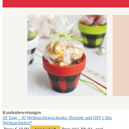
Kundenbewertungen
30 Tage - 30 Weihnachtsgeschenke: Rezepte und DIY's fürs
Weihnachtsfest*