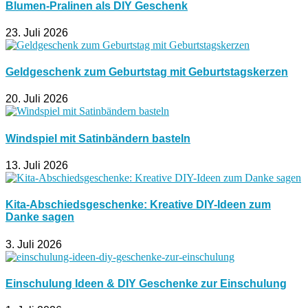
Blumen-Pralinen als DIY Geschenk
23. Juli 2026
Geldgeschenk zum Geburtstag mit Geburtstagskerzen
20. Juli 2026
Windspiel mit Satinbändern basteln
13. Juli 2026
Kita-Abschiedsgeschenke: Kreative DIY-Ideen zum
Danke sagen
3. Juli 2026
Einschulung Ideen & DIY Geschenke zur Einschulung