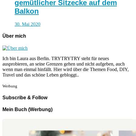
gemütlicher Sitzecke auf dem
Balkon
30. Mai 2020
Über mich
Ich bin Laura aus Berlin. TRYTRYTRY steht für neues
ausprobieren, an seine Grenzen gehen und nicht aufgeben, auch
wenn man einmal hinfällt. Hier wird über die Themen Food, DIY,
Travel und das schöne Leben gebloggt..
Werbung
Subscribe & Follow
Mein Buch (Werbung)