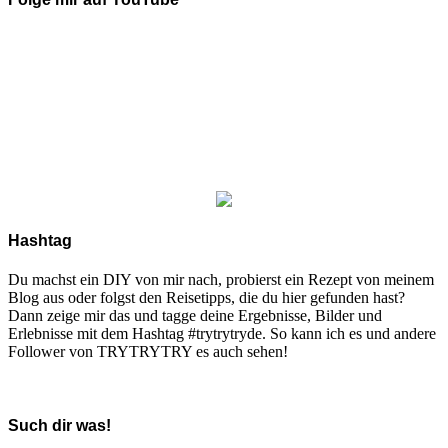
Hashtag
Du machst ein DIY von mir nach, probierst ein Rezept von meinem
Blog aus oder folgst den Reisetipps, die du hier gefunden hast?
Dann zeige mir das und tagge deine Ergebnisse, Bilder und
Erlebnisse mit dem Hashtag #trytrytryde. So kann ich es und andere
Follower von TRYTRYTRY es auch sehen!
Such dir was!