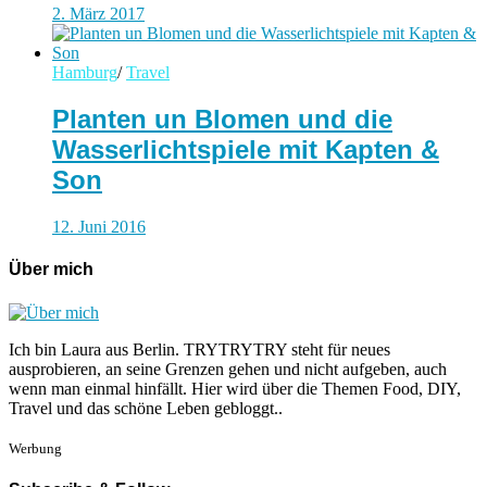
2. März 2017
Hamburg
/
Travel
Planten un Blomen und die
Wasserlichtspiele mit Kapten &
Son
12. Juni 2016
Über mich
Ich bin Laura aus Berlin. TRYTRYTRY steht für neues
ausprobieren, an seine Grenzen gehen und nicht aufgeben, auch
wenn man einmal hinfällt. Hier wird über die Themen Food, DIY,
Travel und das schöne Leben gebloggt..
Werbung