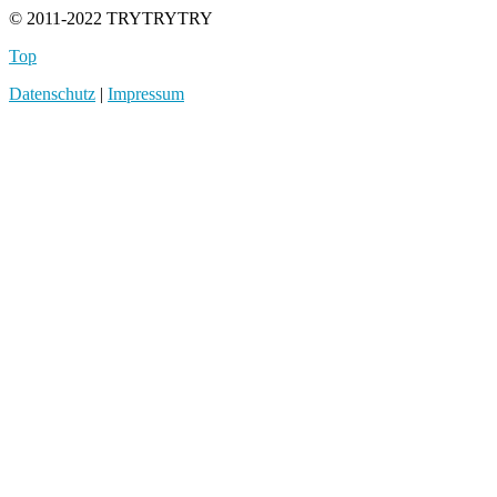
© 2011-2022 TRYTRYTRY
Top
Datenschutz
|
Impressum