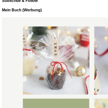
Subscribe & Follow
Mein Buch (Werbung)