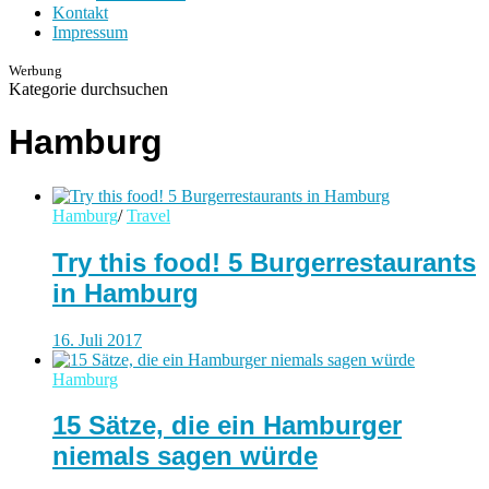
Kontakt
Impressum
Werbung
Kategorie durchsuchen
Hamburg
Hamburg
/
Travel
Try this food! 5 Burgerrestaurants
in Hamburg
16. Juli 2017
Hamburg
15 Sätze, die ein Hamburger
niemals sagen würde