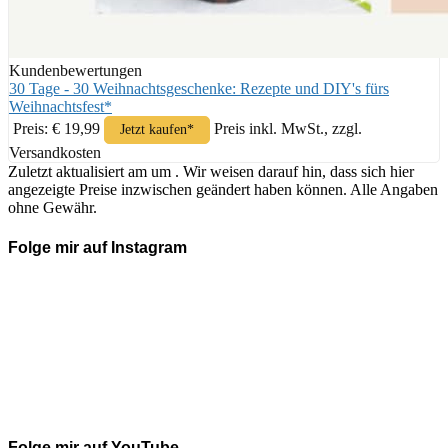
Kundenbewertungen
30 Tage - 30 Weihnachtsgeschenke: Rezepte und DIY's fürs
Weihnachtsfest*
Preis: € 19,99
Preis inkl. MwSt., zzgl.
Jetzt kaufen*
Versandkosten
Zuletzt aktualisiert am um . Wir weisen darauf hin, dass sich hier
angezeigte Preise inzwischen geändert haben können. Alle Angaben
ohne Gewähr.
Folge mir auf Instagram
Folge mir auf YouTube