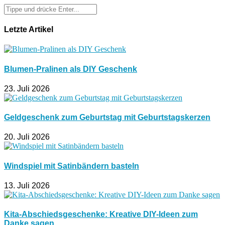
Letzte Artikel
Blumen-Pralinen als DIY Geschenk
23. Juli 2026
Geldgeschenk zum Geburtstag mit Geburtstagskerzen
20. Juli 2026
Windspiel mit Satinbändern basteln
13. Juli 2026
Kita-Abschiedsgeschenke: Kreative DIY-Ideen zum
Danke sagen