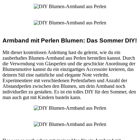
Armband mit Perlen Blumen: Das Sommer DIY!
Mit dieser kostenlosen Anleitung hast du gelernt, wie du ein
zauberhaftes Blumen-Armband aus Perlen herstellen kannst. Durch
die Verwendung von Glasperlen und die geschickte Anordnung der
Blumenmotive kannst du ein einzigartiges Accessoire kreieren, das
deinem Stil eine natürliche und elegante Note verleiht.
Experimentiere mit verschiedenen Perlenfarben und Anzahl der
Abstandperlen zwischen den Blumen, um dein Armband noch
individueller zu gestalten. Es ist ein tolles DIY für den Sommer, den
man auch gut mit Kindern basteln kann.