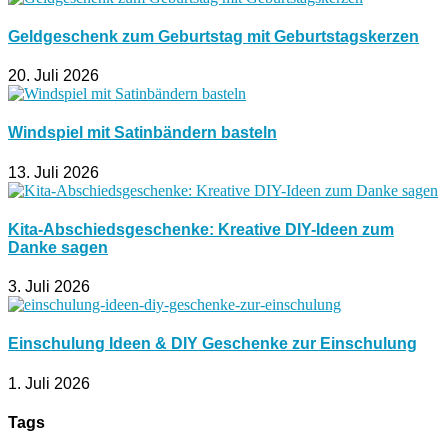
Geldgeschenk zum Geburtstag mit Geburtstagskerzen
20. Juli 2026
Windspiel mit Satinbändern basteln
13. Juli 2026
Kita-Abschiedsgeschenke: Kreative DIY-Ideen zum
Danke sagen
3. Juli 2026
Einschulung Ideen & DIY Geschenke zur Einschulung
1. Juli 2026
Tags