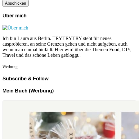
Über mich
Ich bin Laura aus Berlin. TRYTRYTRY steht für neues
ausprobieren, an seine Grenzen gehen und nicht aufgeben, auch
wenn man einmal hinfällt. Hier wird über die Themen Food, DIY,
Travel und das schöne Leben gebloggt..
Werbung
Subscribe & Follow
Mein Buch (Werbung)