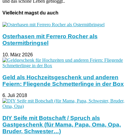
und das schöne Leben gebloggt..
Vielleicht magst du auch
Osterhasen mit Ferrero Rocher als
Ostermitbringsel
10. März 2026
Geld als Hochzeitsgeschenk und anderen
Feiern: Fliegende Schmetterlinge in der Box
6. Juli 2018
DIY Seife mit Botschaft / Spruch als
Gastgeschenk (für Mama, Papa, Oma, Opa,
Bruder, Schwester…)