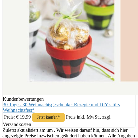
Kundenbewertungen
30 Tage - 30 Weihnachtsgeschenke: Rezepte und DIY's fürs
Weihnachtsfest*
Preis: € 19,99
Preis inkl. MwSt., zzgl.
Jetzt kaufen*
Versandkosten
Zuletzt aktualisiert am um . Wir weisen darauf hin, dass sich hier
angezeigte Preise inzwischen geändert haben können. Alle Angaben