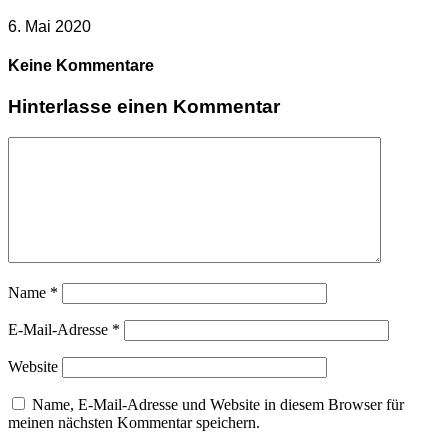
6. Mai 2020
Keine Kommentare
Hinterlasse einen Kommentar
Name
*
E-Mail-Adresse
*
Website
Name, E-Mail-Adresse und Website in diesem Browser für
meinen nächsten Kommentar speichern.