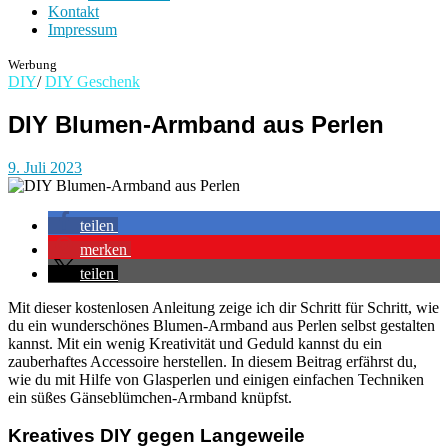
Kontakt
Impressum
Werbung
DIY
/
DIY Geschenk
DIY Blumen-Armband aus Perlen
9. Juli 2023
teilen
merken
teilen
Mit dieser kostenlosen Anleitung zeige ich dir Schritt für Schritt, wie
du ein wunderschönes Blumen-Armband aus Perlen selbst gestalten
kannst. Mit ein wenig Kreativität und Geduld kannst du ein
zauberhaftes Accessoire herstellen. In diesem Beitrag erfährst du,
wie du mit Hilfe von Glasperlen und einigen einfachen Techniken
ein süßes Gänseblümchen-Armband knüpfst.
Kreatives DIY gegen Langeweile