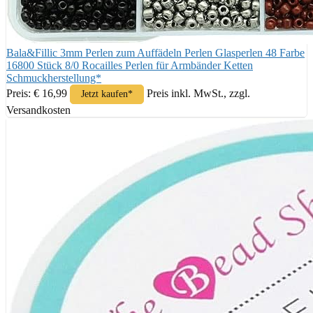
Bala&Fillic 3mm Perlen zum Auffädeln Perlen Glasperlen 48 Farbe
16800 Stück 8/0 Rocailles Perlen für Armbänder Ketten
Schmuckherstellung*
Preis: € 16,99
Preis inkl. MwSt., zzgl.
Jetzt kaufen*
Versandkosten