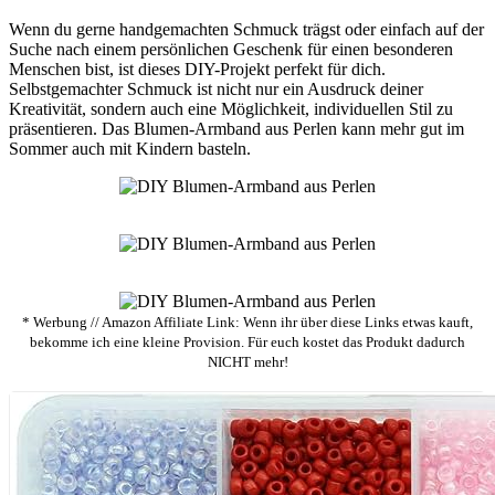
Wenn du gerne handgemachten Schmuck trägst oder einfach auf der
Suche nach einem persönlichen Geschenk für einen besonderen
Menschen bist, ist dieses DIY-Projekt perfekt für dich.
Selbstgemachter Schmuck ist nicht nur ein Ausdruck deiner
Kreativität, sondern auch eine Möglichkeit, individuellen Stil zu
präsentieren. Das Blumen-Armband aus Perlen kann mehr gut im
Sommer auch mit Kindern basteln.
* Werbung // Amazon Affiliate Link: Wenn ihr über diese Links etwas kauft,
bekomme ich eine kleine Provision. Für euch kostet das Produkt dadurch
NICHT mehr!