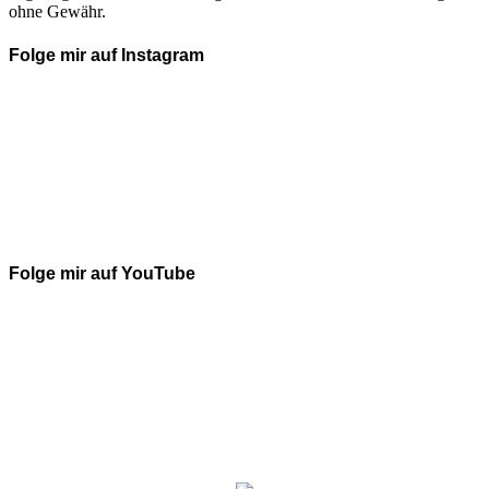
ohne Gewähr.
Folge mir auf Instagram
Folge mir auf YouTube