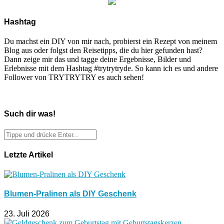
Hashtag
Du machst ein DIY von mir nach, probierst ein Rezept von meinem
Blog aus oder folgst den Reisetipps, die du hier gefunden hast?
Dann zeige mir das und tagge deine Ergebnisse, Bilder und
Erlebnisse mit dem Hashtag #trytrytryde. So kann ich es und andere
Follower von TRYTRYTRY es auch sehen!
Such dir was!
Letzte Artikel
Blumen-Pralinen als DIY Geschenk
23. Juli 2026