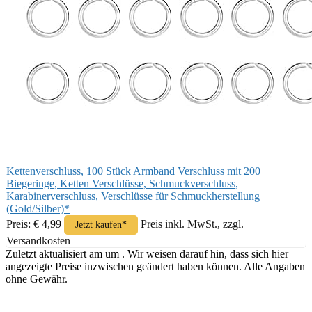
Kettenverschluss, 100 Stück Armband Verschluss mit 200
Biegeringe, Ketten Verschlüsse, Schmuckverschluss,
Karabinerverschluss, Verschlüsse für Schmuckherstellung
(Gold/Silber)*
Preis: € 4,99
Preis inkl. MwSt., zzgl.
Jetzt kaufen*
Versandkosten
Zuletzt aktualisiert am um . Wir weisen darauf hin, dass sich hier
angezeigte Preise inzwischen geändert haben können. Alle Angaben
ohne Gewähr.