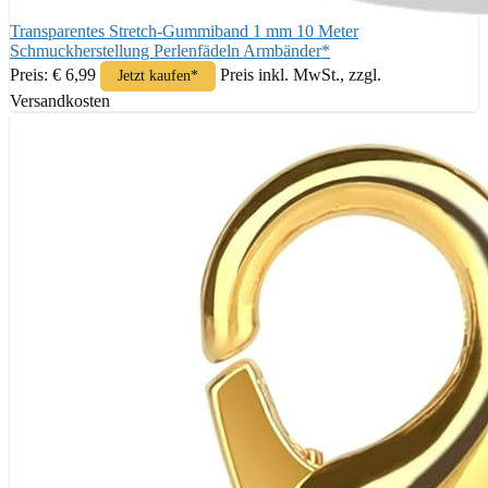
Transparentes Stretch-Gummiband 1 mm 10 Meter
Schmuckherstellung Perlenfädeln Armbänder*
Preis: € 6,99
Preis inkl. MwSt., zzgl.
Jetzt kaufen*
Versandkosten