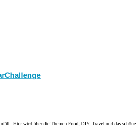
arChallenge
nfällt. Hier wird über die Themen Food, DIY, Travel und das schöne