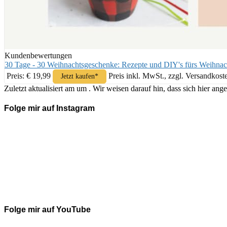
Kundenbewertungen
30 Tage - 30 Weihnachtsgeschenke: Rezepte und DIY's fürs Weihnac
Preis: € 19,99
Preis inkl. MwSt., zzgl. Versandkost
Jetzt kaufen*
Zuletzt aktualisiert am um . Wir weisen darauf hin, dass sich hier 
Folge mir auf Instagram
Folge mir auf YouTube