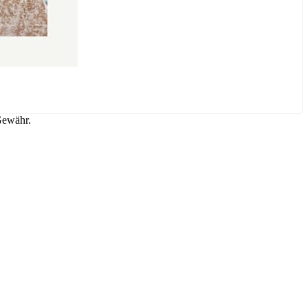
Gewähr.