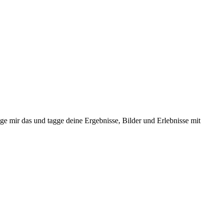
ge mir das und tagge deine Ergebnisse, Bilder und Erlebnisse mit