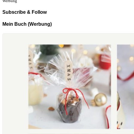
Werbung
Subscribe & Follow
Mein Buch (Werbung)