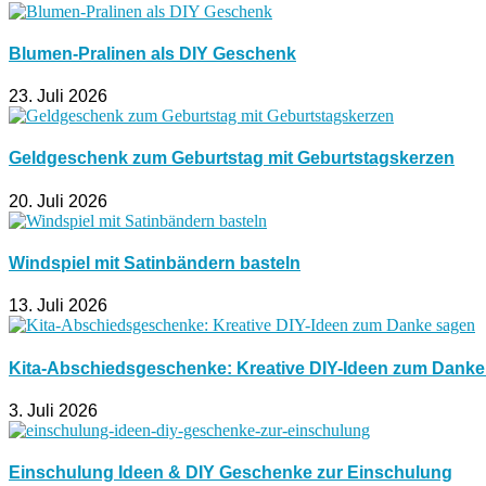
Blumen-Pralinen als DIY Geschenk
23. Juli 2026
Geldgeschenk zum Geburtstag mit Geburtstagskerzen
20. Juli 2026
Windspiel mit Satinbändern basteln
13. Juli 2026
Kita-Abschiedsgeschenke: Kreative DIY-Ideen zum Dank
3. Juli 2026
Einschulung Ideen & DIY Geschenke zur Einschulung