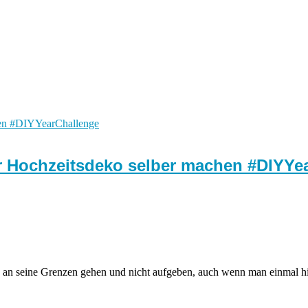
er Hochzeitsdeko selber machen #DIYYe
 an seine Grenzen gehen und nicht aufgeben, auch wenn man einmal hi