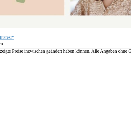
htsfest*
en
angezeigte Preise inzwischen geändert haben können. Alle Angaben ohne 