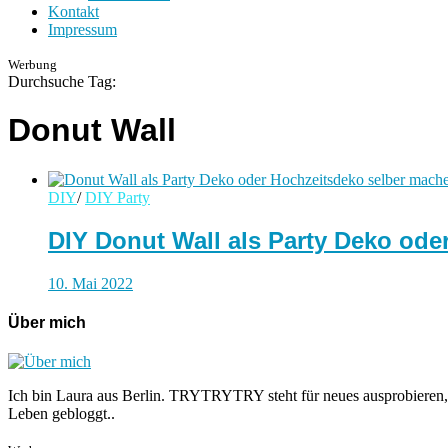
Kontakt
Impressum
Werbung
Durchsuche Tag:
Donut Wall
DIY
/
DIY Party
DIY Donut Wall als Party Deko od
10. Mai 2022
Über mich
Ich bin Laura aus Berlin. TRYTRYTRY steht für neues ausprobieren,
Leben gebloggt..