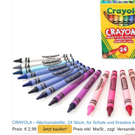
CRAYOLA – Wachsmalstifte, 24 Stück, für Schule und Kreative A
Preis: € 2,99
Jetzt kaufen*
Preis inkl. MwSt., zzgl. Versand