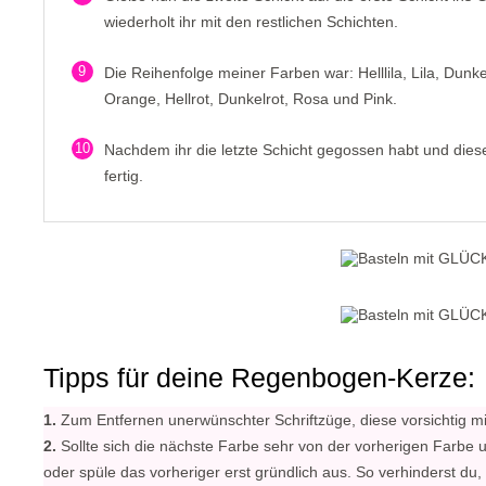
wiederholt ihr mit den restlichen Schichten.
9
Die Reihenfolge meiner Farben war: Helllila, Lila, Dunke
Orange, Hellrot, Dunkelrot, Rosa und Pink.
10
Nachdem ihr die letzte Schicht gegossen habt und die
fertig.
Tipps für deine Regenbogen-Kerze:
1.
Zum Entfernen unerwünschter Schriftzüge, diese vorsichtig m
2.
Sollte sich die nächste Farbe sehr von der vorherigen Farbe 
oder spüle das vorheriger erst gründlich aus. So verhinderst d