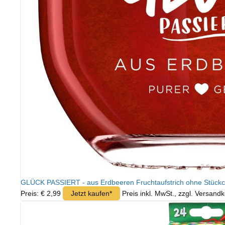
GLÜCK PASSIERT - aus Erdbeeren Fruchtaufstrich ohne Stückche
Preis: € 2,99
Jetzt kaufen*
Preis inkl. MwSt., zzgl. Versand