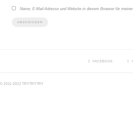
Name, E-Mail-Adresse und Website in diesem Browser für meine
FACEBOOK
© 2011-2022 TRYTRYTRY