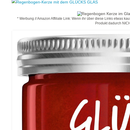
* Werbung // Amazon Affiliate Link: Wenn ihr über diese Links etwas kau
Produkt dadurch NIC