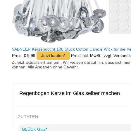
VABNEER Kerzendocht 100 Stück Cotton Candle Wick für die Ke
Preis: € 9,99
Jetzt kaufen*
Preis inkl. MwSt., zzgl. Versand
Zuletzt aktualisiert am um . Wir weisen darauf hin, dass sich h
können. Alle Angaben ohne Gewähr.
Regenbogen Kerze im Glas selber machen
ZUTATEN
GLÜCK Glas
*