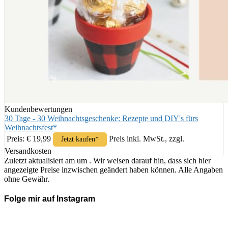
Kundenbewertungen
30 Tage - 30 Weihnachtsgeschenke: Rezepte und DIY's fürs
Weihnachtsfest*
Preis: € 19,99
Preis inkl. MwSt., zzgl.
Jetzt kaufen*
Versandkosten
Zuletzt aktualisiert am um . Wir weisen darauf hin, dass sich hier
angezeigte Preise inzwischen geändert haben können. Alle Angaben
ohne Gewähr.
Folge mir auf Instagram