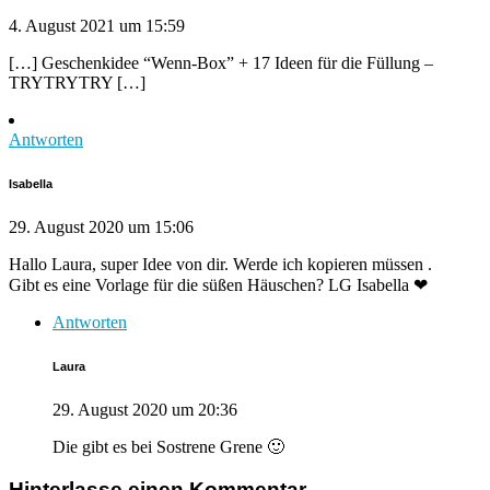
4. August 2021 um 15:59
[…] Geschenkidee “Wenn-Box” + 17 Ideen für die Füllung –
TRYTRYTRY […]
Antworten
Isabella
29. August 2020 um 15:06
Hallo Laura, super Idee von dir. Werde ich kopieren müssen .
Gibt es eine Vorlage für die süßen Häuschen? LG Isabella ❤
Antworten
Laura
29. August 2020 um 20:36
Die gibt es bei Sostrene Grene 🙂
Hinterlasse einen Kommentar