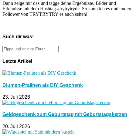
Dann zeige mir das und tagge deine Ergebnisse, Bilder und
Erlebnisse mit dem Hashtag #trytrytryde. So kann ich es und andere
Follower von TRYTRYTRY es auch sehen!
Such dir was!
Letzte Artikel
Blumen-Pralinen als DIY Geschenk
23. Juli 2026
Geldgeschenk zum Geburtstag mit Geburtstagskerzen
20. Juli 2026