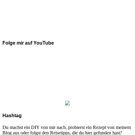
Folge mir auf YouTube
Hashtag
Du machst ein DIY von mir nach, probierst ein Rezept von meinem
Blog aus oder folgst den Reisetipps, die du hier gefunden hast?