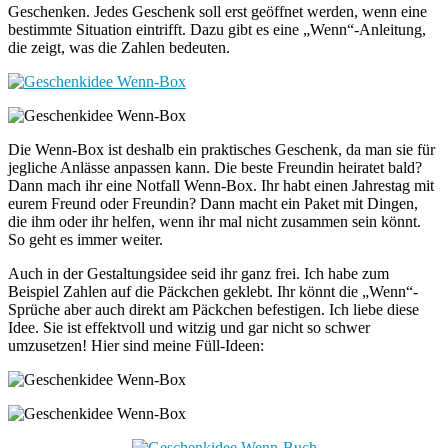
Geschenken. Jedes Geschenk soll erst geöffnet werden, wenn eine
bestimmte Situation eintrifft. Dazu gibt es eine „Wenn“-Anleitung,
die zeigt, was die Zahlen bedeuten.
Die Wenn-Box ist deshalb ein praktisches Geschenk, da man sie für
jegliche Anlässe anpassen kann. Die beste Freundin heiratet bald?
Dann mach ihr eine Notfall Wenn-Box. Ihr habt einen Jahrestag mit
eurem Freund oder Freundin? Dann macht ein Paket mit Dingen,
die ihm oder ihr helfen, wenn ihr mal nicht zusammen sein könnt.
So geht es immer weiter.
Auch in der Gestaltungsidee seid ihr ganz frei. Ich habe zum
Beispiel Zahlen auf die Päckchen geklebt. Ihr könnt die „Wenn“-
Sprüche aber auch direkt am Päckchen befestigen. Ich liebe diese
Idee. Sie ist effektvoll und witzig und gar nicht so schwer
umzusetzen! Hier sind meine Füll-Ideen: