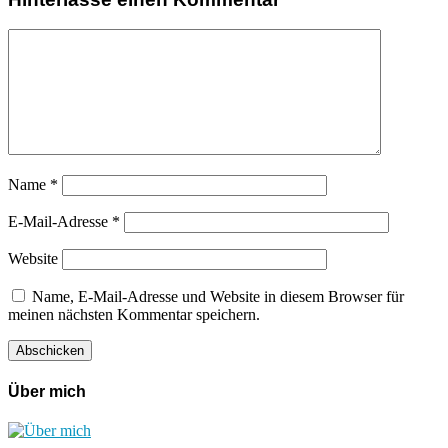
Name
*
E-Mail-Adresse
*
Website
Name, E-Mail-Adresse und Website in diesem Browser für
meinen nächsten Kommentar speichern.
Über mich