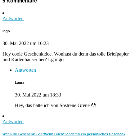
5 Kommentare
Antworten
Ingo
30. Mai 2022 um 16:23
Hey coole Geschenkidee. Wonhast du denn das tolle Briefpapier
und Kartenhäuser her? Lg ingo
Antworten
Laura
30. Mai 2022 um 18:33
Hey, das hatte ich von Sostrene Grene 🙂
Antworten
Wenn Du Geschenk - 20 "Wenn Buch" Ideen für ein persönliches Geschenk