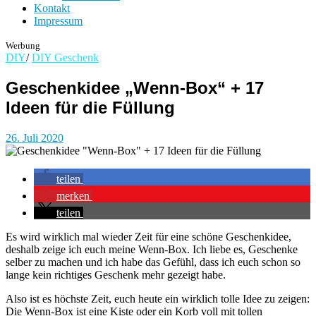
Kontakt
Impressum
Werbung
DIY
/
DIY Geschenk
Geschenkidee „Wenn-Box“ + 17
Ideen für die Füllung
26. Juli 2020
teilen
merken
teilen
Es wird wirklich mal wieder Zeit für eine schöne Geschenkidee,
deshalb zeige ich euch meine Wenn-Box. Ich liebe es, Geschenke
selber zu machen und ich habe das Gefühl, dass ich euch schon so
lange kein richtiges Geschenk mehr gezeigt habe.
Also ist es höchste Zeit, euch heute ein wirklich tolle Idee zu zeigen:
Die Wenn-Box ist eine Kiste oder ein Korb voll mit tollen