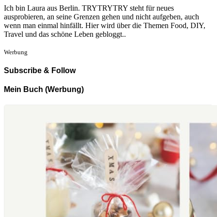
Ich bin Laura aus Berlin. TRYTRYTRY steht für neues
ausprobieren, an seine Grenzen gehen und nicht aufgeben, auch
wenn man einmal hinfällt. Hier wird über die Themen Food, DIY,
Travel und das schöne Leben gebloggt..
Werbung
Subscribe & Follow
Mein Buch (Werbung)