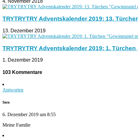
4. November 2018
TRYTRYTRY Adventskalender 2019: 13. Türchen
13. Dezember 2019
TRYTRYTRY Adventskalender 2019: 1. Türchen „
1. Dezember 2019
103 Kommentare
Antworten
Sara
6. Dezember 2019 um 8:55
Meine Familie