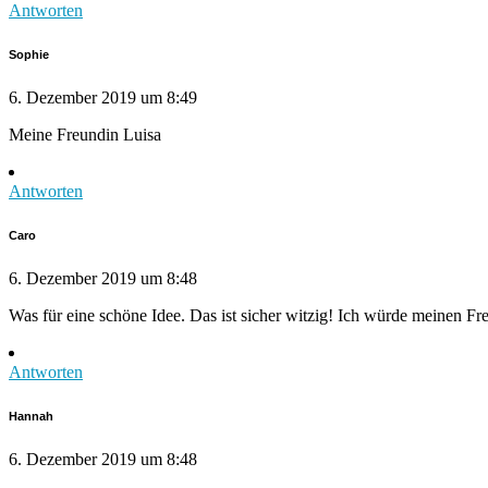
Antworten
Sophie
6. Dezember 2019 um 8:49
Meine Freundin Luisa
Antworten
Caro
6. Dezember 2019 um 8:48
Was für eine schöne Idee. Das ist sicher witzig! Ich würde meinen Fr
Antworten
Hannah
6. Dezember 2019 um 8:48