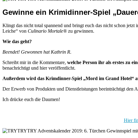
Gewinne ein Krimidinner-Spiel „Dauer
Klingt das nicht total spannend und bringt euch das nicht schon jet
Leiche“ von
Culinario Mortale®
zu gewinnen.
Wie das geht?
Beendet! Gewonnen hat Kathrin R.
Schreibt mir in die Kommentare,
welche Person ihr als erstes zu e
benachrichtigt und hier veröffentlicht.
Außerdem wird das Krimdinner-Spiel „Mord im Grand Hotel“ au
Der Erwerb von Produkten und Dienstleistungen beeinträchtigt den A
Ich drücke euch die Daumen!
Hier f