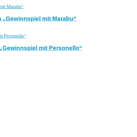
 „Gewinnspiel mit Marabu“
Gewinnspiel mit Personello“