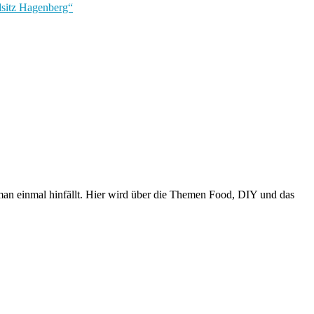
dsitz Hagenberg“
n einmal hinfällt. Hier wird über die Themen Food, DIY und das