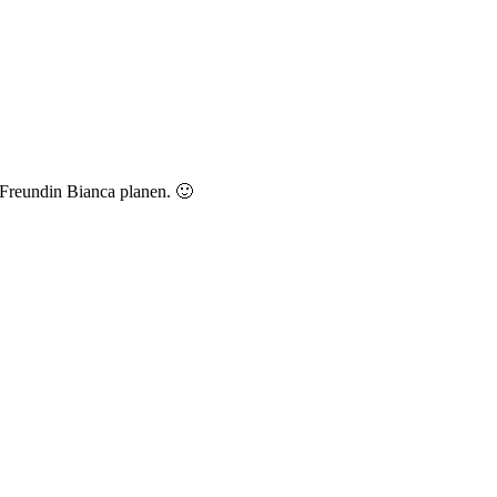
 Freundin Bianca planen. 🙂