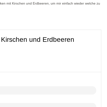
cken mit Kirschen und Erdbeeren, um mir einfach wieder welche zu
 Kirschen und Erdbeeren