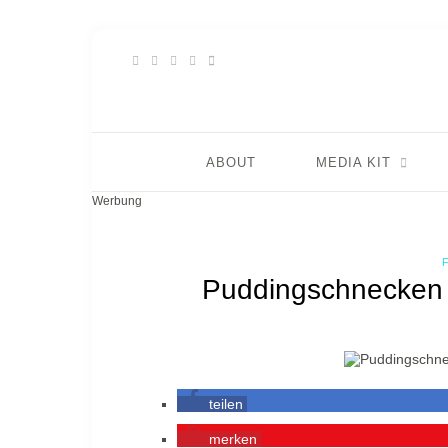
ABOUT
MEDIA KIT
Werbung
Puddingschnecken 
teilen
merken