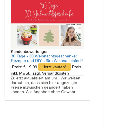
Kundenbewertungen
30 Tage - 30 Weihnachtsgeschenke:
Rezepte und DIY's fürs Weihnachtsfest*
Preis: € 19,99
Jetzt kaufen*
Preis
inkl. MwSt., zzgl. Versandkosten
Zuletzt aktualisiert am um . Wir weisen
darauf hin, dass sich hier angezeigte
Preise inzwischen geändert haben
können. Alle Angaben ohne Gewähr.