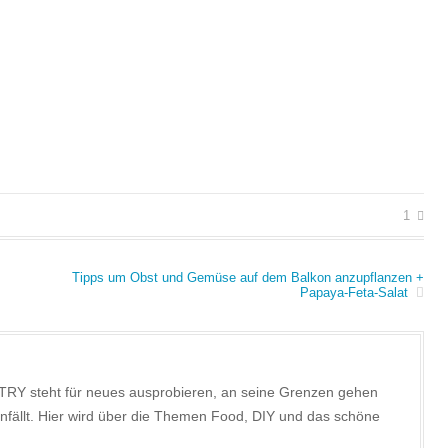
1
Tipps um Obst und Gemüse auf dem Balkon anzupflanzen +
Papaya-Feta-Salat
TRY steht für neues ausprobieren, an seine Grenzen gehen
nfällt. Hier wird über die Themen Food, DIY und das schöne