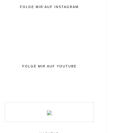
FOLGE MIR AUF INSTAGRAM
FOLGE MIR AUF YOUTUBE