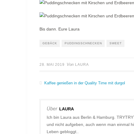
Bis dann. Eure Laura
GEBÄCK
PUDDINGSCHNECKEN
SWEET
Von
28. MAI 2019
LAURA
Kaffee genießen in der Quality Time mit durgol
Über
LAURA
Ich bin Laura aus Berlin & Hamburg. TRYTRY
und nicht aufgeben, auch wenn man einmal hi
Leben gebloggt..