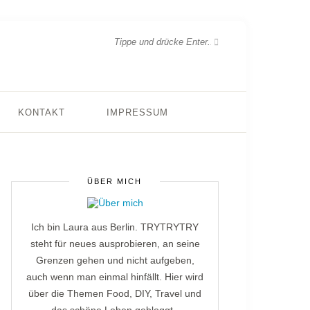
KONTAKT
IMPRESSUM
ÜBER MICH
Ich bin Laura aus Berlin. TRYTRYTRY
steht für neues ausprobieren, an seine
Grenzen gehen und nicht aufgeben,
auch wenn man einmal hinfällt. Hier wird
über die Themen Food, DIY, Travel und