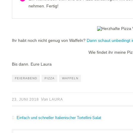
nehmen. Fertig!
Ihr habt noch nicht genug von Waffeln?
Dann schaut unbedingt 
Wie findet ihr meine Pi
Bis dann. Eure Laura
FEIERABEND
PIZZA
WAFFELN
Von
23. JUNI 2018
LAURA
Einfach und schneller Italienischer Tortellini-Salat