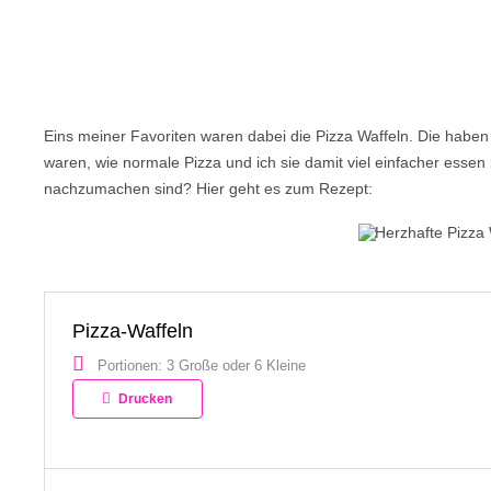
Eins meiner Favoriten waren dabei die Pizza Waffeln. Die haben es
waren, wie normale Pizza und ich sie damit viel einfacher essen 
nachzumachen sind? Hier geht es zum Rezept:
Pizza-Waffeln
Portionen: 3 Große oder 6 Kleine
Drucken