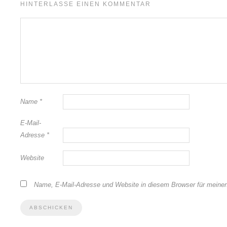
HINTERLASSE EINEN KOMMENTAR
Name
*
E-Mail-
Adresse
*
Website
Name, E-Mail-Adresse und Website in diesem Browser für meine