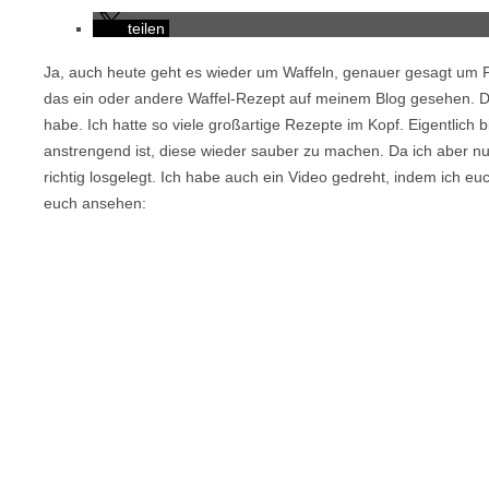
teilen
Ja, auch heute geht es wieder um Waffeln, genauer gesagt um Piz
das ein oder andere Waffel-Rezept auf meinem Blog gesehen. Das
habe. Ich hatte so viele großartige Rezepte im Kopf. Eigentlich 
anstrengend ist, diese wieder sauber zu machen. Da ich aber nun
richtig losgelegt. Ich habe auch ein Video gedreht, indem ich eu
euch ansehen: