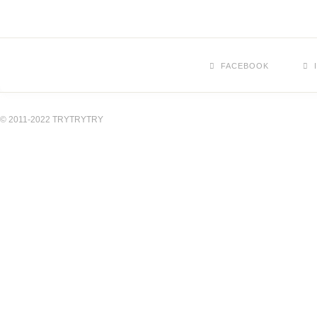
FACEBOOK
© 2011-2022 TRYTRYTRY