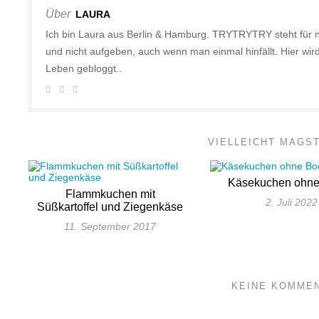
Über
LAURA
Ich bin Laura aus Berlin & Hamburg. TRYTRYTRY steht für 
und nicht aufgeben, auch wenn man einmal hinfällt. Hier w
Leben gebloggt..
VIELLEICHT MAGS
Käsekuchen ohn
Flammkuchen mit
2. Juli 2022
Süßkartoffel und Ziegenkäse
11. September 2017
KEINE KOMME